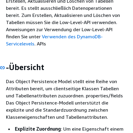
Erstellen, Aktualisieren und Löschen von Tabellen
bereit. Es stellt ausschließlich Datenoperationen
bereit. Zum Erstellen, Aktualisieren und Löschen von
Tabellen müssen Sie die Low-Level-API verwenden.
Anweisungen zur Verwendung der Low-Level-API
finden Sie unter
Verwenden des DynamoDB-
Servicelevels
. APIs
-Übersicht
Das Object Persistence Model stellt eine Reihe von
Attributen bereit, um clientseitige Klassen Tabellen
und Tabellenattributen zuzuordnen. properties/fields
Das Object Persistence-Modell unterstützt die
explizite und die Standardzuordnung zwischen
Klasseneigenschaften und Tabellenattributen.
Explizite Zuordnung
: Um eine Eigenschaft einem