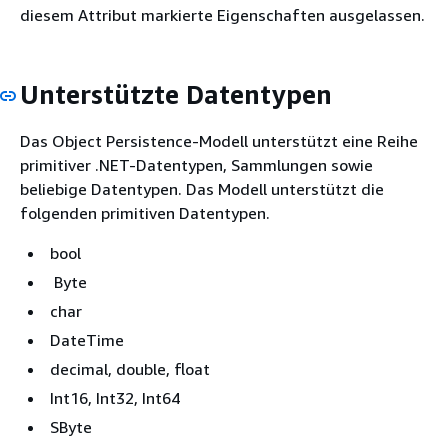
diesem Attribut markierte Eigenschaften ausgelassen.
Unterstützte Datentypen
Das Object Persistence-Modell unterstützt eine Reihe
primitiver .NET-Datentypen, Sammlungen sowie
beliebige Datentypen. Das Modell unterstützt die
folgenden primitiven Datentypen.
bool
Byte
char
DateTime
decimal, double, float
Int16, Int32, Int64
SByte