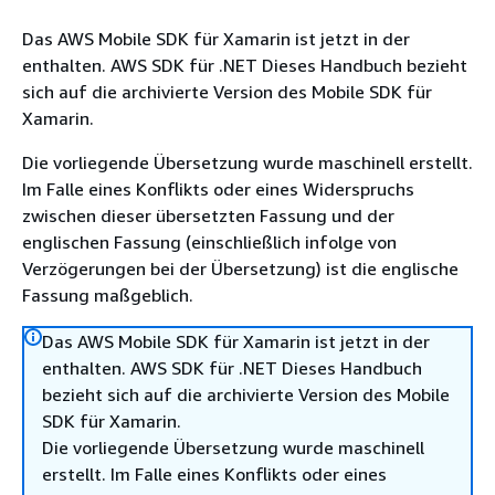
Das AWS Mobile SDK für Xamarin ist jetzt in der
enthalten. AWS SDK für .NET Dieses Handbuch bezieht
sich auf die archivierte Version des Mobile SDK für
Xamarin.
Die vorliegende Übersetzung wurde maschinell erstellt.
Im Falle eines Konflikts oder eines Widerspruchs
zwischen dieser übersetzten Fassung und der
englischen Fassung (einschließlich infolge von
Verzögerungen bei der Übersetzung) ist die englische
Fassung maßgeblich.
Das AWS Mobile SDK für Xamarin ist jetzt in der
enthalten. AWS SDK für .NET Dieses Handbuch
bezieht sich auf die archivierte Version des Mobile
SDK für Xamarin.
Die vorliegende Übersetzung wurde maschinell
erstellt. Im Falle eines Konflikts oder eines