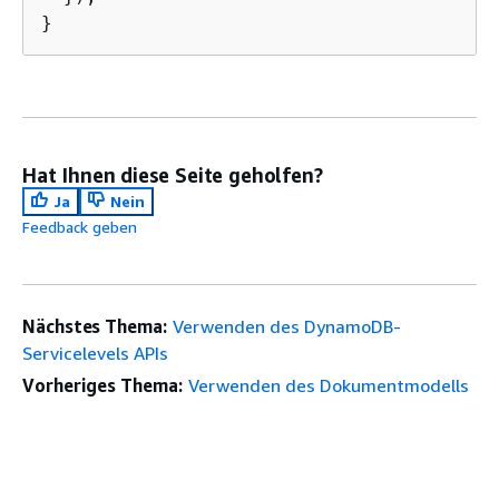
}
Hat Ihnen diese Seite geholfen?
Ja
Nein
Feedback geben
Nächstes Thema:
Verwenden des DynamoDB-
Servicelevels APIs
Vorheriges Thema:
Verwenden des Dokumentmodells