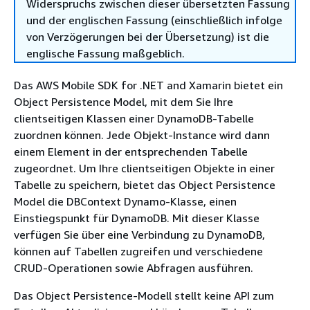
Widerspruchs zwischen dieser übersetzten Fassung
und der englischen Fassung (einschließlich infolge
von Verzögerungen bei der Übersetzung) ist die
englische Fassung maßgeblich.
Das AWS Mobile SDK for .NET and Xamarin bietet ein
Object Persistence Model, mit dem Sie Ihre
clientseitigen Klassen einer DynamoDB-Tabelle
zuordnen können. Jede Objekt-Instance wird dann
einem Element in der entsprechenden Tabelle
zugeordnet. Um Ihre clientseitigen Objekte in einer
Tabelle zu speichern, bietet das Object Persistence
Model die DBContext Dynamo-Klasse, einen
Einstiegspunkt für DynamoDB. Mit dieser Klasse
verfügen Sie über eine Verbindung zu DynamoDB,
können auf Tabellen zugreifen und verschiedene
CRUD-Operationen sowie Abfragen ausführen.
Das Object Persistence-Modell stellt keine API zum