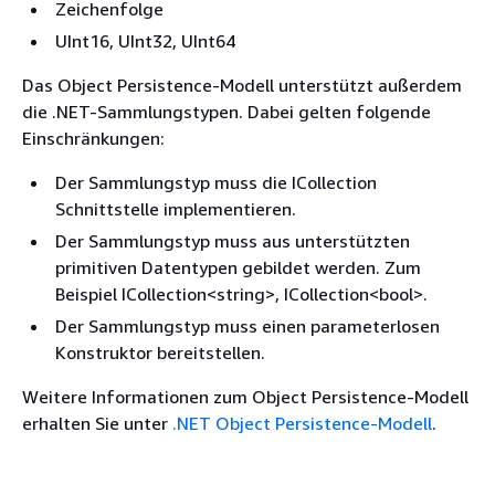
Zeichenfolge
UInt16, UInt32, UInt64
Das Object Persistence-Modell unterstützt außerdem
die .NET-Sammlungstypen. Dabei gelten folgende
Einschränkungen:
Der Sammlungstyp muss die ICollection
Schnittstelle implementieren.
Der Sammlungstyp muss aus unterstützten
primitiven Datentypen gebildet werden. Zum
Beispiel ICollection<string>, ICollection<bool>.
Der Sammlungstyp muss einen parameterlosen
Konstruktor bereitstellen.
Weitere Informationen zum Object Persistence-Modell
erhalten Sie unter
.NET Object Persistence-Modell
.