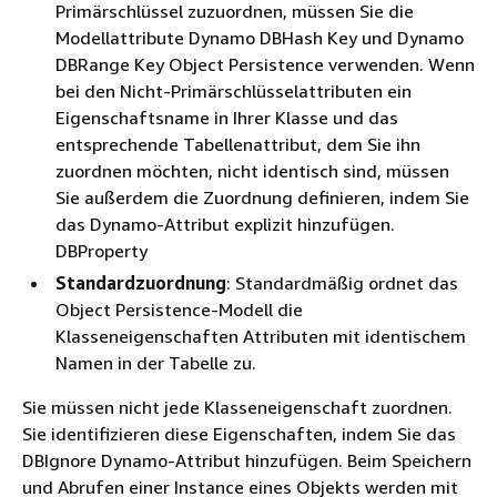
Primärschlüssel zuzuordnen, müssen Sie die
Modellattribute Dynamo DBHash Key und Dynamo
DBRange Key Object Persistence verwenden. Wenn
bei den Nicht-Primärschlüsselattributen ein
Eigenschaftsname in Ihrer Klasse und das
entsprechende Tabellenattribut, dem Sie ihn
zuordnen möchten, nicht identisch sind, müssen
Sie außerdem die Zuordnung definieren, indem Sie
das Dynamo-Attribut explizit hinzufügen.
DBProperty
Standardzuordnung
: Standardmäßig ordnet das
Object Persistence-Modell die
Klasseneigenschaften Attributen mit identischem
Namen in der Tabelle zu.
Sie müssen nicht jede Klasseneigenschaft zuordnen.
Sie identifizieren diese Eigenschaften, indem Sie das
DBIgnore Dynamo-Attribut hinzufügen. Beim Speichern
und Abrufen einer Instance eines Objekts werden mit