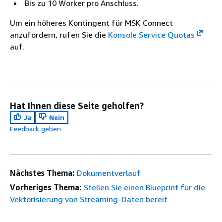
Bis zu 10 Worker pro Anschluss.
Um ein höheres Kontingent für MSK Connect
anzufordern, rufen Sie die
Konsole Service Quotas
auf.
Hat Ihnen diese Seite geholfen?
Ja
Nein
Feedback geben
Nächstes Thema:
Dokumentverlauf
Vorheriges Thema:
Stellen Sie einen Blueprint für die
Vektorisierung von Streaming-Daten bereit