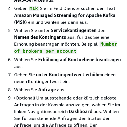
Geben
Sie im Feld Dienste suchen den Text
msk
Amazon Managed Streaming for Apache Kafka
(MSK
) ein und wählen Sie dann aus.
Wählen Sie unter
Servicekontingenten
den
Namen des Kontingents
aus, für das Sie eine
Erhöhung beantragen möchten. Beispiel,
Number
.
of brokers per account
Wählen Sie
Erhöhung auf Kontoebene beantragen
aus.
Geben Sie
unter Kontingentwert erhöhen
einen
neuen Kontingentwert ein.
Wählen Sie
Anfrage
aus.
(Optional) Um ausstehende oder kürzlich gelöste
Anfragen in der Konsole anzuzeigen, wählen Sie im
linken Navigationsbereich
Dashboard
aus. Wählen
Sie für ausstehende Anfragen den Status der
Anfrage, um die Anfrage zu öffnen. Der