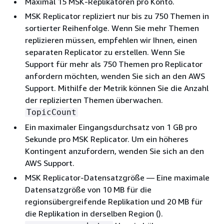
Maximal 15 MSK-Replikatoren pro Konto.
MSK Replicator repliziert nur bis zu 750 Themen in
sortierter Reihenfolge. Wenn Sie mehr Themen
replizieren müssen, empfehlen wir Ihnen, einen
separaten Replicator zu erstellen. Wenn Sie
Support für mehr als 750 Themen pro Replicator
anfordern möchten, wenden Sie sich an den AWS
Support. Mithilfe der Metrik können Sie die Anzahl
der replizierten Themen überwachen.
TopicCount
Ein maximaler Eingangsdurchsatz von 1 GB pro
Sekunde pro MSK Replicator. Um ein höheres
Kontingent anzufordern, wenden Sie sich an den
AWS Support.
MSK Replicator-Datensatzgröße — Eine maximale
Datensatzgröße von 10 MB für die
regionsübergreifende Replikation und 20 MB für
die Replikation in derselben Region ().