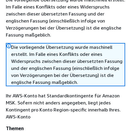
Im Falle eines Konflikts oder eines Widerspruchs
zwischen dieser übersetzten Fassung und der
englischen Fassung (einschließlich infolge von
Verzögerungen bei der Übersetzung) ist die englische
Fassung maßgeblich.
Die vorliegende Übersetzung wurde maschinell
erstellt. Im Falle eines Konflikts oder eines
Widerspruchs zwischen dieser übersetzten Fassung
und der englischen Fassung (einschließlich infolge
von Verzögerungen bei der Übersetzung) ist die
englische Fassung maßgeblich.
Ihr AWS-Konto hat Standardkontingente für Amazon
MSK. Sofern nicht anders angegeben, liegt jedes
Kontingent pro Konto Region-specific innerhalb Ihres.
AWS-Konto
Themen