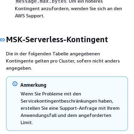
Um ein höheres
message.max.bytes
Kontingent anzufordern, wenden Sie sich an den
AWS Support.
MSK-Serverless-Kontingent
Die in der folgenden Tabelle angegebenen
Kontingente gelten pro Cluster, sofern nicht anders
angegeben.
Anmerkung
Wenn Sie Probleme mit den
Servicekontingentbeschränkungen haben,
erstellen Sie eine Support-Anfrage mit Ihrem
Anwendungsfall und dem angeforderten
Limit.