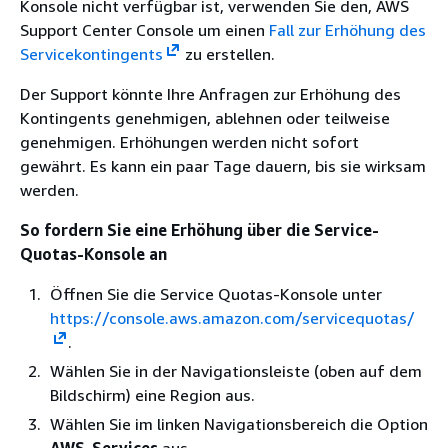
Konsole nicht verfügbar ist, verwenden Sie den, AWS
Support Center Console um einen
Fall zur Erhöhung des
Servicekontingents
zu erstellen.
Der Support könnte Ihre Anfragen zur Erhöhung des
Kontingents genehmigen, ablehnen oder teilweise
genehmigen. Erhöhungen werden nicht sofort
gewährt. Es kann ein paar Tage dauern, bis sie wirksam
werden.
So fordern Sie eine Erhöhung über die Service-
Quotas-Konsole an
Öffnen Sie die Service Quotas-Konsole unter
https://console.aws.amazon.com/servicequotas/
.
Wählen Sie in der Navigationsleiste (oben auf dem
Bildschirm) eine Region aus.
Wählen Sie im linken Navigationsbereich die Option
AWS-Services
aus.