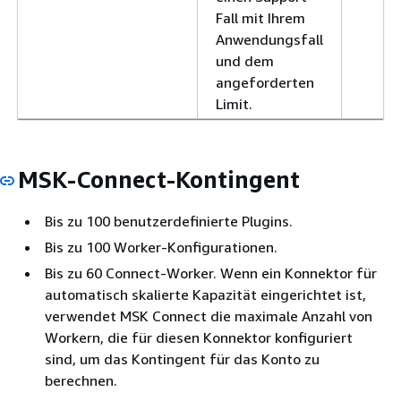
Fall mit Ihrem
Anwendungsfall
und dem
angeforderten
Limit.
MSK-Connect-Kontingent
Bis zu 100 benutzerdefinierte Plugins.
Bis zu 100 Worker-Konfigurationen.
Bis zu 60 Connect-Worker. Wenn ein Konnektor für
automatisch skalierte Kapazität eingerichtet ist,
verwendet MSK Connect die maximale Anzahl von
Workern, die für diesen Konnektor konfiguriert
sind, um das Kontingent für das Konto zu
berechnen.