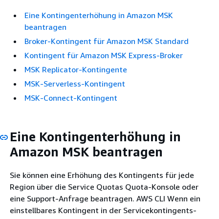
Eine Kontingenterhöhung in Amazon MSK
beantragen
Broker-Kontingent für Amazon MSK Standard
Kontingent für Amazon MSK Express-Broker
MSK Replicator-Kontingente
MSK-Serverless-Kontingent
MSK-Connect-Kontingent
Eine Kontingenterhöhung in
Amazon MSK beantragen
Sie können eine Erhöhung des Kontingents für jede
Region über die Service Quotas Quota-Konsole oder
eine Support-Anfrage beantragen. AWS CLI Wenn ein
einstellbares Kontingent in der Servicekontingents-