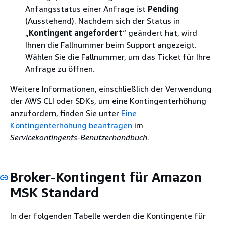
Anfangsstatus einer Anfrage ist
Pending
(Ausstehend). Nachdem sich der Status in
„
Kontingent angefordert
“ geändert hat, wird
Ihnen die Fallnummer beim Support angezeigt.
Wählen Sie die Fallnummer, um das Ticket für Ihre
Anfrage zu öffnen.
Weitere Informationen, einschließlich der Verwendung
der AWS CLI oder SDKs, um eine Kontingenterhöhung
anzufordern, finden Sie unter
Eine
Kontingenterhöhung beantragen
im
Servicekontingents-Benutzerhandbuch
.
Broker-Kontingent für Amazon
MSK Standard
In der folgenden Tabelle werden die Kontingente für