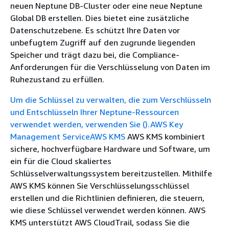
neuen Neptune DB-Cluster oder eine neue Neptune
Global DB erstellen. Dies bietet eine zusätzliche
Datenschutzebene. Es schützt Ihre Daten vor
unbefugtem Zugriff auf den zugrunde liegenden
Speicher und trägt dazu bei, die Compliance-
Anforderungen für die Verschlüsselung von Daten im
Ruhezustand zu erfüllen.
Um die Schlüssel zu verwalten, die zum Verschlüsseln
und Entschlüsseln Ihrer Neptune-Ressourcen
verwendet werden, verwenden Sie ().AWS Key
Management ServiceAWS KMS
AWS KMS kombiniert
sichere, hochverfügbare Hardware und Software, um
ein für die Cloud skaliertes
Schlüsselverwaltungssystem bereitzustellen. Mithilfe
AWS KMS können Sie Verschlüsselungsschlüssel
erstellen und die Richtlinien definieren, die steuern,
wie diese Schlüssel verwendet werden können. AWS
KMS unterstützt AWS CloudTrail, sodass Sie die