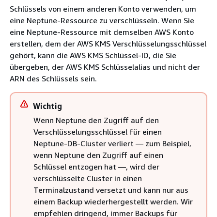
Schlüssels von einem anderen Konto verwenden, um
eine Neptune-Ressource zu verschlüsseln. Wenn Sie
eine Neptune-Ressource mit demselben AWS Konto
erstellen, dem der AWS KMS Verschlüsselungsschlüssel
gehört, kann die AWS KMS Schlüssel-ID, die Sie
übergeben, der AWS KMS Schlüsselalias und nicht der
ARN des Schlüssels sein.
Wichtig
Wenn Neptune den Zugriff auf den
Verschlüsselungsschlüssel für einen
Neptune-DB-Cluster verliert — zum Beispiel,
wenn Neptune den Zugriff auf einen
Schlüssel entzogen hat —, wird der
verschlüsselte Cluster in einen
Terminalzustand versetzt und kann nur aus
einem Backup wiederhergestellt werden. Wir
empfehlen dringend, immer Backups für