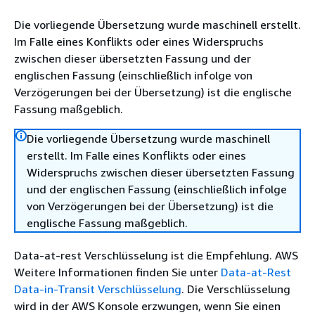
Die vorliegende Übersetzung wurde maschinell erstellt.
Im Falle eines Konflikts oder eines Widerspruchs
zwischen dieser übersetzten Fassung und der
englischen Fassung (einschließlich infolge von
Verzögerungen bei der Übersetzung) ist die englische
Fassung maßgeblich.
Die vorliegende Übersetzung wurde maschinell
erstellt. Im Falle eines Konflikts oder eines
Widerspruchs zwischen dieser übersetzten Fassung
und der englischen Fassung (einschließlich infolge
von Verzögerungen bei der Übersetzung) ist die
englische Fassung maßgeblich.
Data-at-rest Verschlüsselung ist die Empfehlung. AWS
Weitere Informationen finden Sie unter
Data-at-Rest
Data-in-Transit Verschlüsselung
. Die Verschlüsselung
wird in der AWS Konsole erzwungen, wenn Sie einen