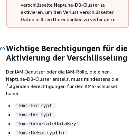
verschlüsselte Neptune-DB-Cluster zu
aktivieren, um den Verlust verschlüsselter
Daten in Ihren Datenbanken zu verhindern.
Wichtige Berechtigungen für die
Aktivierung der Verschlüsselung
Der IAM-Benutzer oder die IAM-Rolle, die einen
Neptune-DB-Cluster erstellt, muss mindestens die
folgenden Berechtigungen für den KMS-Schlüssel
haben:
"kms:Encrypt"
"kms:Decrypt"
"kms:GenerateDataKey"
"kms:ReEncryptTo"