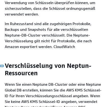
Verwendung von Schlüsseln überprüfen können, um
sicherzustellen, dass die Schlüssel ordnungsgemäß
verwendet werden.
Im Ruhezustand sind alle zugehörigen Protokolle,
Backups und Snapshots für alle verschlüsselten
Neptune-DB-Cluster verschlüsselt. Die Neptune-
Verschlüsselung gilt nicht für Protokolle, die nach
Amazon exportiert werden. CloudWatch
Verschlüsselung von Neptun-
Ressourcen
Wenn Sie einen Neptune DB-Cluster oder eine Neptune
Global DB erstellen, können Sie die AWS KMS Schlüssel-
ID für Ihren Verschlüsselungsschlüssel angeben. Wenn
Sie keine AWS KMS Schlüssel-ID angeben, verwendet