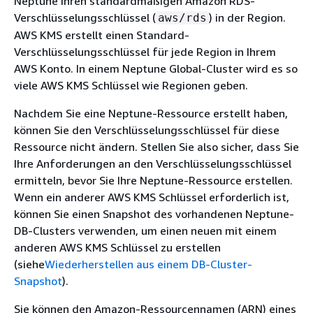
Neptune Ihren standardmäßigen Amazon RDS-
Verschlüsselungsschlüssel (
) in der Region.
aws/rds
AWS KMS erstellt einen Standard-
Verschlüsselungsschlüssel für jede Region in Ihrem
AWS Konto. In einem Neptune Global-Cluster wird es so
viele AWS KMS Schlüssel wie Regionen geben.
Nachdem Sie eine Neptune-Ressource erstellt haben,
können Sie den Verschlüsselungsschlüssel für diese
Ressource nicht ändern. Stellen Sie also sicher, dass Sie
Ihre Anforderungen an den Verschlüsselungsschlüssel
ermitteln, bevor Sie Ihre Neptune-Ressource erstellen.
Wenn ein anderer AWS KMS Schlüssel erforderlich ist,
können Sie einen Snapshot des vorhandenen Neptune-
DB-Clusters verwenden, um einen neuen mit einem
anderen AWS KMS Schlüssel zu erstellen
(siehe
Wiederherstellen aus einem DB-Cluster-
Snapshot
).
Sie können den Amazon-Ressourcennamen (ARN) eines