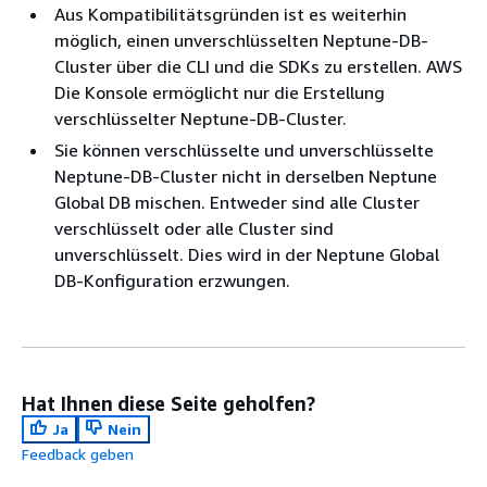
Aus Kompatibilitätsgründen ist es weiterhin
möglich, einen unverschlüsselten Neptune-DB-
Cluster über die CLI und die SDKs zu erstellen. AWS
Die Konsole ermöglicht nur die Erstellung
verschlüsselter Neptune-DB-Cluster.
Sie können verschlüsselte und unverschlüsselte
Neptune-DB-Cluster nicht in derselben Neptune
Global DB mischen. Entweder sind alle Cluster
verschlüsselt oder alle Cluster sind
unverschlüsselt. Dies wird in der Neptune Global
DB-Konfiguration erzwungen.
Hat Ihnen diese Seite geholfen?
Ja
Nein
Feedback geben