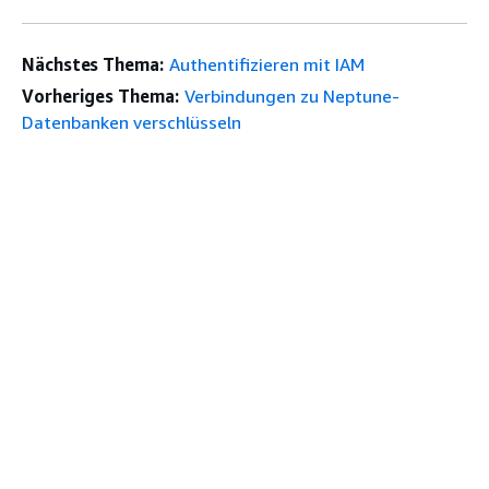
Nächstes Thema:
Authentifizieren mit IAM
Vorheriges Thema:
Verbindungen zu Neptune-
Datenbanken verschlüsseln