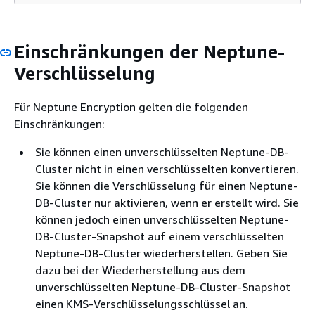
Einschränkungen der Neptune-
Verschlüsselung
Für Neptune Encryption gelten die folgenden
Einschränkungen:
Sie können einen unverschlüsselten Neptune-DB-
Cluster nicht in einen verschlüsselten konvertieren.
Sie können die Verschlüsselung für einen Neptune-
DB-Cluster nur aktivieren, wenn er erstellt wird. Sie
können jedoch einen unverschlüsselten Neptune-
DB-Cluster-Snapshot auf einem verschlüsselten
Neptune-DB-Cluster wiederherstellen. Geben Sie
dazu bei der Wiederherstellung aus dem
unverschlüsselten Neptune-DB-Cluster-Snapshot
einen KMS-Verschlüsselungsschlüssel an.