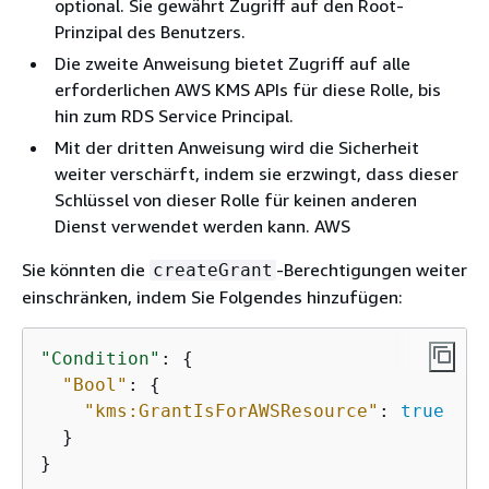
optional. Sie gewährt Zugriff auf den Root-
Prinzipal des Benutzers.
Die zweite Anweisung bietet Zugriff auf alle
erforderlichen AWS KMS APIs für diese Rolle, bis
hin zum RDS Service Principal.
Mit der dritten Anweisung wird die Sicherheit
weiter verschärft, indem sie erzwingt, dass dieser
Schlüssel von dieser Rolle für keinen anderen
Dienst verwendet werden kann. AWS
Sie könnten die
-Berechtigungen weiter
createGrant
einschränken, indem Sie Folgendes hinzufügen:
"Condition"
: 
{
"Bool"
: 
{
"kms:GrantIsForAWSResource"
: 
true
  }

}