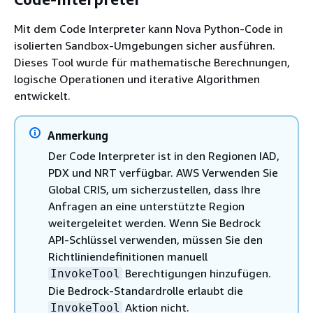
Mit dem Code Interpreter kann Nova Python-Code in
isolierten Sandbox-Umgebungen sicher ausführen.
Dieses Tool wurde für mathematische Berechnungen,
logische Operationen und iterative Algorithmen
entwickelt.
Anmerkung
Der Code Interpreter ist in den Regionen IAD,
PDX und NRT verfügbar. AWS Verwenden Sie
Global CRIS, um sicherzustellen, dass Ihre
Anfragen an eine unterstützte Region
weitergeleitet werden. Wenn Sie Bedrock
API-Schlüssel verwenden, müssen Sie den
Richtliniendefinitionen manuell
Berechtigungen hinzufügen.
InvokeTool
Die Bedrock-Standardrolle erlaubt die
Aktion nicht.
InvokeTool