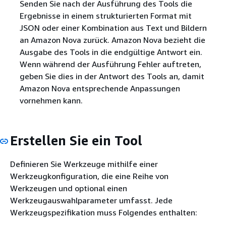
Senden Sie nach der Ausführung des Tools die
Ergebnisse in einem strukturierten Format mit
JSON oder einer Kombination aus Text und Bildern
an Amazon Nova zurück. Amazon Nova bezieht die
Ausgabe des Tools in die endgültige Antwort ein.
Wenn während der Ausführung Fehler auftreten,
geben Sie dies in der Antwort des Tools an, damit
Amazon Nova entsprechende Anpassungen
vornehmen kann.
Erstellen Sie ein Tool
Definieren Sie Werkzeuge mithilfe einer
Werkzeugkonfiguration, die eine Reihe von
Werkzeugen und optional einen
Werkzeugauswahlparameter umfasst. Jede
Werkzeugspezifikation muss Folgendes enthalten: