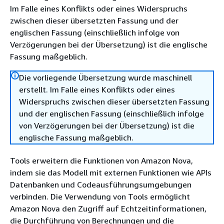
Im Falle eines Konflikts oder eines Widerspruchs
zwischen dieser übersetzten Fassung und der
englischen Fassung (einschließlich infolge von
Verzögerungen bei der Übersetzung) ist die englische
Fassung maßgeblich.
Die vorliegende Übersetzung wurde maschinell
erstellt. Im Falle eines Konflikts oder eines
Widerspruchs zwischen dieser übersetzten Fassung
und der englischen Fassung (einschließlich infolge
von Verzögerungen bei der Übersetzung) ist die
englische Fassung maßgeblich.
Tools erweitern die Funktionen von Amazon Nova,
indem sie das Modell mit externen Funktionen wie APIs
Datenbanken und Codeausführungsumgebungen
verbinden. Die Verwendung von Tools ermöglicht
Amazon Nova den Zugriff auf Echtzeitinformationen,
die Durchführung von Berechnungen und die