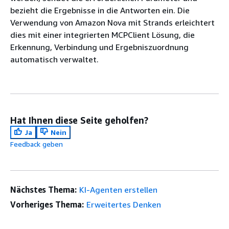
bezieht die Ergebnisse in die Antworten ein. Die
Verwendung von Amazon Nova mit Strands erleichtert
dies mit einer integrierten MCPClient Lösung, die
Erkennung, Verbindung und Ergebniszuordnung
automatisch verwaltet.
Hat Ihnen diese Seite geholfen?
Ja
Nein
Feedback geben
Nächstes Thema:
KI-Agenten erstellen
Vorheriges Thema:
Erweitertes Denken