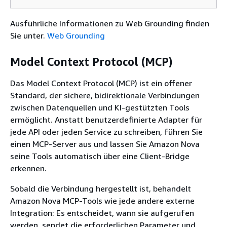
Ausführliche Informationen zu Web Grounding finden
Sie unter.
Web Grounding
Model Context Protocol (MCP)
Das Model Context Protocol (MCP) ist ein offener
Standard, der sichere, bidirektionale Verbindungen
zwischen Datenquellen und KI-gestützten Tools
ermöglicht. Anstatt benutzerdefinierte Adapter für
jede API oder jeden Service zu schreiben, führen Sie
einen MCP-Server aus und lassen Sie Amazon Nova
seine Tools automatisch über eine Client-Bridge
erkennen.
Sobald die Verbindung hergestellt ist, behandelt
Amazon Nova MCP-Tools wie jede andere externe
Integration: Es entscheidet, wann sie aufgerufen
werden, sendet die erforderlichen Parameter und