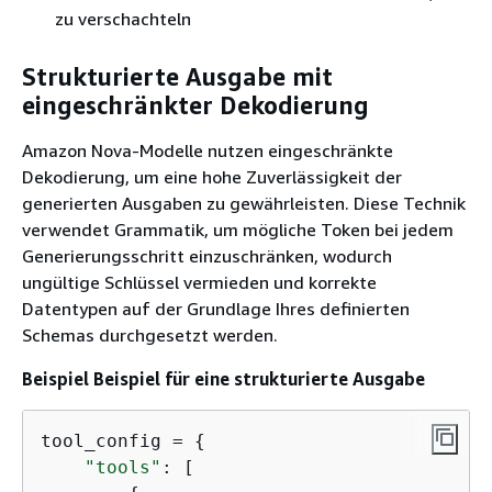
zu verschachteln
Strukturierte Ausgabe mit
eingeschränkter Dekodierung
Amazon Nova-Modelle nutzen eingeschränkte
Dekodierung, um eine hohe Zuverlässigkeit der
generierten Ausgaben zu gewährleisten. Diese Technik
verwendet Grammatik, um mögliche Token bei jedem
Generierungsschritt einzuschränken, wodurch
ungültige Schlüssel vermieden und korrekte
Datentypen auf der Grundlage Ihres definierten
Schemas durchgesetzt werden.
Beispiel Beispiel für eine strukturierte Ausgabe
tool_config = 
{
"tools"
: [
