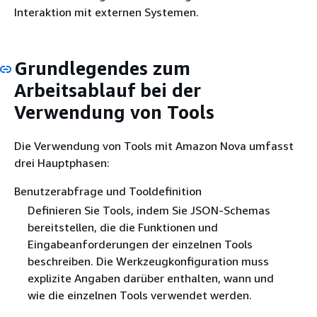
Interaktion mit externen Systemen.
Grundlegendes zum
Arbeitsablauf bei der
Verwendung von Tools
Die Verwendung von Tools mit Amazon Nova umfasst
drei Hauptphasen:
Benutzerabfrage und Tooldefinition
Definieren Sie Tools, indem Sie JSON-Schemas
bereitstellen, die die Funktionen und
Eingabeanforderungen der einzelnen Tools
beschreiben. Die Werkzeugkonfiguration muss
explizite Angaben darüber enthalten, wann und
wie die einzelnen Tools verwendet werden.