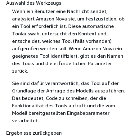
Auswahl des Werkzeugs
Wenn ein Benutzer eine Nachricht sendet,
analysiert Amazon Nova sie, um festzustellen, ob
ein Tool erforderlich ist. Diese automatische
Toolauswahl untersucht den Kontext und
entscheidet, welches Tool (falls vorhanden)
aufgerufen werden soll. Wenn Amazon Nova ein
geeignetes Tool identifiziert, gibt es den Namen
des Tools und die erforderlichen Parameter
zurück.
Sie sind dafür verantwortlich, das Tool auf der
Grundlage der Anfrage des Modells auszuführen.
Das bedeutet, Code zu schreiben, der die
Funktionalität des Tools aufruft und die vom
Modell bereitgestellten Eingabeparameter
verarbeitet.
Ergebnisse zurückgeben