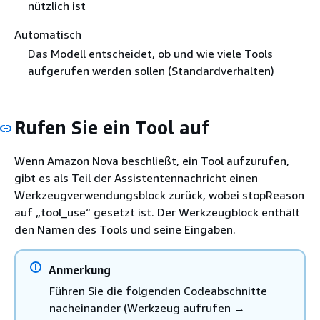
nützlich ist
Automatisch
Das Modell entscheidet, ob und wie viele Tools
aufgerufen werden sollen (Standardverhalten)
Rufen Sie ein Tool auf
Wenn Amazon Nova beschließt, ein Tool aufzurufen,
gibt es als Teil der Assistentennachricht einen
Werkzeugverwendungsblock zurück, wobei stopReason
auf „tool_use“ gesetzt ist. Der Werkzeugblock enthält
den Namen des Tools und seine Eingaben.
Anmerkung
Führen Sie die folgenden Codeabschnitte
nacheinander (Werkzeug aufrufen →