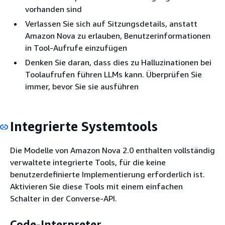
vorhanden sind
Verlassen Sie sich auf Sitzungsdetails, anstatt
Amazon Nova zu erlauben, Benutzerinformationen
in Tool-Aufrufe einzufügen
Denken Sie daran, dass dies zu Halluzinationen bei
Toolaufrufen führen LLMs kann. Überprüfen Sie
immer, bevor Sie sie ausführen
Integrierte Systemtools
Die Modelle von Amazon Nova 2.0 enthalten vollständig
verwaltete integrierte Tools, für die keine
benutzerdefinierte Implementierung erforderlich ist.
Aktivieren Sie diese Tools mit einem einfachen
Schalter in der Converse-API.
Code-Interpreter