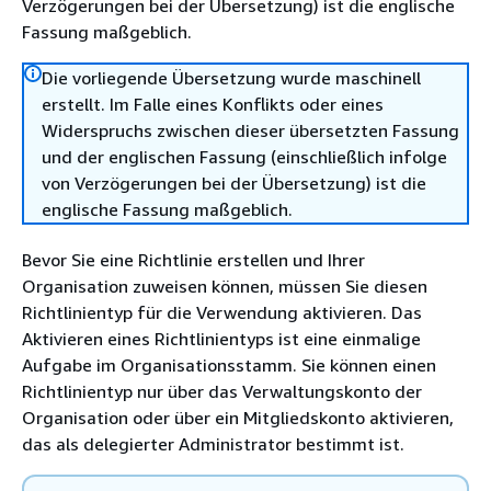
Verzögerungen bei der Übersetzung) ist die englische
Fassung maßgeblich.
Die vorliegende Übersetzung wurde maschinell
erstellt. Im Falle eines Konflikts oder eines
Widerspruchs zwischen dieser übersetzten Fassung
und der englischen Fassung (einschließlich infolge
von Verzögerungen bei der Übersetzung) ist die
englische Fassung maßgeblich.
Bevor Sie eine Richtlinie erstellen und Ihrer
Organisation zuweisen können, müssen Sie diesen
Richtlinientyp für die Verwendung aktivieren. Das
Aktivieren eines Richtlinientyps ist eine einmalige
Aufgabe im Organisationsstamm. Sie können einen
Richtlinientyp nur über das Verwaltungskonto der
Organisation oder über ein Mitgliedskonto aktivieren,
das als delegierter Administrator bestimmt ist.