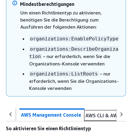
Mindestberechtigungen
Um einen Richtlinientyp zu aktivieren,
benötigen Sie die Berechtigung zum
Ausführen der folgenden Aktionen:
organizations:EnablePolicyType
organizations:DescribeOrganiza
– nur erforderlich, wenn Sie die
tion
Organizations-Konsole verwenden
– nur
organizations:ListRoots
erforderlich, wenn Sie die Organizations-
Konsole verwenden
AWS Management Console
AWS CLI & AWS SDK
So aktivieren Sie einen Richtlinientyp