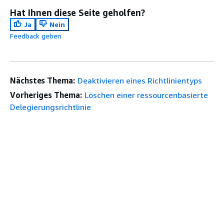
Hat Ihnen diese Seite geholfen?
Ja
Nein
Feedback geben
Nächstes Thema:
Deaktivieren eines Richtlinientyps
Vorheriges Thema:
Löschen einer ressourcenbasierte
Delegierungsrichtlinie