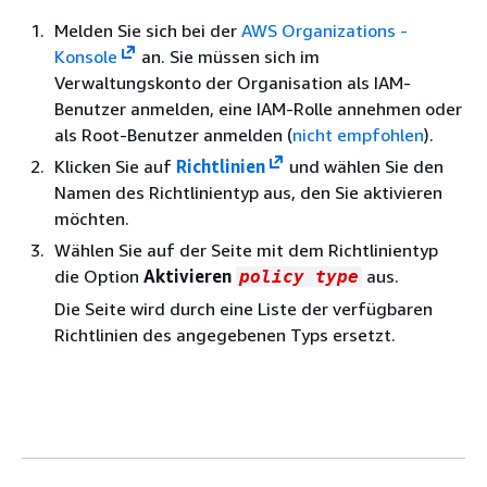
Melden Sie sich bei der
AWS Organizations -
Konsole
an. Sie müssen sich im
Verwaltungskonto der Organisation als IAM-
Benutzer anmelden, eine IAM-Rolle annehmen oder
als Root-Benutzer anmelden (
nicht empfohlen
).
Klicken Sie auf
Richtlinien
und wählen Sie den
Namen des Richtlinientyp aus, den Sie aktivieren
möchten.
Wählen Sie auf der Seite mit dem Richtlinientyp
die Option
Aktivieren
aus.
policy type
Die Seite wird durch eine Liste der verfügbaren
Richtlinien des angegebenen Typs ersetzt.