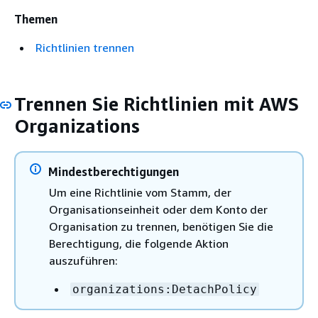
Themen
Richtlinien trennen
Trennen Sie Richtlinien mit AWS
Organizations
Mindestberechtigungen
Um eine Richtlinie vom Stamm, der
Organisationseinheit oder dem Konto der
Organisation zu trennen, benötigen Sie die
Berechtigung, die folgende Aktion
auszuführen:
organizations:DetachPolicy