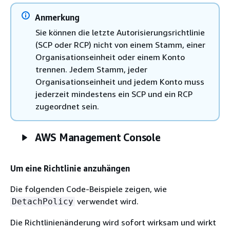
Anmerkung
Sie können die letzte Autorisierungsrichtlinie
(SCP oder RCP) nicht von einem Stamm, einer
Organisationseinheit oder einem Konto
trennen. Jedem Stamm, jeder
Organisationseinheit und jedem Konto muss
jederzeit mindestens ein SCP und ein RCP
zugeordnet sein.
AWS Management Console
Um eine Richtlinie anzuhängen
Die folgenden Code-Beispiele zeigen, wie
verwendet wird.
DetachPolicy
Die Richtlinienänderung wird sofort wirksam und wirkt