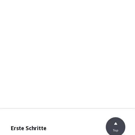
Erste Schritte
Top