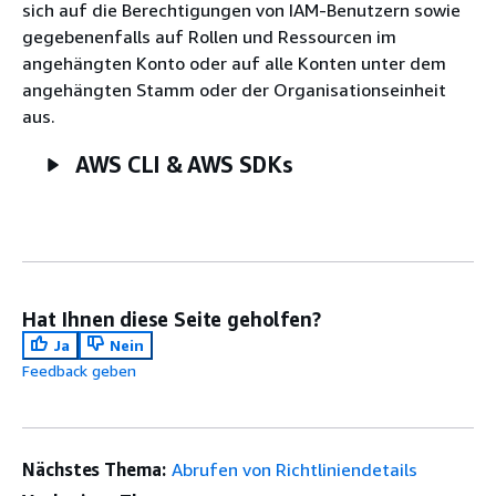
sich auf die Berechtigungen von IAM-Benutzern sowie
gegebenenfalls auf Rollen und Ressourcen im
angehängten Konto oder auf alle Konten unter dem
angehängten Stamm oder der Organisationseinheit
aus.
AWS CLI & AWS SDKs
Hat Ihnen diese Seite geholfen?
Ja
Nein
Feedback geben
Nächstes Thema:
Abrufen von Richtliniendetails