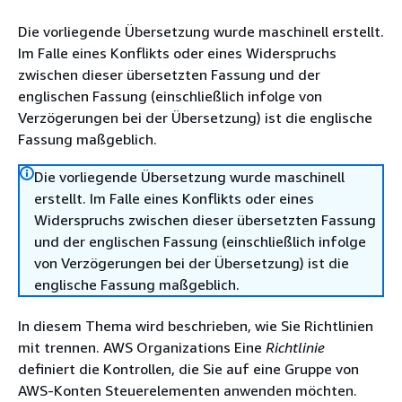
Die vorliegende Übersetzung wurde maschinell erstellt.
Im Falle eines Konflikts oder eines Widerspruchs
zwischen dieser übersetzten Fassung und der
englischen Fassung (einschließlich infolge von
Verzögerungen bei der Übersetzung) ist die englische
Fassung maßgeblich.
Die vorliegende Übersetzung wurde maschinell
erstellt. Im Falle eines Konflikts oder eines
Widerspruchs zwischen dieser übersetzten Fassung
und der englischen Fassung (einschließlich infolge
von Verzögerungen bei der Übersetzung) ist die
englische Fassung maßgeblich.
In diesem Thema wird beschrieben, wie Sie Richtlinien
mit trennen. AWS Organizations Eine
Richtlinie
definiert die Kontrollen, die Sie auf eine Gruppe von
AWS-Konten Steuerelementen anwenden möchten.