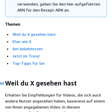
verwenden, geben Sie den hier aufgeführten
ARN für den Rezept-ARN an.
Themen
Weil du X gesehen hast
Eher wie X
Am beliebtesten
Jetzt im Trend
Top-Tipps für Sie
Weil du X gesehen hast
Erhalten Sie Empfehlungen für Videos, die sich auch
andere Nutzer angesehen haben, basierend auf einem
von Ihnen angegebenen Video. In diesem