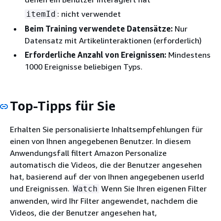
: nicht verwendet
itemId
Beim Training verwendete Datensätze:
Nur
Datensatz mit Artikelinteraktionen (erforderlich)
Erforderliche Anzahl von Ereignissen:
Mindestens
1000 Ereignisse beliebigen Typs.
Top-Tipps für Sie
Erhalten Sie personalisierte Inhaltsempfehlungen für
einen von Ihnen angegebenen Benutzer. In diesem
Anwendungsfall filtert Amazon Personalize
automatisch die Videos, die der Benutzer angesehen
hat, basierend auf der von Ihnen angegebenen userId
und Ereignissen.
Wenn Sie Ihren eigenen Filter
Watch
anwenden, wird Ihr Filter angewendet, nachdem die
Videos, die der Benutzer angesehen hat,