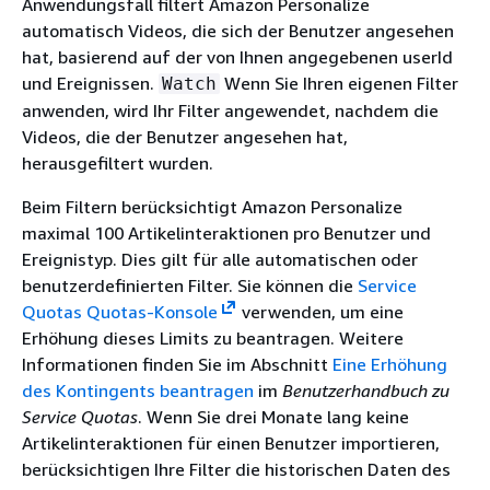
Anwendungsfall filtert Amazon Personalize
automatisch Videos, die sich der Benutzer angesehen
hat, basierend auf der von Ihnen angegebenen userId
und Ereignissen.
Wenn Sie Ihren eigenen Filter
Watch
anwenden, wird Ihr Filter angewendet, nachdem die
Videos, die der Benutzer angesehen hat,
herausgefiltert wurden.
Beim Filtern berücksichtigt Amazon Personalize
maximal 100 Artikelinteraktionen pro Benutzer und
Ereignistyp. Dies gilt für alle automatischen oder
benutzerdefinierten Filter. Sie können die
Service
Quotas Quotas-Konsole
verwenden, um eine
Erhöhung dieses Limits zu beantragen. Weitere
Informationen finden Sie im Abschnitt
Eine Erhöhung
des Kontingents beantragen
im
Benutzerhandbuch zu
Service Quotas
. Wenn Sie drei Monate lang keine
Artikelinteraktionen für einen Benutzer importieren,
berücksichtigen Ihre Filter die historischen Daten des