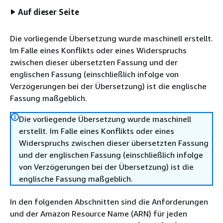
Auf dieser Seite
Die vorliegende Übersetzung wurde maschinell erstellt.
Im Falle eines Konflikts oder eines Widerspruchs
zwischen dieser übersetzten Fassung und der
englischen Fassung (einschließlich infolge von
Verzögerungen bei der Übersetzung) ist die englische
Fassung maßgeblich.
Die vorliegende Übersetzung wurde maschinell
erstellt. Im Falle eines Konflikts oder eines
Widerspruchs zwischen dieser übersetzten Fassung
und der englischen Fassung (einschließlich infolge
von Verzögerungen bei der Übersetzung) ist die
englische Fassung maßgeblich.
In den folgenden Abschnitten sind die Anforderungen
und der Amazon Resource Name (ARN) für jeden