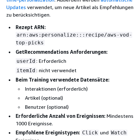
Updates
verwendet, um neue Artikel als Empfehlungen
zu berücksichtigen.
Rezept ARN:
arn:aws:personalize:::recipe/aws-vod-
top-picks
GetRecommendations Anforderungen:
: Erforderlich
userId
: nicht verwendet
itemId
Beim Training verwendete Datensätze:
Interaktionen (erforderlich)
Artikel (optional)
Benutzer (optional)
Erforderliche Anzahl von Ereignissen:
Mindestens
1000 Ereignisse.
Empfohlene Ereignistypen:
und
Click
Watch