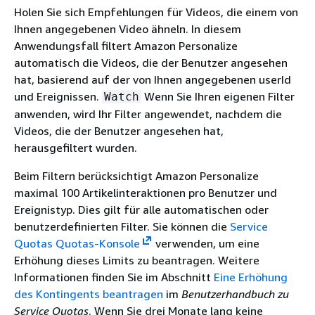
Holen Sie sich Empfehlungen für Videos, die einem von
Ihnen angegebenen Video ähneln. In diesem
Anwendungsfall filtert Amazon Personalize
automatisch die Videos, die der Benutzer angesehen
hat, basierend auf der von Ihnen angegebenen userId
und Ereignissen.
Wenn Sie Ihren eigenen Filter
Watch
anwenden, wird Ihr Filter angewendet, nachdem die
Videos, die der Benutzer angesehen hat,
herausgefiltert wurden.
Beim Filtern berücksichtigt Amazon Personalize
maximal 100 Artikelinteraktionen pro Benutzer und
Ereignistyp. Dies gilt für alle automatischen oder
benutzerdefinierten Filter. Sie können die
Service
Quotas Quotas-Konsole
verwenden, um eine
Erhöhung dieses Limits zu beantragen. Weitere
Informationen finden Sie im Abschnitt
Eine Erhöhung
des Kontingents beantragen
im
Benutzerhandbuch zu
Service Quotas
. Wenn Sie drei Monate lang keine