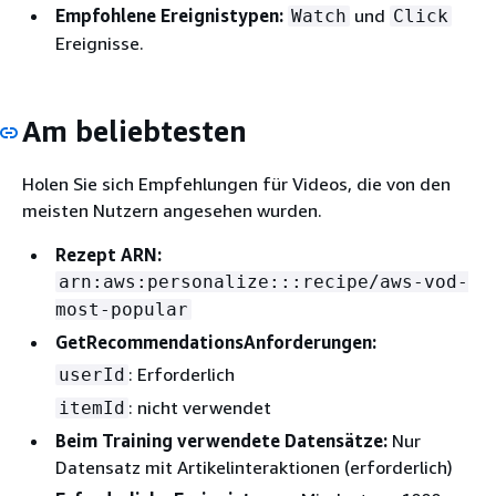
Empfohlene Ereignistypen:
und
Watch
Click
Ereignisse.
Am beliebtesten
Holen Sie sich Empfehlungen für Videos, die von den
meisten Nutzern angesehen wurden.
Rezept ARN:
arn:aws:personalize:::recipe/aws-vod-
most-popular
GetRecommendationsAnforderungen:
: Erforderlich
userId
: nicht verwendet
itemId
Beim Training verwendete Datensätze:
Nur
Datensatz mit Artikelinteraktionen (erforderlich)