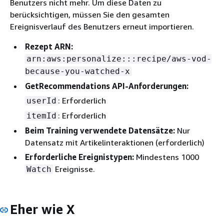
Benutzers nicht mehr. Um diese Daten zu
berücksichtigen, müssen Sie den gesamten
Ereignisverlauf des Benutzers erneut importieren.
Rezept ARN:
arn:aws:personalize:::recipe/aws-vod-
because-you-watched-x
GetRecommendations API-Anforderungen:
: Erforderlich
userId
: Erforderlich
itemId
Beim Training verwendete Datensätze:
Nur
Datensatz mit Artikelinteraktionen (erforderlich)
Erforderliche Ereignistypen:
Mindestens 1000
Ereignisse.
Watch
Eher wie X