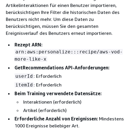
Artikelinteraktionen für einen Benutzer importieren,
berücksichtigen Ihre Filter die historischen Daten des
Benutzers nicht mehr. Um diese Daten zu
berücksichtigen, müssen Sie den gesamten
Ereignisverlauf des Benutzers erneut importieren.
Rezept ARN:
arn:aws:personalize:::recipe/aws-vod-
more-like-x
GetRecommendations API-Anforderungen:
: Erforderlich
userId
: Erforderlich
itemId
Beim Training verwendete Datensätze:
Interaktionen (erforderlich)
Artikel (erforderlich)
Erforderliche Anzahl von Ereignissen:
Mindestens
1000 Ereignisse beliebiger Art.