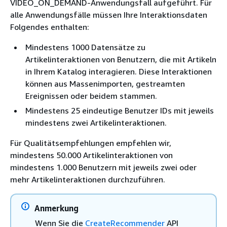
VIDEO_ON_DEMAND-Anwendungsfall aufgeführt. Für
alle Anwendungsfälle müssen Ihre Interaktionsdaten
Folgendes enthalten:
Mindestens 1000 Datensätze zu
Artikelinteraktionen von Benutzern, die mit Artikeln
in Ihrem Katalog interagieren. Diese Interaktionen
können aus Massenimporten, gestreamten
Ereignissen oder beidem stammen.
Mindestens 25 eindeutige Benutzer IDs mit jeweils
mindestens zwei Artikelinteraktionen.
Für Qualitätsempfehlungen empfehlen wir,
mindestens 50.000 Artikelinteraktionen von
mindestens 1.000 Benutzern mit jeweils zwei oder
mehr Artikelinteraktionen durchzuführen.
Anmerkung
Wenn Sie die
CreateRecommender
API