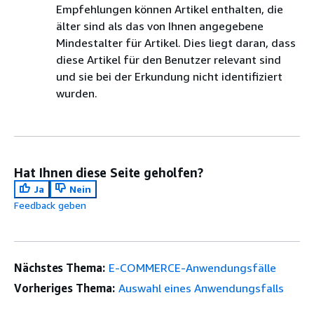
Empfehlungen können Artikel enthalten, die
älter sind als das von Ihnen angegebene
Mindestalter für Artikel. Dies liegt daran, dass
diese Artikel für den Benutzer relevant sind
und sie bei der Erkundung nicht identifiziert
wurden.
Hat Ihnen diese Seite geholfen?
Ja
Nein
Feedback geben
Nächstes Thema:
E-COMMERCE-Anwendungsfälle
Vorheriges Thema:
Auswahl eines Anwendungsfalls