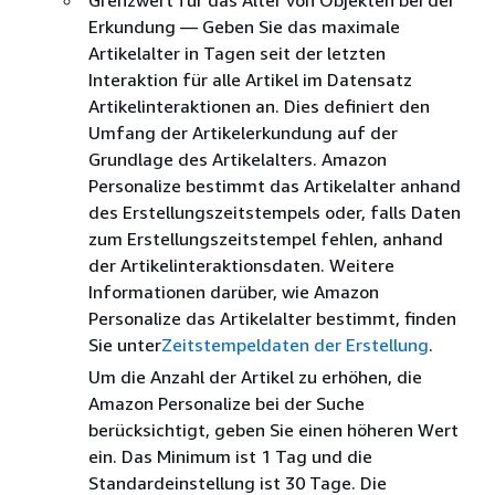
Erkundung — Geben Sie das maximale
Artikelalter in Tagen seit der letzten
Interaktion für alle Artikel im Datensatz
Artikelinteraktionen an. Dies definiert den
Umfang der Artikelerkundung auf der
Grundlage des Artikelalters. Amazon
Personalize bestimmt das Artikelalter anhand
des Erstellungszeitstempels oder, falls Daten
zum Erstellungszeitstempel fehlen, anhand
der Artikelinteraktionsdaten. Weitere
Informationen darüber, wie Amazon
Personalize das Artikelalter bestimmt, finden
Sie unter
Zeitstempeldaten der Erstellung
.
Um die Anzahl der Artikel zu erhöhen, die
Amazon Personalize bei der Suche
berücksichtigt, geben Sie einen höheren Wert
ein. Das Minimum ist 1 Tag und die
Standardeinstellung ist 30 Tage. Die