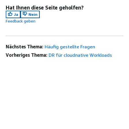
Hat Ihnen diese Seite geholfen?
Ja
Nein
Feedback geben
Nächstes Thema:
Häufig gestellte Fragen
Vorheriges Thema:
DR für cloudnative Workloads