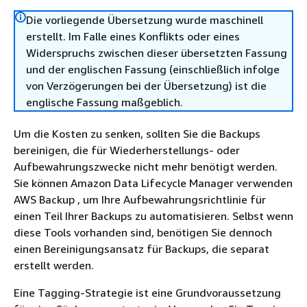
Die vorliegende Übersetzung wurde maschinell
erstellt. Im Falle eines Konflikts oder eines
Widerspruchs zwischen dieser übersetzten Fassung
und der englischen Fassung (einschließlich infolge
von Verzögerungen bei der Übersetzung) ist die
englische Fassung maßgeblich.
Um die Kosten zu senken, sollten Sie die Backups
bereinigen, die für Wiederherstellungs- oder
Aufbewahrungszwecke nicht mehr benötigt werden.
Sie können Amazon Data Lifecycle Manager verwenden
AWS Backup , um Ihre Aufbewahrungsrichtlinie für
einen Teil Ihrer Backups zu automatisieren. Selbst wenn
diese Tools vorhanden sind, benötigen Sie dennoch
einen Bereinigungsansatz für Backups, die separat
erstellt werden.
Eine Tagging-Strategie ist eine Grundvoraussetzung