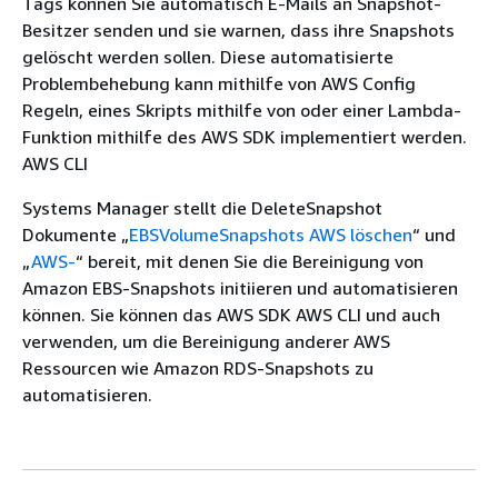
Tags können Sie automatisch E-Mails an Snapshot-
Besitzer senden und sie warnen, dass ihre Snapshots
gelöscht werden sollen. Diese automatisierte
Problembehebung kann mithilfe von AWS Config
Regeln, eines Skripts mithilfe von oder einer Lambda-
Funktion mithilfe des AWS SDK implementiert werden.
AWS CLI
Systems Manager stellt die DeleteSnapshot
Dokumente „
EBSVolumeSnapshots AWS löschen
“ und
„
AWS-
“ bereit, mit denen Sie die Bereinigung von
Amazon EBS-Snapshots initiieren und automatisieren
können. Sie können das AWS SDK AWS CLI und auch
verwenden, um die Bereinigung anderer AWS
Ressourcen wie Amazon RDS-Snapshots zu
automatisieren.