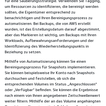
für eine Säuberungsstrategie. Verwenden Sie Tagging,
um Ressourcen zu identifizieren, die bereinigt werden
sollten, die Eigentümer entsprechend zu
benachrichtigen und Ihren Bereinigungsprozess zu
automatisieren. Bei Backups, die von AWS erstellt
wurden, ist das Erstellungsdatum darauf abgestimmt,
aber das Markieren ist wichtig, um Backups mit Ihren
Workloads, Aufbewahrungsanforderungen und der
Identifizierung des Wiederherstellungspunkts in
Beziehung zu setzen.
Mithilfe von Automatisierung können Sie einen
Bereinigungsprozess für Snapshots implementieren.
Sie können beispielsweise Ihr Konto nach Snapshots
durchsuchen und feststellen, ob sich die
entsprechenden Volumes im Status „Angeschlossen“
oder „Verfügbar“ befinden. Sie können die Ergebnisse
nach einem von Ihnen angegebenen Zeitschwellenwert
weiter filtern. Mithilfe der an das Volume angehängten