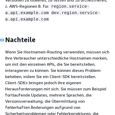
Versionen zu isolieren, zu testen und zu orchestrieren,
z. AWS-Regionen B. für.
region.service-
a.api.example.com
dev.region.service-
a.api.example.com
Nachteile
Wenn Sie Hostnamen-Routing verwenden, müssen sich
Ihre Verbraucher unterschiedliche Hostnamen merken,
um mit den einzelnen APIs, die Sie bereitstellen,
interagieren zu können. Sie können dieses Problem
beheben, indem Sie ein Client-SDK bereitstellen.
Client-SDKs bringen jedoch ihre eigenen
Herausforderungen mit sich. Sie müssen zum Beispiel
fortlaufende Updates, mehrere Sprachen, die
Versionsverwaltung, die Übermittlung von
fehlerhaften Änderungen aufgrund von
Sicherheitsproblemen oder Fehlerkorrekturen, die