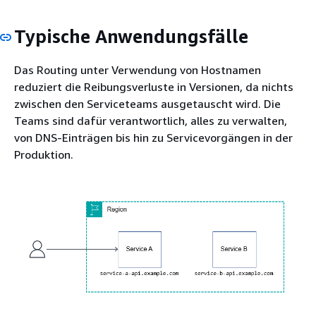
Typische Anwendungsfälle
Das Routing unter Verwendung von Hostnamen
reduziert die Reibungsverluste in Versionen, da nichts
zwischen den Serviceteams ausgetauscht wird. Die
Teams sind dafür verantwortlich, alles zu verwalten,
von DNS-Einträgen bis hin zu Servicevorgängen in der
Produktion.