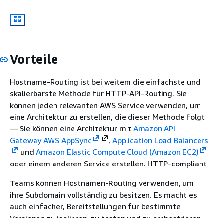
Vorteile
Hostname-Routing ist bei weitem die einfachste und
skalierbarste Methode für HTTP-API-Routing. Sie
können jeden relevanten AWS Service verwenden, um
eine Architektur zu erstellen, die dieser Methode folgt
— Sie können eine Architektur mit
Amazon API
Gateway
AWS AppSync
,
Application Load Balancers
und
Amazon Elastic Compute Cloud (Amazon EC2)
oder einem anderen Service erstellen. HTTP-compliant
Teams können Hostnamen-Routing verwenden, um
ihre Subdomain vollständig zu besitzen. Es macht es
auch einfacher, Bereitstellungen für bestimmte