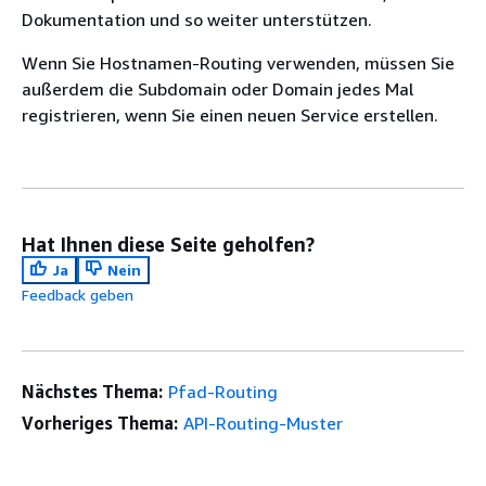
Dokumentation und so weiter unterstützen.
Wenn Sie Hostnamen-Routing verwenden, müssen Sie
außerdem die Subdomain oder Domain jedes Mal
registrieren, wenn Sie einen neuen Service erstellen.
Hat Ihnen diese Seite geholfen?
Ja
Nein
Feedback geben
Nächstes Thema:
Pfad-Routing
Vorheriges Thema:
API-Routing-Muster