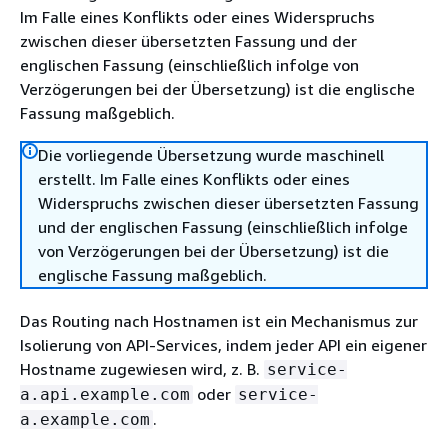
Im Falle eines Konflikts oder eines Widerspruchs
zwischen dieser übersetzten Fassung und der
englischen Fassung (einschließlich infolge von
Verzögerungen bei der Übersetzung) ist die englische
Fassung maßgeblich.
Die vorliegende Übersetzung wurde maschinell
erstellt. Im Falle eines Konflikts oder eines
Widerspruchs zwischen dieser übersetzten Fassung
und der englischen Fassung (einschließlich infolge
von Verzögerungen bei der Übersetzung) ist die
englische Fassung maßgeblich.
Das Routing nach Hostnamen ist ein Mechanismus zur
Isolierung von API-Services, indem jeder API ein eigener
Hostname zugewiesen wird, z. B.
service-
oder
a.api.example.com
service-
.
a.example.com