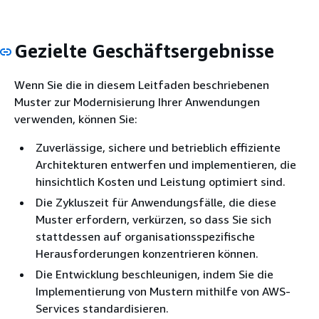
Gezielte Geschäftsergebnisse
Wenn Sie die in diesem Leitfaden beschriebenen
Muster zur Modernisierung Ihrer Anwendungen
verwenden, können Sie:
Zuverlässige, sichere und betrieblich effiziente
Architekturen entwerfen und implementieren, die
hinsichtlich Kosten und Leistung optimiert sind.
Die Zykluszeit für Anwendungsfälle, die diese
Muster erfordern, verkürzen, so dass Sie sich
stattdessen auf organisationsspezifische
Herausforderungen konzentrieren können.
Die Entwicklung beschleunigen, indem Sie die
Implementierung von Mustern mithilfe von AWS-
Services standardisieren.