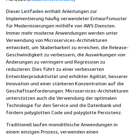
Dieser Leitfaden enthält Anleitungen zur
Implementierung häufig verwendeter Entwurfsmuster
für Modernisierungen mithilfe von AWS Diensten.
Immer mehr moderne Anwendungen werden unter
Verwendung von Microservices-Architekturen
entwickelt, um Skalierbarkeit zu erreichen, die Release-
Geschwindigkeit zu verbessern, die Auswirkungen von
Änderungen zu verringern und Regression zu
reduzieren. Dies führt zu einer verbesserten
Entwicklerproduktivität und erhöhter Agilität, besserer
Innovation und einer stärkeren Konzentration auf die
Geschäftsanforderungen. Microservices-Architekturen
unterstützen auch die Verwendung der optimalen
Technologie für den Service und die Datenbank und
fördern polyglotten Code und polyglotte Persistenz.
Traditionell laufen monolithische Anwendungen in
einem einzigen Prozess, verwenden einen