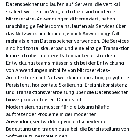
Datenspeicher und laufen auf Servern, die vertikal
skaliert werden. Im Vergleich dazu sind moderne
Microservice-Anwendungen differenziert, haben
unabhängige Fehlerdomains, laufen als Services über
das Netzwerk und können je nach Anwendungsfall
mehr als einen Datenspeicher verwenden. Die Services
sind horizontal skalierbar, und eine einzige Transaktion
kann sich über mehrere Datenbanken erstrecken.
Entwicklungsteams müssen sich bei der Entwicklung
von Anwendungen mithilfe von Microservices-
Architekturen auf Netzwerkkommunikation, polyglotte
Persistenz, horizontale Skalierung, Ereigniskonsistenz
und Transaktionsverarbeitung über die Datenspeicher
hinweg konzentrieren. Daher sind
Modernisierungsmuster für die Lösung häufig
auftretender Probleme in der modernen
Anwendungsentwicklung von entscheidender
Bedeutung und tragen dazu bei, die Bereitstellung von
Software zu beschleunigen.