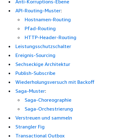
Anti-Korruptions-Ebene
API-Routing-Muster
:
Hostnamen-Routing
Pfad-Routing
HTTP-Header-Routing
Leistungsschutzschalter
Ereignis-Sourcing
Sechseckige Architektur
Publish-Subscribe
Wiederholungsversuch mit Backoff
Saga-Muster
:
Saga-Choreographie
Saga-Orchestrierung
Verstreuen und sammeln
Strangler Fig
Transactional Outbox