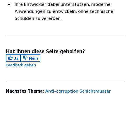
Ihre Entwickler dabei unterstützen, moderne
Anwendungen zu entwickeln, ohne technische
Schulden zu vererben.
Hat Ihnen diese Seite geholfen?
Ja
Nein
Feedback geben
Nächstes Thema:
Anti-corruption Schichtmuster