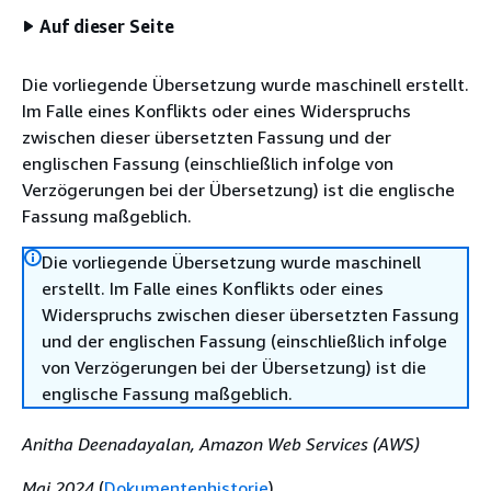
Auf dieser Seite
Die vorliegende Übersetzung wurde maschinell erstellt.
Im Falle eines Konflikts oder eines Widerspruchs
zwischen dieser übersetzten Fassung und der
englischen Fassung (einschließlich infolge von
Verzögerungen bei der Übersetzung) ist die englische
Fassung maßgeblich.
Die vorliegende Übersetzung wurde maschinell
erstellt. Im Falle eines Konflikts oder eines
Widerspruchs zwischen dieser übersetzten Fassung
und der englischen Fassung (einschließlich infolge
von Verzögerungen bei der Übersetzung) ist die
englische Fassung maßgeblich.
Anitha Deenadayalan, Amazon Web Services (AWS)
Mai 2024
(
Dokumentenhistorie
)