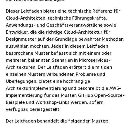
Dieser Leitfaden bietet eine technische Referenz für
Cloud-Architekten, technische Führungskräfte,
Anwendungs- und Geschäftsverantwortliche sowie
Entwickler, die die richtige Cloud-Architektur für
Designmuster auf der Grundlage bewährter Methoden
auswählen möchten. Jedes in diesem Leitfaden
besprochene Muster befasst sich mit einem oder
mehreren bekannten Szenarien in Microservices-
Architekturen. Der Leitfaden erörtert die mit den
einzelnen Mustern verbundenen Probleme und
Überlegungen, bietet eine hochrangige
Architekturimplementierung und beschreibt die AWS-
Implementierung für das Muster. GitHub Open-Source-
Beispiele und Workshop-Links werden, sofern
verfügbar, bereitgestellt.
Der Leitfaden behandelt die folgenden Muster: