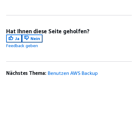
Hat Ihnen diese Seite geholfen?
Ja
Nein
Feedback geben
Nächstes Thema:
Benutzen AWS Backup