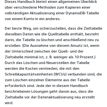
Dieses Handbuch bietet einen allgemeinen Überblick
über verschiedene Methoden zum Kopieren einer
vollständigen Aktualisierung einer DynamoDB-Tabelle
von einem Konto in ein anderes.
Der beste Weg, um sicherzustellen, dass die Zieltabelle
dieselben Daten wie die Quelltabelle enthält, besteht
darin, die Tabelle zu löschen und anschließend neu zu
erstellen. (Die Ausnahme von diesem Ansatz ist, wenn
der Unterschied zwischen der Quell- und der
Zieltabelle minimal ist, z. B. weniger als 10 Prozent.)
Durch das Löschen und Neuerstellen der Tabelle
werden die Kosten vermieden, die mit den
Schreibkapazitätseinheiten (WCUs) verbunden sind, die
zum Löschen einzelner Elemente aus der Tabelle
erforderlich sind. Jede der in diesem Handbuch
beschriebenen Lösungen geht davon aus, dass die
Zieltabelle vor der Datenaktualisierung neu erstellt
wird.