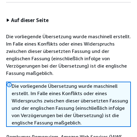
Auf dieser Seite
Die vorliegende Übersetzung wurde maschinell erstellt.
Im Falle eines Konflikts oder eines Widerspruchs
zwischen dieser übersetzten Fassung und der
englischen Fassung (einschließlich infolge von
Verzögerungen bei der Übersetzung) ist die englische
Fassung maßgeblich.
Die vorliegende Übersetzung wurde maschinell
erstellt. Im Falle eines Konflikts oder eines
Widerspruchs zwischen dieser übersetzten Fassung
und der englischen Fassung (einschließlich infolge
von Verzögerungen bei der Übersetzung) ist die
englische Fassung maßgeblich.
Ramkumar Ramanujam, Amazon Web Services ()AWS