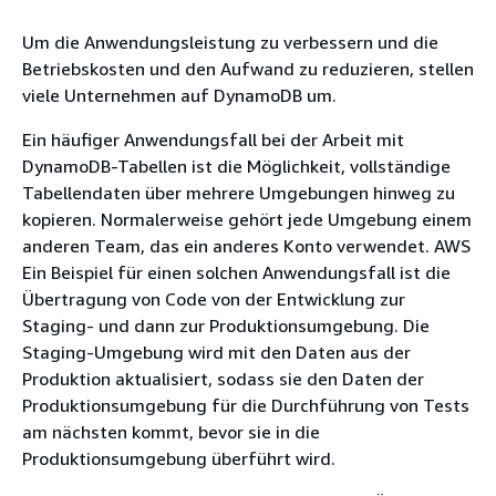
Um die Anwendungsleistung zu verbessern und die
Betriebskosten und den Aufwand zu reduzieren, stellen
viele Unternehmen auf DynamoDB um.
Ein häufiger Anwendungsfall bei der Arbeit mit
DynamoDB-Tabellen ist die Möglichkeit, vollständige
Tabellendaten über mehrere Umgebungen hinweg zu
kopieren. Normalerweise gehört jede Umgebung einem
anderen Team, das ein anderes Konto verwendet. AWS
Ein Beispiel für einen solchen Anwendungsfall ist die
Übertragung von Code von der Entwicklung zur
Staging- und dann zur Produktionsumgebung. Die
Staging-Umgebung wird mit den Daten aus der
Produktion aktualisiert, sodass sie den Daten der
Produktionsumgebung für die Durchführung von Tests
am nächsten kommt, bevor sie in die
Produktionsumgebung überführt wird.