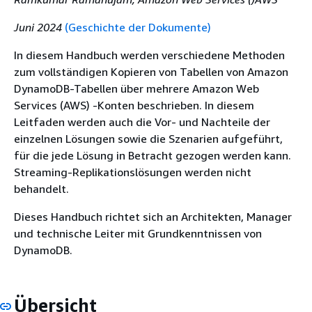
Juni 2024
(Geschichte der Dokumente)
In diesem Handbuch werden verschiedene Methoden
zum vollständigen Kopieren von Tabellen von Amazon
DynamoDB-Tabellen über mehrere Amazon Web
Services (AWS) -Konten beschrieben. In diesem
Leitfaden werden auch die Vor- und Nachteile der
einzelnen Lösungen sowie die Szenarien aufgeführt,
für die jede Lösung in Betracht gezogen werden kann.
Streaming-Replikationslösungen werden nicht
behandelt.
Dieses Handbuch richtet sich an Architekten, Manager
und technische Leiter mit Grundkenntnissen von
DynamoDB.
Übersicht