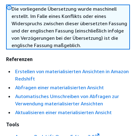
Die vorliegende Übersetzung wurde maschinell
erstellt. Im Falle eines Konflikts oder eines
Widerspruchs zwischen dieser übersetzten Fassung
und der englischen Fassung (einschließlich infolge
von Verzögerungen bei der Übersetzung) ist die
englische Fassung maßgeblich.
Referenzen
Erstellen von materialisierten Ansichten in Amazon
Redshift
Abfragen einer materialisierten Ansicht
Automatisches Umschreiben von Abfragen zur
Verwendung materialisierter Ansichten
Aktualisieren einer materialisierten Ansicht
Tools