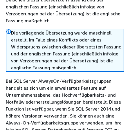
englischen Fassung (einschließlich infolge von
Verzögerungen bei der Übersetzung) ist die englische
Fassung maßgeblich.
Die vorliegende Übersetzung wurde maschinell
erstellt. Im Falle eines Konflikts oder eines
Widerspruchs zwischen dieser übersetzten Fassung
und der englischen Fassung (einschließlich infolge
von Verzögerungen bei der Übersetzung) ist die
englische Fassung maßgeblich.
Bei SQL Server AlwaysOn-Verfügbarkeitsgruppen
handelt es sich um ein erweitertes Feature auf
Unternehmensebene, das Hochverfügbarkeits- und
Notfallwiederherstellungslösungen bereitstellt. Diese
Funktion ist verfügbar, wenn Sie SQL Server 2014 und
höhere Versionen verwenden. Sie können auch eine
Always-On-Verfügbarkeitsgruppe verwenden, um Ihre
lokalen SQL Server-Datenbanken auf Amazon EC2 zu