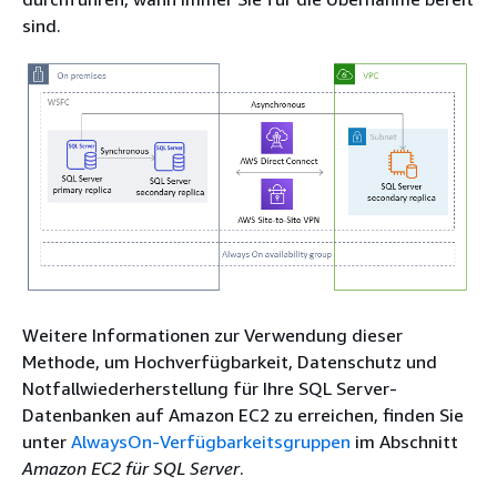
sind.
Weitere Informationen zur Verwendung dieser
Methode, um Hochverfügbarkeit, Datenschutz und
Notfallwiederherstellung für Ihre SQL Server-
Datenbanken auf Amazon EC2 zu erreichen, finden Sie
unter
AlwaysOn-Verfügbarkeitsgruppen
im Abschnitt
Amazon EC2 für SQL Server
.