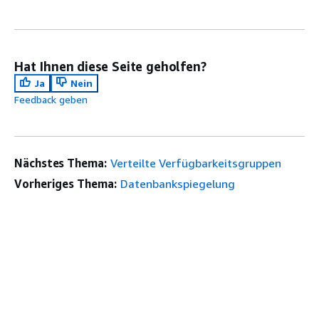
Hat Ihnen diese Seite geholfen?
Ja
Nein
Feedback geben
Nächstes Thema:
Verteilte Verfügbarkeitsgruppen
Vorheriges Thema:
Datenbankspiegelung