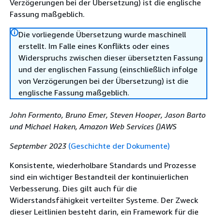
Verzögerungen bei der Übersetzung) ist die englische
Fassung maßgeblich.
Die vorliegende Übersetzung wurde maschinell
erstellt. Im Falle eines Konflikts oder eines
Widerspruchs zwischen dieser übersetzten Fassung
und der englischen Fassung (einschließlich infolge
von Verzögerungen bei der Übersetzung) ist die
englische Fassung maßgeblich.
John Formento, Bruno Emer, Steven Hooper, Jason Barto
und Michael Haken, Amazon Web Services ()AWS
September 2023
(Geschichte der Dokumente)
Konsistente, wiederholbare Standards und Prozesse
sind ein wichtiger Bestandteil der kontinuierlichen
Verbesserung. Dies gilt auch für die
Widerstandsfähigkeit verteilter Systeme. Der Zweck
dieser Leitlinien besteht darin, ein Framework für die