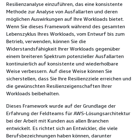
Resilienzanalyse einzuführen, das eine konsistente
Methode zur Analyse von Ausfallarten und deren
möglichen Auswirkungen auf Ihre Workloads bietet.
Wenn Sie dieses Framework während des gesamten
Lebenszyklus Ihres Workloads, vom Entwurf bis zum
Betrieb, verwenden, können Sie die
Widerstandsfähigkeit Ihrer Workloads gegenüber
einem breiteren Spektrum potenzieller Ausfallarten
kontinuierlich auf konsistente und wiederholbare
Weise verbessern. Auf diese Weise können Sie
sicherstellen, dass Sie Ihre Resilienzziele erreichen und
die gewünschten Resilienzeigenschaften Ihrer
Workloads beibehalten.
Dieses Framework wurde auf der Grundlage der
Erfahrung der Feldteams für AWS-Lösungsarchitektur
bei der Arbeit mit Kunden aus allen Branchen
entwickelt. Es richtet sich an Entwickler, die viele
Berufsbezeichnungen haben können, darunter