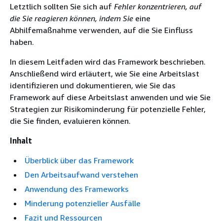
Letztlich sollten Sie sich auf
Fehler konzentrieren, auf
die Sie reagieren können, indem Sie
eine
Abhilfemaßnahme verwenden, auf die Sie Einfluss
haben.
In diesem Leitfaden wird das Framework beschrieben.
Anschließend wird erläutert, wie Sie eine Arbeitslast
identifizieren und dokumentieren, wie Sie das
Framework auf diese Arbeitslast anwenden und wie Sie
Strategien zur Risikominderung für potenzielle Fehler,
die Sie finden, evaluieren können.
Inhalt
Überblick über das Framework
Den Arbeitsaufwand verstehen
Anwendung des Frameworks
Minderung potenzieller Ausfälle
Fazit und Ressourcen