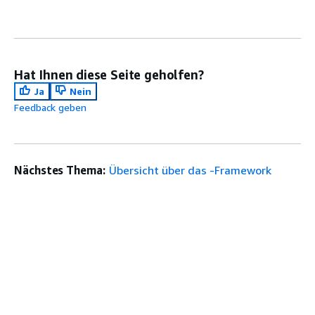
Hat Ihnen diese Seite geholfen?
Ja
Nein
Feedback geben
Nächstes Thema:
Übersicht über das -Framework