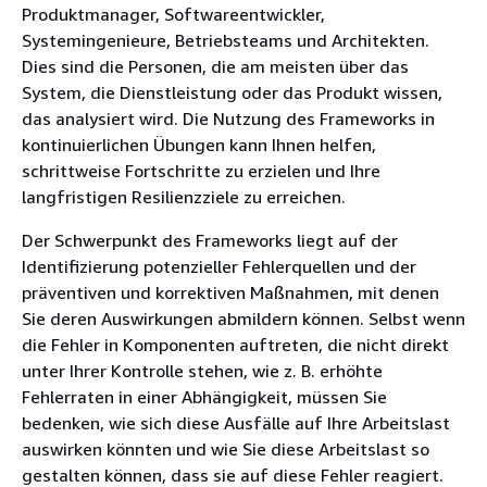
Produktmanager, Softwareentwickler,
Systemingenieure, Betriebsteams und Architekten.
Dies sind die Personen, die am meisten über das
System, die Dienstleistung oder das Produkt wissen,
das analysiert wird. Die Nutzung des Frameworks in
kontinuierlichen Übungen kann Ihnen helfen,
schrittweise Fortschritte zu erzielen und Ihre
langfristigen Resilienzziele zu erreichen.
Der Schwerpunkt des Frameworks liegt auf der
Identifizierung potenzieller Fehlerquellen und der
präventiven und korrektiven Maßnahmen, mit denen
Sie deren Auswirkungen abmildern können. Selbst wenn
die Fehler in Komponenten auftreten, die nicht direkt
unter Ihrer Kontrolle stehen, wie z. B. erhöhte
Fehlerraten in einer Abhängigkeit, müssen Sie
bedenken, wie sich diese Ausfälle auf Ihre Arbeitslast
auswirken könnten und wie Sie diese Arbeitslast so
gestalten können, dass sie auf diese Fehler reagiert.