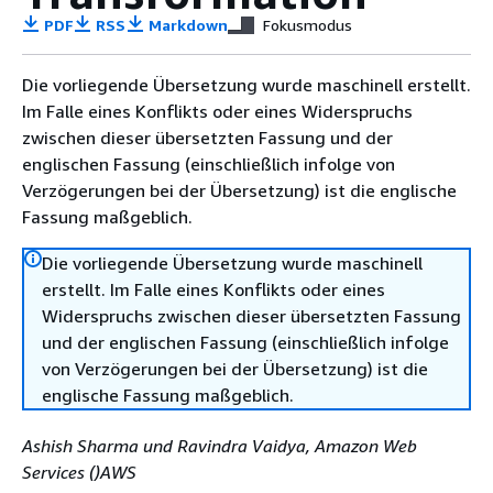
PDF
RSS
Markdown
Fokusmodus
Die vorliegende Übersetzung wurde maschinell erstellt.
Im Falle eines Konflikts oder eines Widerspruchs
zwischen dieser übersetzten Fassung und der
englischen Fassung (einschließlich infolge von
Verzögerungen bei der Übersetzung) ist die englische
Fassung maßgeblich.
Die vorliegende Übersetzung wurde maschinell
erstellt. Im Falle eines Konflikts oder eines
Widerspruchs zwischen dieser übersetzten Fassung
und der englischen Fassung (einschließlich infolge
von Verzögerungen bei der Übersetzung) ist die
englische Fassung maßgeblich.
Ashish Sharma und Ravindra Vaidya, Amazon Web
Services ()AWS