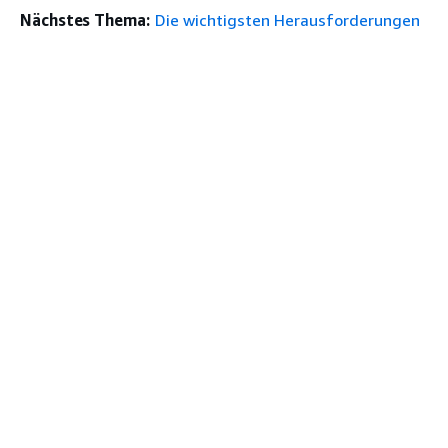
Nächstes Thema:
Die wichtigsten Herausforderungen