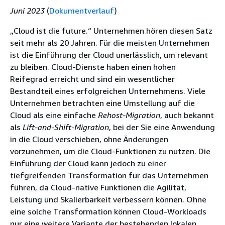
Juni 2023
(
Dokumentverlauf
)
„Cloud ist die future.“ Unternehmen hören diesen Satz
seit mehr als 20 Jahren. Für die meisten Unternehmen
ist die Einführung der Cloud unerlässlich, um relevant
zu bleiben. Cloud-Dienste haben einen hohen
Reifegrad erreicht und sind ein wesentlicher
Bestandteil eines erfolgreichen Unternehmens. Viele
Unternehmen betrachten eine Umstellung auf die
Cloud als eine einfache
Rehost-Migration
, auch bekannt
als
Lift-and-Shift-Migration
, bei der Sie eine Anwendung
in die Cloud verschieben, ohne Änderungen
vorzunehmen, um die Cloud-Funktionen zu nutzen. Die
Einführung der Cloud kann jedoch zu einer
tiefgreifenden Transformation für das Unternehmen
führen, da Cloud-native Funktionen die Agilität,
Leistung und Skalierbarkeit verbessern können. Ohne
eine solche Transformation können Cloud-Workloads
nur eine weitere Variante der bestehenden lokalen