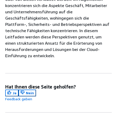
konzentrieren sich die Aspekte Geschäft, Mitarbeiter
und Unternehmensführung auf die
Geschäftsfähigkeiten, wohingegen sich die
Plattform-, Sicherheits- und Betriebsperspektiven auf
technische Fähigkeiten konzentrieren. In diesem
Leitfaden werden diese Perspektiven genutzt, um
einen strukturierten Ansatz für die Erörterung von
Herausforderungen und Lösungen bei der Cloud-
Einführung zu entwickeln.
Hat Ihnen diese Seite geholfen?
Ja
Nein
Feedback geben