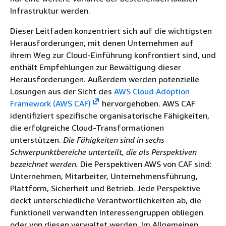
Infrastruktur werden.
Dieser Leitfaden konzentriert sich auf die wichtigsten
Herausforderungen, mit denen Unternehmen auf
ihrem Weg zur Cloud-Einführung konfrontiert sind, und
enthält Empfehlungen zur Bewältigung dieser
Herausforderungen. Außerdem werden potenzielle
Lösungen aus der Sicht des
AWS Cloud Adoption
Framework (AWS CAF)
hervorgehoben. AWS CAF
identifiziert spezifische organisatorische Fähigkeiten,
die erfolgreiche Cloud-Transformationen
unterstützen.
Die Fähigkeiten sind in sechs
Schwerpunktbereiche unterteilt, die als Perspektiven
bezeichnet werden.
Die Perspektiven AWS von CAF sind:
Unternehmen, Mitarbeiter, Unternehmensführung,
Plattform, Sicherheit und Betrieb. Jede Perspektive
deckt unterschiedliche Verantwortlichkeiten ab, die
funktionell verwandten Interessengruppen obliegen
oder von diesen verwaltet werden. Im Allgemeinen