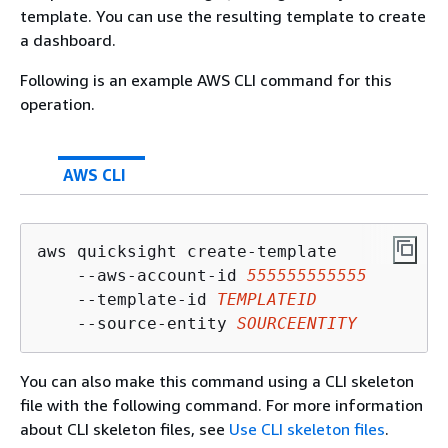
template. You can use the resulting template to create
a dashboard.
Following is an example AWS CLI command for this
operation.
AWS CLI
aws quicksight create-template 

    --aws-account-id 
555555555555
    --template-id 
TEMPLATEID
    --source-entity 
SOURCEENTITY
You can also make this command using a CLI skeleton
file with the following command. For more information
about CLI skeleton files, see
Use CLI skeleton files
.