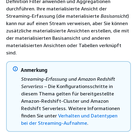
Definition Filter anwenden und Aggregationen
durchführen. Ihre materialisierte Ansicht der
Streaming-Erfassung (die materialisierte
Basisansicht
)
kann nur auf einen Stream verweisen, aber Sie können
zusätzliche materialisierte Ansichten erstellen, die mit
der materialisierten Basisansicht und anderen
materialisierten Ansichten oder Tabellen verknüpft
sind.
Anmerkung
Streaming-Erfassung und Amazon Redshift
Serverless
– Die Konfigurationsschritte in
diesem Thema gelten für bereitgestellte
Amazon-Redshift-Cluster und Amazon
Redshift Serverless. Weitere Informationen
finden Sie unter
Verhalten und Datentypen
bei der Streaming-Aufnahme
.