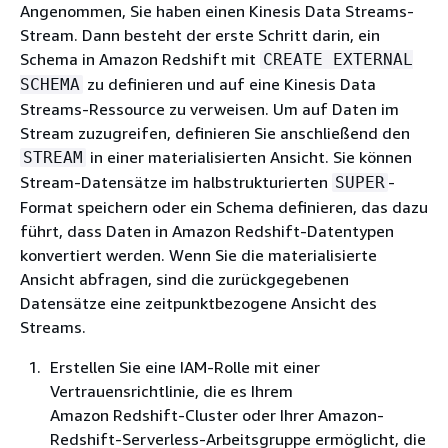
Angenommen, Sie haben einen Kinesis Data Streams-
Stream. Dann besteht der erste Schritt darin, ein
Schema in Amazon Redshift mit
CREATE EXTERNAL
zu definieren und auf eine Kinesis Data
SCHEMA
Streams-Ressource zu verweisen. Um auf Daten im
Stream zuzugreifen, definieren Sie anschließend den
in einer materialisierten Ansicht. Sie können
STREAM
Stream-Datensätze im halbstrukturierten
-
SUPER
Format speichern oder ein Schema definieren, das dazu
führt, dass Daten in Amazon Redshift-Datentypen
konvertiert werden. Wenn Sie die materialisierte
Ansicht abfragen, sind die zurückgegebenen
Datensätze eine zeitpunktbezogene Ansicht des
Streams.
Erstellen Sie eine IAM-Rolle mit einer
Vertrauensrichtlinie, die es Ihrem
Amazon Redshift-Cluster oder Ihrer Amazon-
Redshift-Serverless-Arbeitsgruppe ermöglicht, die