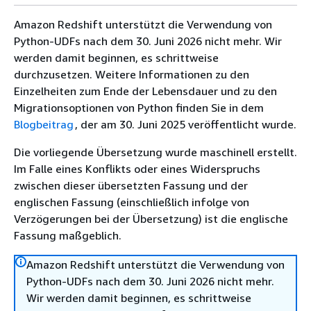
Amazon Redshift unterstützt die Verwendung von
Python-UDFs nach dem 30. Juni 2026 nicht mehr. Wir
werden damit beginnen, es schrittweise
durchzusetzen. Weitere Informationen zu den
Einzelheiten zum Ende der Lebensdauer und zu den
Migrationsoptionen von Python finden Sie in dem
Blogbeitrag
, der am 30. Juni 2025 veröffentlicht wurde.
Die vorliegende Übersetzung wurde maschinell erstellt.
Im Falle eines Konflikts oder eines Widerspruchs
zwischen dieser übersetzten Fassung und der
englischen Fassung (einschließlich infolge von
Verzögerungen bei der Übersetzung) ist die englische
Fassung maßgeblich.
Amazon Redshift unterstützt die Verwendung von
Python-UDFs nach dem 30. Juni 2026 nicht mehr.
Wir werden damit beginnen, es schrittweise