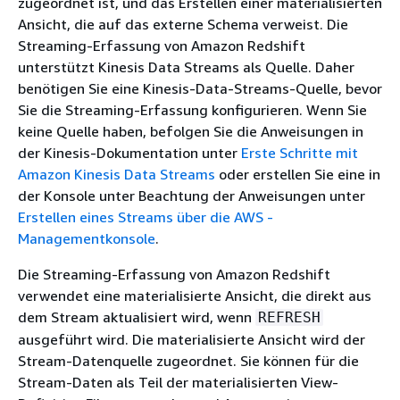
zugeordnet ist, und das Erstellen einer materialisierten
Ansicht, die auf das externe Schema verweist. Die
Streaming-Erfassung von Amazon Redshift
unterstützt Kinesis Data Streams als Quelle. Daher
benötigen Sie eine Kinesis-Data-Streams-Quelle, bevor
Sie die Streaming-Erfassung konfigurieren. Wenn Sie
keine Quelle haben, befolgen Sie die Anweisungen in
der Kinesis-Dokumentation unter
Erste Schritte mit
Amazon Kinesis Data Streams
oder erstellen Sie eine in
der Konsole unter Beachtung der Anweisungen unter
Erstellen eines Streams über die AWS -
Managementkonsole
.
Die Streaming-Erfassung von Amazon Redshift
verwendet eine materialisierte Ansicht, die direkt aus
dem Stream aktualisiert wird, wenn
REFRESH
ausgeführt wird. Die materialisierte Ansicht wird der
Stream-Datenquelle zugeordnet. Sie können für die
Stream-Daten als Teil der materialisierten View-