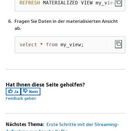
REFRESH
 MATERIALIZED VIEW my_view;
Fragen Sie Daten in der materialisierten Ansicht
ab.
select
 * 
from
 my_view;
Hat Ihnen diese Seite geholfen?
Ja
Nein
Feedback geben
Nächstes Thema:
Erste Schritte mit der Streaming-