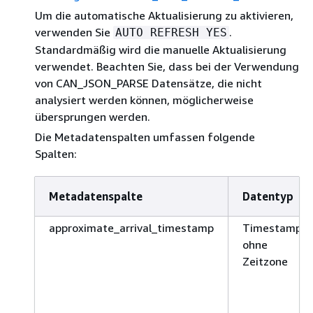
Um die automatische Aktualisierung zu aktivieren,
verwenden Sie
.
AUTO REFRESH YES
Standardmäßig wird die manuelle Aktualisierung
verwendet. Beachten Sie, dass bei der Verwendung
von CAN_JSON_PARSE Datensätze, die nicht
analysiert werden können, möglicherweise
übersprungen werden.
Die Metadatenspalten umfassen folgende
Spalten:
Metadatenspalte
Datentyp
approximate_arrival_timestamp
Timestamp
ohne
Zeitzone