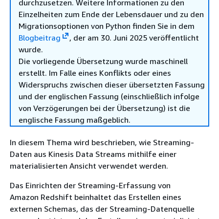
durchzusetzen. Weitere Informationen zu den
Einzelheiten zum Ende der Lebensdauer und zu den
Migrationsoptionen von Python finden Sie in dem
Blogbeitrag
, der am 30. Juni 2025 veröffentlicht
wurde.
Die vorliegende Übersetzung wurde maschinell
erstellt. Im Falle eines Konflikts oder eines
Widerspruchs zwischen dieser übersetzten Fassung
und der englischen Fassung (einschließlich infolge
von Verzögerungen bei der Übersetzung) ist die
englische Fassung maßgeblich.
In diesem Thema wird beschrieben, wie Streaming-
Daten aus Kinesis Data Streams mithilfe einer
materialisierten Ansicht verwendet werden.
Das Einrichten der Streaming-Erfassung von
Amazon Redshift beinhaltet das Erstellen eines
externen Schemas, das der Streaming-Datenquelle