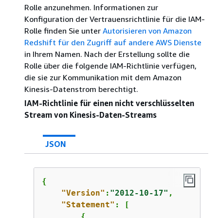
Rolle anzunehmen. Informationen zur
Konfiguration der Vertrauensrichtlinie für die IAM-
Rolle finden Sie unter
Autorisieren von Amazon
Redshift für den Zugriff auf andere AWS Dienste
in Ihrem Namen. Nach der Erstellung sollte die
Rolle über die folgende IAM-Richtlinie verfügen,
die sie zur Kommunikation mit dem Amazon
Kinesis-Datenstrom berechtigt.
IAM-Richtlinie für einen nicht verschlüsselten
Stream von Kinesis-Daten-Streams
JSON
{
"Version"
:
"2012-10-17"
,

"Statement"
: [

{