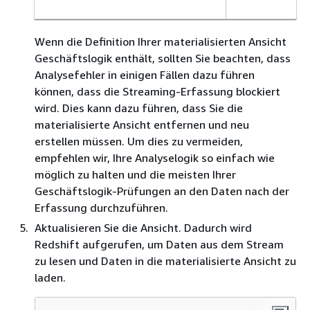
Wenn die Definition Ihrer materialisierten Ansicht
Geschäftslogik enthält, sollten Sie beachten, dass
Analysefehler in einigen Fällen dazu führen
können, dass die Streaming-Erfassung blockiert
wird. Dies kann dazu führen, dass Sie die
materialisierte Ansicht entfernen und neu
erstellen müssen. Um dies zu vermeiden,
empfehlen wir, Ihre Analyselogik so einfach wie
möglich zu halten und die meisten Ihrer
Geschäftslogik-Prüfungen an den Daten nach der
Erfassung durchzuführen.
Aktualisieren Sie die Ansicht. Dadurch wird
Redshift aufgerufen, um Daten aus dem Stream
zu lesen und Daten in die materialisierte Ansicht zu
laden.