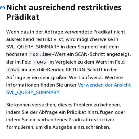
Nicht ausreichend restriktives
Prädikat
Wenn das in der Abfrage verwendete Prädikat nicht
ausreichend restriktiv ist, wird möglicherweise in
SVL_QUERY_SUMMARY in dem Segment mit dem
höchsten
-Wert ein SCAN-Schritt angezeigt,
maxtime
der im Feld
im Vergleich zu dem Wert im Feld
rows
im abschließenden RETURN-Schritt in der
rows
Abfrage einen sehr großen Wert aufweist. Weitere
Informationen finden Sie unter
Verwenden der Ansicht
SVL_QUERY_SUMMARY
.
Sie können versuchen, dieses Problem zu beheben,
indem Sie der Abfrage ein Prädikat hinzufügen oder
indem Sie ein vorhandenes Prädikat restriktiver
formulieren, um die Ausgabe einzuschränken.