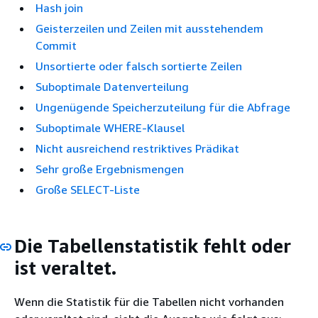
Hash join
Geisterzeilen und Zeilen mit ausstehendem
Commit
Unsortierte oder falsch sortierte Zeilen
Suboptimale Datenverteilung
Ungenügende Speicherzuteilung für die Abfrage
Suboptimale WHERE-Klausel
Nicht ausreichend restriktives Prädikat
Sehr große Ergebnismengen
Große SELECT-Liste
Die Tabellenstatistik fehlt oder
ist veraltet.
Wenn die Statistik für die Tabellen nicht vorhanden