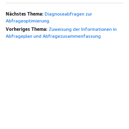
Nächstes Thema:
Diagnoseabfragen zur
Abfrageoptimierung
Vorheriges Thema:
Zuweisung der Informationen in
Abfrageplan und Abfragezusammenfassung