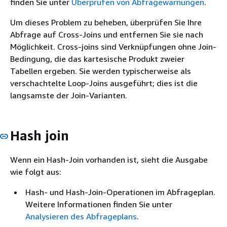
finden Sie unter
Überprüfen von Abfragewarnungen
.
Um dieses Problem zu beheben, überprüfen Sie Ihre
Abfrage auf Cross-Joins und entfernen Sie sie nach
Möglichkeit. Cross-joins sind Verknüpfungen ohne Join-
Bedingung, die das kartesische Produkt zweier
Tabellen ergeben. Sie werden typischerweise als
verschachtelte Loop-Joins ausgeführt; dies ist die
langsamste der Join-Varianten.
Hash join
Wenn ein Hash-Join vorhanden ist, sieht die Ausgabe
wie folgt aus:
Hash- und Hash-Join-Operationen im Abfrageplan.
Weitere Informationen finden Sie unter
Analysieren des Abfrageplans
.