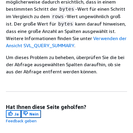
möglicherweise dadurch ersichtlich, dass in einem
bestimmten Schritt der
-Wert für einen Schritt
bytes
im Vergleich zu dem
-Wert ungewöhnlich groß
rows
ist. Der große Wert für
kann darauf hinweisen,
bytes
dass eine große Anzahl an Spalten ausgewählt ist.
Weitere Informationen finden Sie unter
Verwenden der
Ansicht SVL_QUERY_SUMMARY
.
Um dieses Problem zu beheben, überprüfen Sie die bei
der Abfrage ausgewählten Spalten daraufhin, ob sie
aus der Abfrage entfernt werden können.
Hat Ihnen diese Seite geholfen?
Ja
Nein
Feedback geben