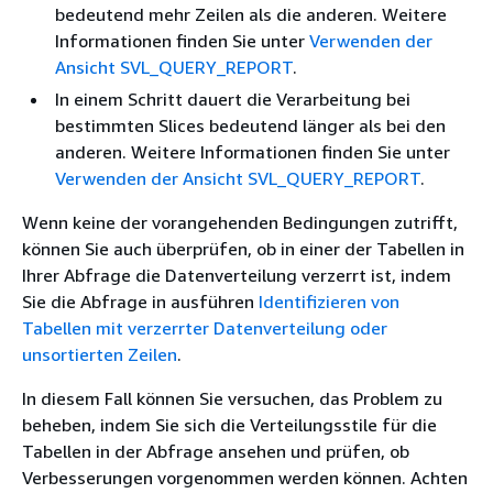
bedeutend mehr Zeilen als die anderen. Weitere
Informationen finden Sie unter
Verwenden der
Ansicht SVL_QUERY_REPORT
.
In einem Schritt dauert die Verarbeitung bei
bestimmten Slices bedeutend länger als bei den
anderen. Weitere Informationen finden Sie unter
Verwenden der Ansicht SVL_QUERY_REPORT
.
Wenn keine der vorangehenden Bedingungen zutrifft,
können Sie auch überprüfen, ob in einer der Tabellen in
Ihrer Abfrage die Datenverteilung verzerrt ist, indem
Sie die Abfrage in ausführen
Identifizieren von
Tabellen mit verzerrter Datenverteilung oder
unsortierten Zeilen
.
In diesem Fall können Sie versuchen, das Problem zu
beheben, indem Sie sich die Verteilungsstile für die
Tabellen in der Abfrage ansehen und prüfen, ob
Verbesserungen vorgenommen werden können. Achten