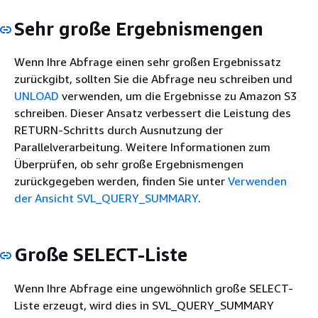
Sehr große Ergebnismengen
Wenn Ihre Abfrage einen sehr großen Ergebnissatz
zurückgibt, sollten Sie die Abfrage neu schreiben und
UNLOAD
verwenden, um die Ergebnisse zu Amazon S3
schreiben. Dieser Ansatz verbessert die Leistung des
RETURN-Schritts durch Ausnutzung der
Parallelverarbeitung. Weitere Informationen zum
Überprüfen, ob sehr große Ergebnismengen
zurückgegeben werden, finden Sie unter
Verwenden
der Ansicht SVL_QUERY_SUMMARY
.
Große SELECT-Liste
Wenn Ihre Abfrage eine ungewöhnlich große SELECT-
Liste erzeugt, wird dies in SVL_QUERY_SUMMARY