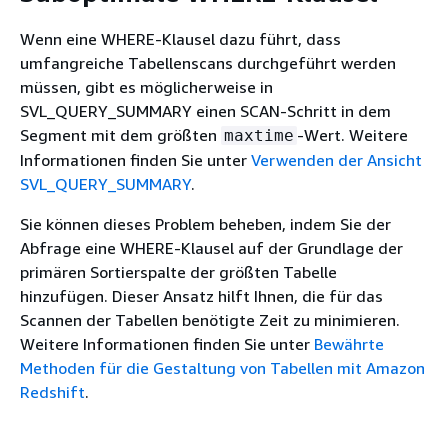
Wenn eine WHERE-Klausel dazu führt, dass
umfangreiche Tabellenscans durchgeführt werden
müssen, gibt es möglicherweise in
SVL_QUERY_SUMMARY einen SCAN-Schritt in dem
Segment mit dem größten
-Wert. Weitere
maxtime
Informationen finden Sie unter
Verwenden der Ansicht
SVL_QUERY_SUMMARY
.
Sie können dieses Problem beheben, indem Sie der
Abfrage eine WHERE-Klausel auf der Grundlage der
primären Sortierspalte der größten Tabelle
hinzufügen. Dieser Ansatz hilft Ihnen, die für das
Scannen der Tabellen benötigte Zeit zu minimieren.
Weitere Informationen finden Sie unter
Bewährte
Methoden für die Gestaltung von Tabellen mit Amazon
Redshift
.