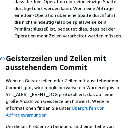
dass die Join-Operation über eine einzige Spalte
durchgeführt werden kann. Wenn eine Abfrage
eine Join-Operation über eine Spalte durchführt,
die nicht eindeutig (also beispielsweise kein
Primärschlüssel) ist, bedeutet dies, dass bei der
Operation mehr Zeilen verarbeitet werden müssen.
Geisterzeilen und Zeilen mit
ausstehendem Commit
Wenn es Geisterzeilen oder Zeilen mit ausstehendem
Commit gibt, wird möglicherweise ein Warnereignis in
STL_ALERT_EVENT_LOG protokolliert, das auf eine
große Anzahl von Geisterzeilen hinweist. Weitere
Informationen finden Sie unter
Überprüfen von
Abfragewarnungen
.
Um dieses Problem zu beheben, sind eine Reihe von