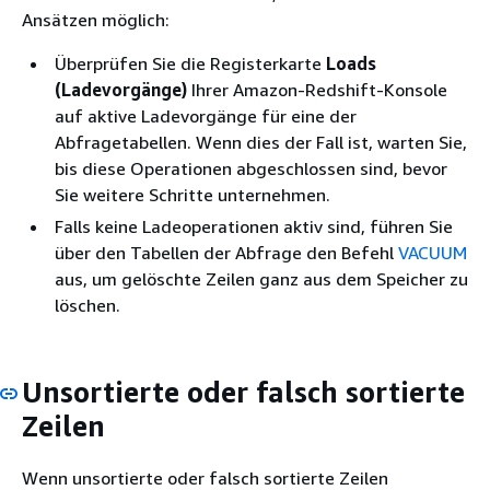
Ansätzen möglich:
Überprüfen Sie die Registerkarte
Loads
(Ladevorgänge)
Ihrer Amazon-Redshift-Konsole
auf aktive Ladevorgänge für eine der
Abfragetabellen. Wenn dies der Fall ist, warten Sie,
bis diese Operationen abgeschlossen sind, bevor
Sie weitere Schritte unternehmen.
Falls keine Ladeoperationen aktiv sind, führen Sie
über den Tabellen der Abfrage den Befehl
VACUUM
aus, um gelöschte Zeilen ganz aus dem Speicher zu
löschen.
Unsortierte oder falsch sortierte
Zeilen
Wenn unsortierte oder falsch sortierte Zeilen