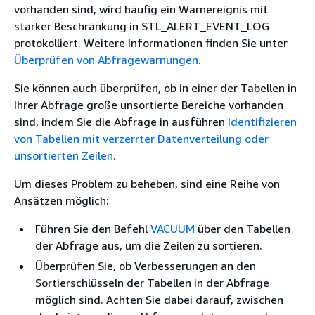
vorhanden sind, wird häufig ein Warnereignis mit
starker Beschränkung in STL_ALERT_EVENT_LOG
protokolliert. Weitere Informationen finden Sie unter
Überprüfen von Abfragewarnungen
.
Sie können auch überprüfen, ob in einer der Tabellen in
Ihrer Abfrage große unsortierte Bereiche vorhanden
sind, indem Sie die Abfrage in ausführen
Identifizieren
von Tabellen mit verzerrter Datenverteilung oder
unsortierten Zeilen
.
Um dieses Problem zu beheben, sind eine Reihe von
Ansätzen möglich:
Führen Sie den Befehl
VACUUM
über den Tabellen
der Abfrage aus, um die Zeilen zu sortieren.
Überprüfen Sie, ob Verbesserungen an den
Sortierschlüsseln der Tabellen in der Abfrage
möglich sind. Achten Sie dabei darauf, zwischen