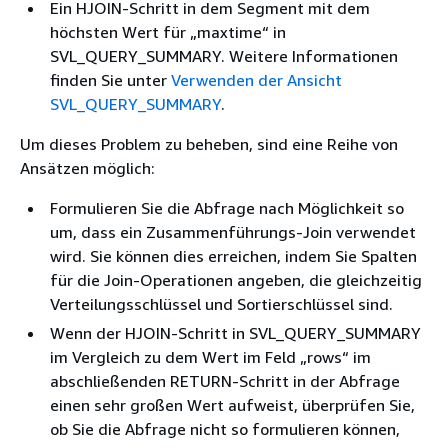
Ein HJOIN-Schritt in dem Segment mit dem
höchsten Wert für „maxtime“ in
SVL_QUERY_SUMMARY. Weitere Informationen
finden Sie unter
Verwenden der Ansicht
SVL_QUERY_SUMMARY
.
Um dieses Problem zu beheben, sind eine Reihe von
Ansätzen möglich:
Formulieren Sie die Abfrage nach Möglichkeit so
um, dass ein Zusammenführungs-Join verwendet
wird. Sie können dies erreichen, indem Sie Spalten
für die Join-Operationen angeben, die gleichzeitig
Verteilungsschlüssel und Sortierschlüssel sind.
Wenn der HJOIN-Schritt in SVL_QUERY_SUMMARY
im Vergleich zu dem Wert im Feld „rows“ im
abschließenden RETURN-Schritt in der Abfrage
einen sehr großen Wert aufweist, überprüfen Sie,
ob Sie die Abfrage nicht so formulieren können,