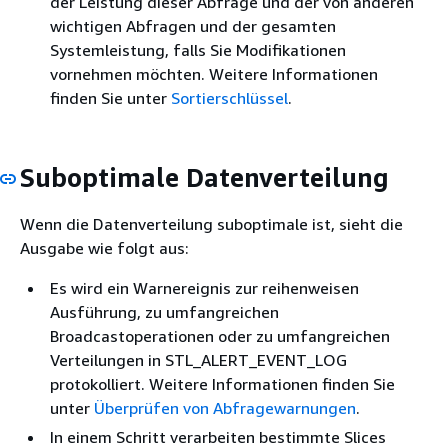
der Leistung dieser Abfrage und der von anderen
wichtigen Abfragen und der gesamten
Systemleistung, falls Sie Modifikationen
vornehmen möchten. Weitere Informationen
finden Sie unter
Sortierschlüssel
.
Suboptimale Datenverteilung
Wenn die Datenverteilung suboptimale ist, sieht die
Ausgabe wie folgt aus:
Es wird ein Warnereignis zur reihenweisen
Ausführung, zu umfangreichen
Broadcastoperationen oder zu umfangreichen
Verteilungen in STL_ALERT_EVENT_LOG
protokolliert. Weitere Informationen finden Sie
unter
Überprüfen von Abfragewarnungen
.
In einem Schritt verarbeiten bestimmte Slices