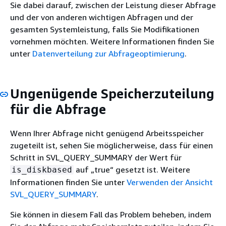
Sie dabei darauf, zwischen der Leistung dieser Abfrage
und der von anderen wichtigen Abfragen und der
gesamten Systemleistung, falls Sie Modifikationen
vornehmen möchten. Weitere Informationen finden Sie
unter
Datenverteilung zur Abfrageoptimierung
.
Ungenügende Speicherzuteilung
für die Abfrage
Wenn Ihrer Abfrage nicht genügend Arbeitsspeicher
zugeteilt ist, sehen Sie möglicherweise, dass für einen
Schritt in SVL_QUERY_SUMMARY der Wert für
auf „true“ gesetzt ist. Weitere
is_diskbased
Informationen finden Sie unter
Verwenden der Ansicht
SVL_QUERY_SUMMARY
.
Sie können in diesem Fall das Problem beheben, indem