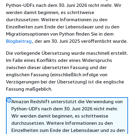
Python-UDFs nach dem 30. Juni 2026 nicht mehr. Wir
werden damit beginnen, es schrittweise
durchzusetzen. Weitere Informationen zu den
Einzelheiten zum Ende der Lebensdauer und zu den
Migrationsoptionen von Python finden Sie in dem
Blogbeitrag
, der am 30. Juni 2025 veröffentlicht wurde.
Die vorliegende Übersetzung wurde maschinell erstellt.
Im Falle eines Konflikts oder eines Widerspruchs
zwischen dieser übersetzten Fassung und der
englischen Fassung (einschließlich infolge von
Verzögerungen bei der Übersetzung) ist die englische
Fassung maßgeblich.
Amazon Redshift unterstützt die Verwendung von
Python-UDFs nach dem 30. Juni 2026 nicht mehr.
Wir werden damit beginnen, es schrittweise
durchzusetzen. Weitere Informationen zu den
Einzelheiten zum Ende der Lebensdauer und zu den