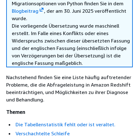
Migrationsoptionen von Python finden Sie in dem
Blogbeitrag
, der am 30. Juni 2025 veröffentlicht
wurde.
Die vorliegende Übersetzung wurde maschinell
erstellt. Im Falle eines Konflikts oder eines
Widerspruchs zwischen dieser übersetzten Fassung
und der englischen Fassung (einschließlich infolge
von Verzögerungen bei der Übersetzung) ist die
englische Fassung maßgeblich.
Nachstehend finden Sie eine Liste häufig auftretender
Probleme, die die Abfrageleistung in Amazon Redshift
beeinträchtigen, und Möglichkeiten zu ihrer Diagnose
und Behandlung.
Themen
Die Tabellenstatistik fehlt oder ist veraltet.
Verschachtelte Schleife