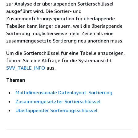
zur Analyse der überlappenden Sortierschlüssel
ausgeführt wird. Die Sortier- und
Zusammenführungsoperation für überlappende
Tabellen kann länger dauern, weil die überlappende
Sortierung möglicherweise mehr Zeilen als eine
zusammengesetzte Sortierung neu anordnen muss.
Um die Sortierschlüssel für eine Tabelle anzuzeigen,
führen Sie eine Abfrage für die Systemansicht
SVV_TABLE_INFO
aus.
Themen
Multidimensionale Datenlayout-Sortierung
Zusammengesetzter Sortierschlüssel
Überlappender Sortierungsschlüssel