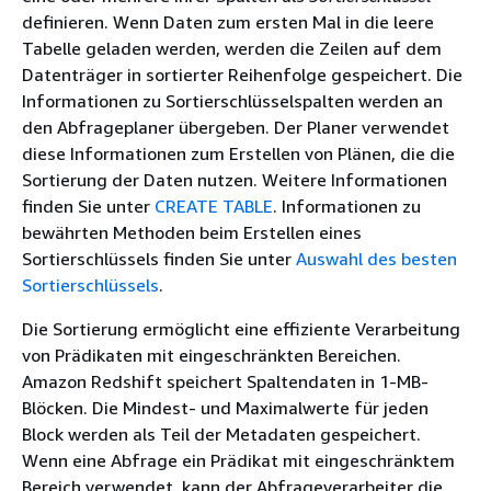
definieren. Wenn Daten zum ersten Mal in die leere
Tabelle geladen werden, werden die Zeilen auf dem
Datenträger in sortierter Reihenfolge gespeichert. Die
Informationen zu Sortierschlüsselspalten werden an
den Abfrageplaner übergeben. Der Planer verwendet
diese Informationen zum Erstellen von Plänen, die die
Sortierung der Daten nutzen. Weitere Informationen
finden Sie unter
CREATE TABLE
. Informationen zu
bewährten Methoden beim Erstellen eines
Sortierschlüssels finden Sie unter
Auswahl des besten
Sortierschlüssels
.
Die Sortierung ermöglicht eine effiziente Verarbeitung
von Prädikaten mit eingeschränkten Bereichen.
Amazon Redshift speichert Spaltendaten in 1-MB-
Blöcken. Die Mindest- und Maximalwerte für jeden
Block werden als Teil der Metadaten gespeichert.
Wenn eine Abfrage ein Prädikat mit eingeschränktem
Bereich verwendet, kann der Abfrageverarbeiter die