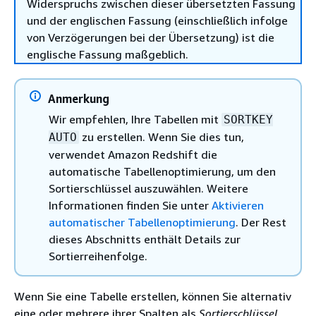
Widerspruchs zwischen dieser übersetzten Fassung
und der englischen Fassung (einschließlich infolge
von Verzögerungen bei der Übersetzung) ist die
englische Fassung maßgeblich.
Anmerkung
Wir empfehlen, Ihre Tabellen mit
SORTKEY
zu erstellen. Wenn Sie dies tun,
AUTO
verwendet Amazon Redshift die
automatische Tabellenoptimierung, um den
Sortierschlüssel auszuwählen. Weitere
Informationen finden Sie unter
Aktivieren
automatischer Tabellenoptimierung
. Der Rest
dieses Abschnitts enthält Details zur
Sortierreihenfolge.
Wenn Sie eine Tabelle erstellen, können Sie alternativ
eine oder mehrere ihrer Spalten als
Sortierschlüssel