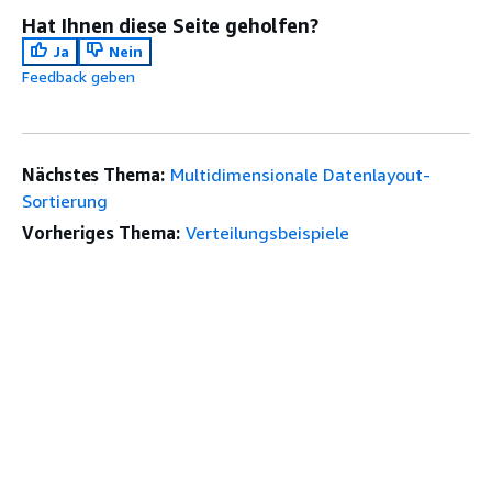
Hat Ihnen diese Seite geholfen?
Ja
Nein
Feedback geben
Nächstes Thema:
Multidimensionale Datenlayout-
Sortierung
Vorheriges Thema:
Verteilungsbeispiele