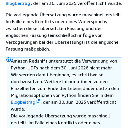
Blogbeitrag
, der am 30. Juni 2025 veröffentlicht wurde.
Die vorliegende Übersetzung wurde maschinell erstellt.
Im Falle eines Konflikts oder eines Widerspruchs
zwischen dieser übersetzten Fassung und der
englischen Fassung (einschließlich infolge von
Verzögerungen bei der Übersetzung) ist die englische
Fassung maßgeblich.
Amazon Redshift unterstützt die Verwendung von
Python-UDFs nach dem 30. Juni 2026 nicht mehr.
Wir werden damit beginnen, es schrittweise
durchzusetzen. Weitere Informationen zu den
Einzelheiten zum Ende der Lebensdauer und zu den
Migrationsoptionen von Python finden Sie in dem
Blogbeitrag
, der am 30. Juni 2025 veröffentlicht
wurde.
Die vorliegende Übersetzung wurde maschinell
erstellt. Im Falle eines Konflikts oder eines