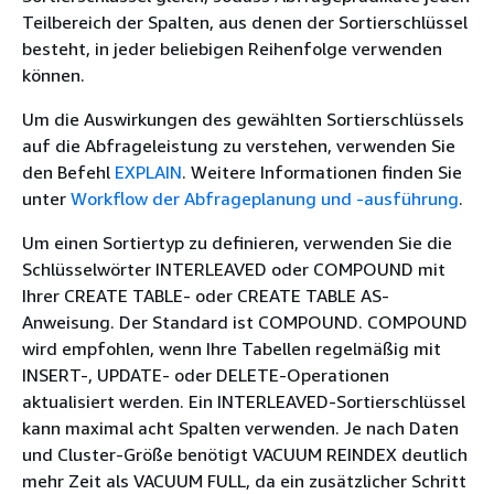
Teilbereich der Spalten, aus denen der Sortierschlüssel
besteht, in jeder beliebigen Reihenfolge verwenden
können.
Um die Auswirkungen des gewählten Sortierschlüssels
auf die Abfrageleistung zu verstehen, verwenden Sie
den Befehl
EXPLAIN
. Weitere Informationen finden Sie
unter
Workflow der Abfrageplanung und -ausführung
.
Um einen Sortiertyp zu definieren, verwenden Sie die
Schlüsselwörter INTERLEAVED oder COMPOUND mit
Ihrer CREATE TABLE- oder CREATE TABLE AS-
Anweisung. Der Standard ist COMPOUND. COMPOUND
wird empfohlen, wenn Ihre Tabellen regelmäßig mit
INSERT-, UPDATE- oder DELETE-Operationen
aktualisiert werden. Ein INTERLEAVED-Sortierschlüssel
kann maximal acht Spalten verwenden. Je nach Daten
und Cluster-Größe benötigt VACUUM REINDEX deutlich
mehr Zeit als VACUUM FULL, da ein zusätzlicher Schritt