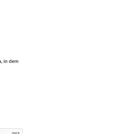
, in dem