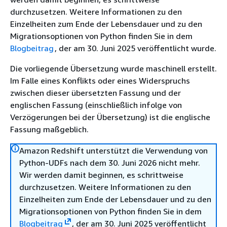
durchzusetzen. Weitere Informationen zu den
Einzelheiten zum Ende der Lebensdauer und zu den
Migrationsoptionen von Python finden Sie in dem
Blogbeitrag
, der am 30. Juni 2025 veröffentlicht wurde.
Die vorliegende Übersetzung wurde maschinell erstellt.
Im Falle eines Konflikts oder eines Widerspruchs
zwischen dieser übersetzten Fassung und der
englischen Fassung (einschließlich infolge von
Verzögerungen bei der Übersetzung) ist die englische
Fassung maßgeblich.
Amazon Redshift unterstützt die Verwendung von
Python-UDFs nach dem 30. Juni 2026 nicht mehr.
Wir werden damit beginnen, es schrittweise
durchzusetzen. Weitere Informationen zu den
Einzelheiten zum Ende der Lebensdauer und zu den
Migrationsoptionen von Python finden Sie in dem
Blogbeitrag
, der am 30. Juni 2025 veröffentlicht