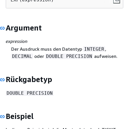
Argument
expression
Der Ausdruck muss den Datentyp
,
INTEGER
oder
aufweisen.
DECIMAL
DOUBLE PRECISION
Rückgabetyp
DOUBLE PRECISION
Beispiel