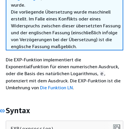
wurde.
Die vorliegende Übersetzung wurde maschinell
erstellt. Im Falle eines Konflikts oder eines
Widerspruchs zwischen dieser übersetzten Fassung
und der englischen Fassung (einschließlich infolge
von Verzögerungen bei der Übersetzung) ist die
englische Fassung maßgeblich.
Die EXP-Funktion implementiert die
Exponentialfunktion für einen numerischen Ausdruck,
oder die Basis des natürlichen Logarithmus,
,
e
potenziert mit dem Ausdruck. Die EXP-Funktion ist die
Umkehrung von
Die Funktion LN
.
Syntax
EXP(
expression
)