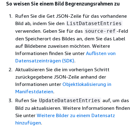
So weisen Sie einem Bild Begrenzungsrahmen zu
Rufen Sie die Get JSON-Zeile für das vorhandene
Bild ab, indem Sie den
ListDatasetEntries
verwenden. Geben Sie für das
-Feld
source-ref
den Speicherort des Bildes an, dem Sie das Label
auf Bildebene zuweisen möchten. Weitere
Informationen finden Sie unter
Auflisten von
Datensatzeinträgen (SDK)
.
Aktualisieren Sie die im vorherigen Schritt
zurückgegebene JSON-Zeile anhand der
Informationen unter
Objektlokalisierung in
Manifestdateien
.
Rufen Sie
auf, um das
UpdateDatasetEntries
Bild zu aktualisieren. Weitere Informationen finden
Sie unter
Weitere Bilder zu einem Datensatz
hinzufügen
.