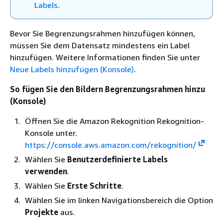
Labels
.
Bevor Sie Begrenzungsrahmen hinzufügen können,
müssen Sie dem Datensatz mindestens ein Label
hinzufügen. Weitere Informationen finden Sie unter
Neue Labels hinzufügen (Konsole)
.
So fügen Sie den Bildern Begrenzungsrahmen hinzu
(Konsole)
Öffnen Sie die Amazon Rekognition Rekognition-
Konsole unter.
https://console.aws.amazon.com/rekognition/
Wählen Sie
Benutzerdefinierte Labels
verwenden
.
Wählen Sie
Erste Schritte
.
Wählen Sie im linken Navigationsbereich die Option
Projekte
aus.