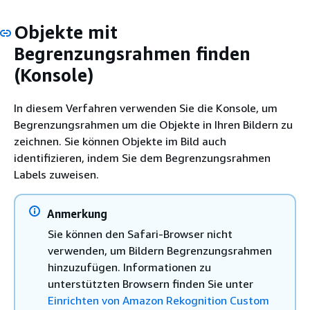
Objekte mit
Begrenzungsrahmen finden
(Konsole)
In diesem Verfahren verwenden Sie die Konsole, um
Begrenzungsrahmen um die Objekte in Ihren Bildern zu
zeichnen. Sie können Objekte im Bild auch
identifizieren, indem Sie dem Begrenzungsrahmen
Labels zuweisen.
Anmerkung
Sie können den Safari-Browser nicht
verwenden, um Bildern Begrenzungsrahmen
hinzuzufügen. Informationen zu
unterstützten Browsern finden Sie unter
Einrichten von Amazon Rekognition Custom