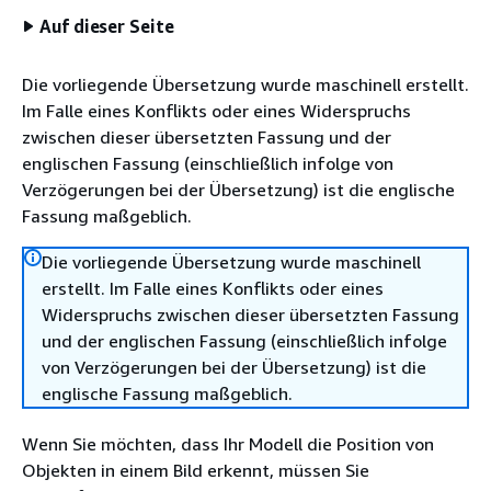
Auf dieser Seite
Die vorliegende Übersetzung wurde maschinell erstellt.
Im Falle eines Konflikts oder eines Widerspruchs
zwischen dieser übersetzten Fassung und der
englischen Fassung (einschließlich infolge von
Verzögerungen bei der Übersetzung) ist die englische
Fassung maßgeblich.
Die vorliegende Übersetzung wurde maschinell
erstellt. Im Falle eines Konflikts oder eines
Widerspruchs zwischen dieser übersetzten Fassung
und der englischen Fassung (einschließlich infolge
von Verzögerungen bei der Übersetzung) ist die
englische Fassung maßgeblich.
Wenn Sie möchten, dass Ihr Modell die Position von
Objekten in einem Bild erkennt, müssen Sie