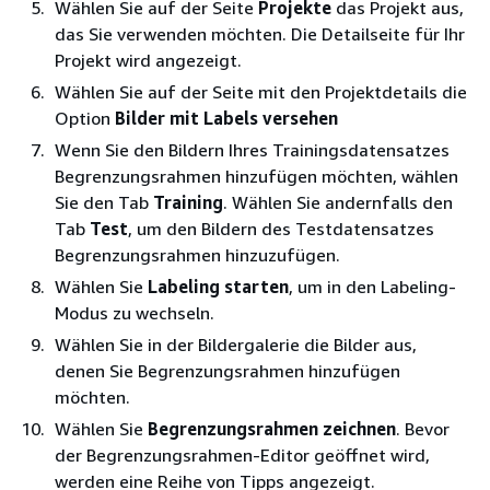
Wählen Sie auf der Seite
Projekte
das Projekt aus,
das Sie verwenden möchten. Die Detailseite für Ihr
Projekt wird angezeigt.
Wählen Sie auf der Seite mit den Projektdetails die
Option
Bilder mit Labels versehen
Wenn Sie den Bildern Ihres Trainingsdatensatzes
Begrenzungsrahmen hinzufügen möchten, wählen
Sie den Tab
Training
. Wählen Sie andernfalls den
Tab
Test
, um den Bildern des Testdatensatzes
Begrenzungsrahmen hinzuzufügen.
Wählen Sie
Labeling starten
, um in den Labeling-
Modus zu wechseln.
Wählen Sie in der Bildergalerie die Bilder aus,
denen Sie Begrenzungsrahmen hinzufügen
möchten.
Wählen Sie
Begrenzungsrahmen zeichnen
. Bevor
der Begrenzungsrahmen-Editor geöffnet wird,
werden eine Reihe von Tipps angezeigt.