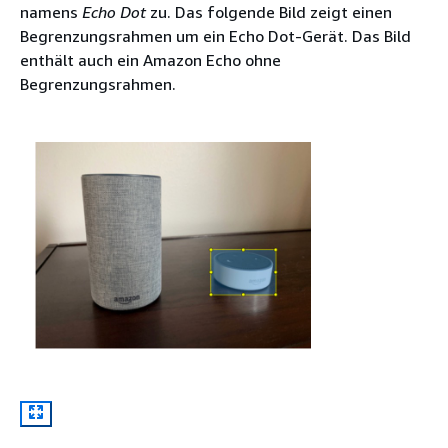
namens
Echo Dot
zu. Das folgende Bild zeigt einen
Begrenzungsrahmen um ein Echo Dot-Gerät. Das Bild
enthält auch ein Amazon Echo ohne
Begrenzungsrahmen.