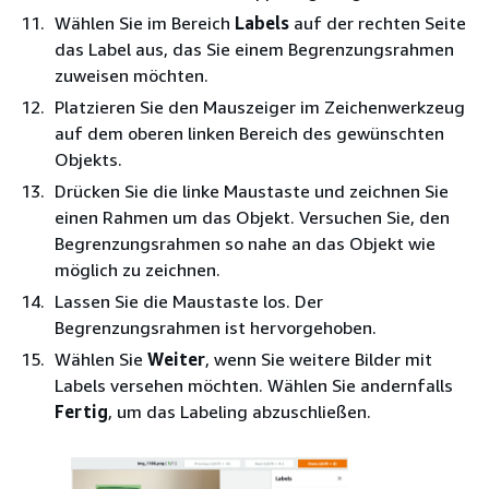
Wählen Sie im Bereich
Labels
auf der rechten Seite
das Label aus, das Sie einem Begrenzungsrahmen
zuweisen möchten.
Platzieren Sie den Mauszeiger im Zeichenwerkzeug
auf dem oberen linken Bereich des gewünschten
Objekts.
Drücken Sie die linke Maustaste und zeichnen Sie
einen Rahmen um das Objekt. Versuchen Sie, den
Begrenzungsrahmen so nahe an das Objekt wie
möglich zu zeichnen.
Lassen Sie die Maustaste los. Der
Begrenzungsrahmen ist hervorgehoben.
Wählen Sie
Weiter
, wenn Sie weitere Bilder mit
Labels versehen möchten. Wählen Sie andernfalls
Fertig
, um das Labeling abzuschließen.