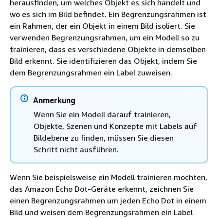
herausfinden, um welches Objekt es sich handelt und
wo es sich im Bild befindet. Ein Begrenzungsrahmen ist
ein Rahmen, der ein Objekt in einem Bild isoliert. Sie
verwenden Begrenzungsrahmen, um ein Modell so zu
trainieren, dass es verschiedene Objekte in demselben
Bild erkennt. Sie identifizieren das Objekt, indem Sie
dem Begrenzungsrahmen ein Label zuweisen.
Anmerkung
Wenn Sie ein Modell darauf trainieren,
Objekte, Szenen und Konzepte mit Labels auf
Bildebene zu finden, müssen Sie diesen
Schritt nicht ausführen.
Wenn Sie beispielsweise ein Modell trainieren möchten,
das Amazon Echo Dot-Geräte erkennt, zeichnen Sie
einen Begrenzungsrahmen um jeden Echo Dot in einem
Bild und weisen dem Begrenzungsrahmen ein Label