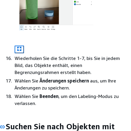
Wiederholen Sie die Schritte 1-7, bis Sie in jedem
Bild, das Objekte enthält, einen
Begrenzungsrahmen erstellt haben.
Wählen Sie
Änderungen speichern
aus, um Ihre
Änderungen zu speichern.
Wählen Sie
Beenden
, um den Labeling-Modus zu
verlassen.
Suchen Sie nach Objekten mit