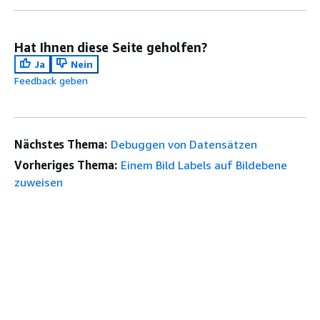
Hat Ihnen diese Seite geholfen?
Ja
Nein
Feedback geben
Nächstes Thema:
Debuggen von Datensätzen
Vorheriges Thema:
Einem Bild Labels auf Bildebene
zuweisen