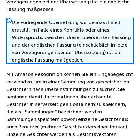
Verzögerungen bei der Übersetzung) ist die englische
Fassung maßgeblich.
Die vorliegende Übersetzung wurde maschinell
erstellt. Im Falle eines Konflikts oder eines
Widerspruchs zwischen dieser übersetzten Fassung
und der englischen Fassung (einschließlich infolge
von Verzögerungen bei der Übersetzung) ist die
englische Fassung maßgeblich.
Mit Amazon Rekognition können Sie ein Eingabegesicht
verwenden, um in einer Sammlung von gespeicherten
Gesichtern nach Übereinstimmungen zu suchen. Sie
beginnen damit, Informationen über erkannte
Gesichter in serverseitigen Containern zu speichern,
die als „Sammlungen“ bezeichnet werden.
Sammlungen speichern sowohl einzelne Gesichter als
auch Benutzer (mehrere Gesichter derselben Person).
Einzelne Gesichter werden als Gesichtsvektoren