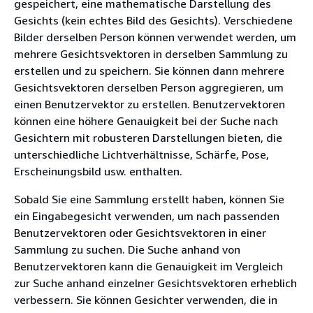
gespeichert, eine mathematische Darstellung des
Gesichts (kein echtes Bild des Gesichts). Verschiedene
Bilder derselben Person können verwendet werden, um
mehrere Gesichtsvektoren in derselben Sammlung zu
erstellen und zu speichern. Sie können dann mehrere
Gesichtsvektoren derselben Person aggregieren, um
einen Benutzervektor zu erstellen. Benutzervektoren
können eine höhere Genauigkeit bei der Suche nach
Gesichtern mit robusteren Darstellungen bieten, die
unterschiedliche Lichtverhältnisse, Schärfe, Pose,
Erscheinungsbild usw. enthalten.
Sobald Sie eine Sammlung erstellt haben, können Sie
ein Eingabegesicht verwenden, um nach passenden
Benutzervektoren oder Gesichtsvektoren in einer
Sammlung zu suchen. Die Suche anhand von
Benutzervektoren kann die Genauigkeit im Vergleich
zur Suche anhand einzelner Gesichtsvektoren erheblich
verbessern. Sie können Gesichter verwenden, die in