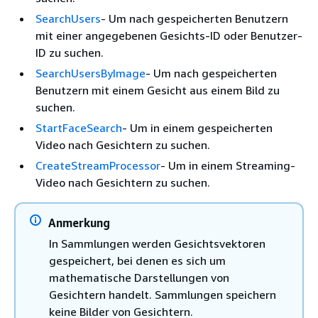
SearchUsers
- Um nach gespeicherten Benutzern
mit einer angegebenen Gesichts-ID oder Benutzer-
ID zu suchen.
SearchUsersByImage
- Um nach gespeicherten
Benutzern mit einem Gesicht aus einem Bild zu
suchen.
StartFaceSearch
- Um in einem gespeicherten
Video nach Gesichtern zu suchen.
CreateStreamProcessor
- Um in einem Streaming-
Video nach Gesichtern zu suchen.
Anmerkung
In Sammlungen werden Gesichtsvektoren
gespeichert, bei denen es sich um
mathematische Darstellungen von
Gesichtern handelt. Sammlungen speichern
keine Bilder von Gesichtern.