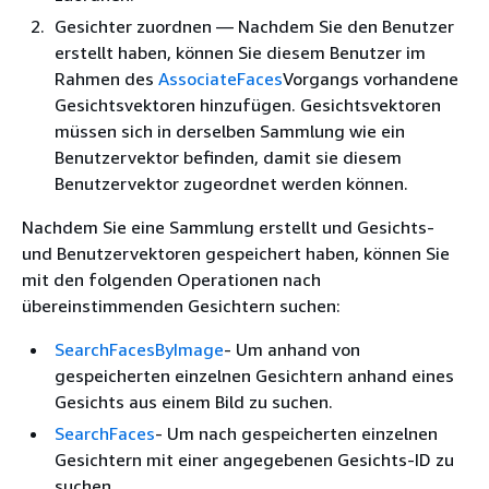
Gesichter zuordnen — Nachdem Sie den Benutzer
erstellt haben, können Sie diesem Benutzer im
Rahmen des
AssociateFaces
Vorgangs vorhandene
Gesichtsvektoren hinzufügen. Gesichtsvektoren
müssen sich in derselben Sammlung wie ein
Benutzervektor befinden, damit sie diesem
Benutzervektor zugeordnet werden können.
Nachdem Sie eine Sammlung erstellt und Gesichts-
und Benutzervektoren gespeichert haben, können Sie
mit den folgenden Operationen nach
übereinstimmenden Gesichtern suchen:
SearchFacesByImage
- Um anhand von
gespeicherten einzelnen Gesichtern anhand eines
Gesichts aus einem Bild zu suchen.
SearchFaces
- Um nach gespeicherten einzelnen
Gesichtern mit einer angegebenen Gesichts-ID zu
suchen.