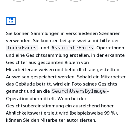
Sie können Sammlungen in verschiedenen Szenarien
verwenden. Sie könnten beispielsweise mithilfe der
- und
-Operationen
IndexFaces
AssociateFaces
und eine Gesichtssammlung erstellen, in der erkannte
Gesichter aus gescannten Bildern von
Mitarbeiterausweisen und behördlich ausgestellten
Ausweisen gespeichert werden. Sobald ein Mitarbeiter
das Gebäude betritt, wird ein Foto seines Gesichts
gemacht und an die
-
SearchUsersByImage
Operation übermittelt. Wenn bei der
Gesichtsübereinstimmung ein ausreichend hoher
Ähnlichkeitswert erzielt wird (beispielsweise 99 %),
können Sie den Mitarbeiter autorisierten.