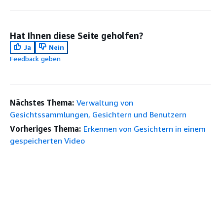
Hat Ihnen diese Seite geholfen?
Ja
Nein
Feedback geben
Nächstes Thema:
Verwaltung von
Gesichtssammlungen, Gesichtern und Benutzern
Vorheriges Thema:
Erkennen von Gesichtern in einem
gespeicherten Video