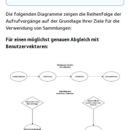
Die folgenden Diagramme zeigen die Reihenfolge der
Aufrufvorgänge auf der Grundlage Ihrer Ziele für die
Verwendung von Sammlungen:
Für einen möglichst genauen Abgleich mit
Benutzervektoren: