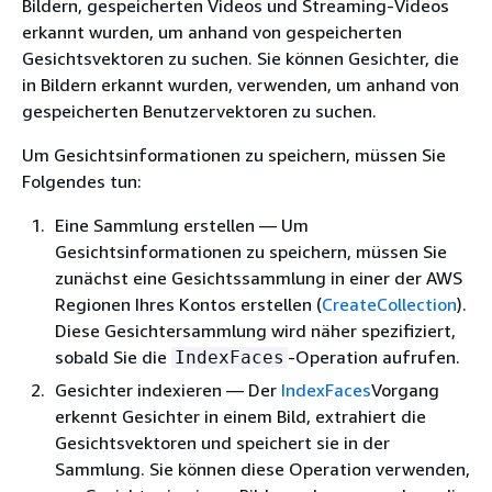
Bildern, gespeicherten Videos und Streaming-Videos
erkannt wurden, um anhand von gespeicherten
Gesichtsvektoren zu suchen. Sie können Gesichter, die
in Bildern erkannt wurden, verwenden, um anhand von
gespeicherten Benutzervektoren zu suchen.
Um Gesichtsinformationen zu speichern, müssen Sie
Folgendes tun:
Eine Sammlung erstellen — Um
Gesichtsinformationen zu speichern, müssen Sie
zunächst eine Gesichtssammlung in einer der AWS
Regionen Ihres Kontos erstellen (
CreateCollection
).
Diese Gesichtersammlung wird näher spezifiziert,
sobald Sie die
-Operation aufrufen.
IndexFaces
Gesichter indexieren — Der
IndexFaces
Vorgang
erkennt Gesichter in einem Bild, extrahiert die
Gesichtsvektoren und speichert sie in der
Sammlung. Sie können diese Operation verwenden,