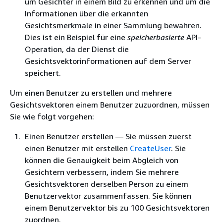
um Gesichter in einem Bild zu erkennen und um die
Informationen über die erkannten
Gesichtsmerkmale in einer Sammlung bewahren.
Dies ist ein Beispiel für eine
speicherbasierte
API-
Operation, da der Dienst die
Gesichtsvektorinformationen auf dem Server
speichert.
Um einen Benutzer zu erstellen und mehrere
Gesichtsvektoren einem Benutzer zuzuordnen, müssen
Sie wie folgt vorgehen:
Einen Benutzer erstellen — Sie müssen zuerst
einen Benutzer mit erstellen
CreateUser
. Sie
können die Genauigkeit beim Abgleich von
Gesichtern verbessern, indem Sie mehrere
Gesichtsvektoren derselben Person zu einem
Benutzervektor zusammenfassen. Sie können
einem Benutzervektor bis zu 100 Gesichtsvektoren
zuordnen.