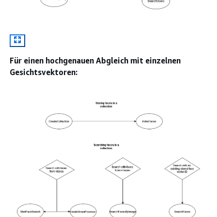
Für einen hochgenauen Abgleich mit einzelnen
Gesichtsvektoren: