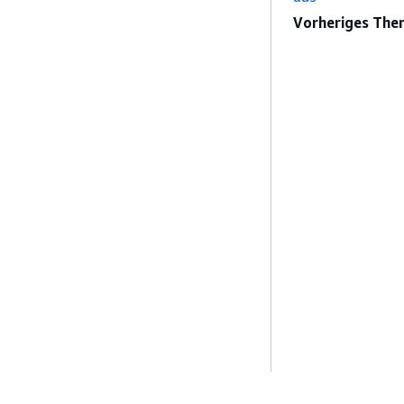
Vorheriges The