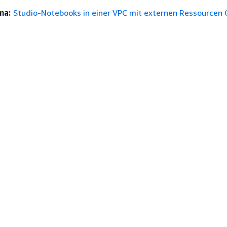
ma:
Studio-Notebooks in einer VPC mit externen Ressourcen