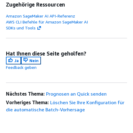
Zugehörige Ressourcen
Amazon SageMaker AI API-Referenz
AWS CLI Befehle für Amazon SageMaker AI
SDKs und Tools
Hat Ihnen diese Seite geholfen?
Ja
Nein
Feedback geben
Nächstes Thema:
Prognosen an Quick senden
Vorheriges Thema:
Löschen Sie Ihre Konfiguration für
die automatische Batch-Vorhersage