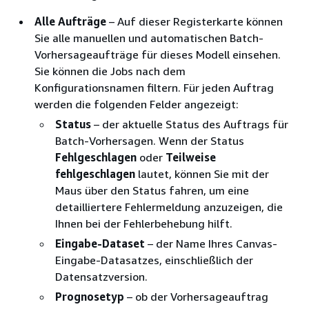
Alle Aufträge
– Auf dieser Registerkarte können
Sie alle manuellen und automatischen Batch-
Vorhersageaufträge für dieses Modell einsehen.
Sie können die Jobs nach dem
Konfigurationsnamen filtern. Für jeden Auftrag
werden die folgenden Felder angezeigt:
Status
– der aktuelle Status des Auftrags für
Batch-Vorhersagen. Wenn der Status
Fehlgeschlagen
oder
Teilweise
fehlgeschlagen
lautet, können Sie mit der
Maus über den Status fahren, um eine
detailliertere Fehlermeldung anzuzeigen, die
Ihnen bei der Fehlerbehebung hilft.
Eingabe-Dataset
– der Name Ihres Canvas-
Eingabe-Datasatzes, einschließlich der
Datensatzversion.
Prognosetyp
– ob der Vorhersageauftrag