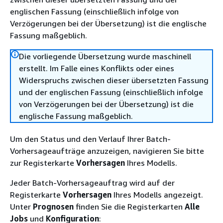
englischen Fassung (einschließlich infolge von
Verzögerungen bei der Übersetzung) ist die englische
Fassung maßgeblich.
Die vorliegende Übersetzung wurde maschinell
erstellt. Im Falle eines Konflikts oder eines
Widerspruchs zwischen dieser übersetzten Fassung
und der englischen Fassung (einschließlich infolge
von Verzögerungen bei der Übersetzung) ist die
englische Fassung maßgeblich.
Um den Status und den Verlauf Ihrer Batch-
Vorhersageaufträge anzuzeigen, navigieren Sie bitte
zur Registerkarte
Vorhersagen
Ihres Modells.
Jeder Batch-Vorhersageauftrag wird auf der
Registerkarte
Vorhersagen
Ihres Modells angezeigt.
Unter
Prognosen
finden Sie die Registerkarten
Alle
Jobs
und
Konfiguration
: