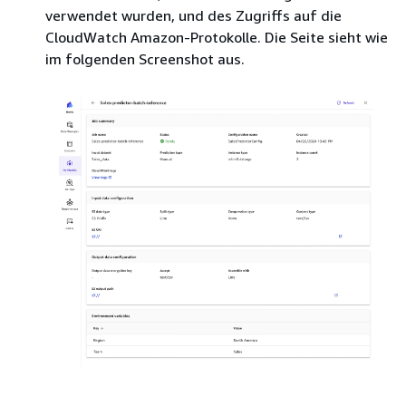
verwendet wurden, und des Zugriffs auf die
CloudWatch Amazon-Protokolle. Die Seite sieht wie
im folgenden Screenshot aus.