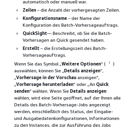
automatisch oder manuell war.
Zeilen
– die Anzahl der vorhergesagten Zeilen.
Konfigurationsname
– der Name der
Konfiguration des Batch-Vorhersageauftrags.
QuickSight
— Beschreibt, ob Sie die Batch-
Vorhersagen an Quick gesendet haben.
Erstellt
– die Erstellungszeit des Batch-
Vorhersageauftrags.
Wenn Sie das Symbol „
Weitere Optionen
“ (
)
auswählen, können Sie „
Details anzeigen
“,
„
Vorhersage in der Vorschau
anzeigen“,
„
Vorhersage herunterladen
“ oder „An
Quick
senden
“ wählen. Wenn Sie
Details anzeigen
wählen, wird eine Seite geöffnet, auf der Ihnen alle
Details des Batch-Vorhersage-Jobs angezeigt
werden, einschließlich des Status, der Eingabe-
und Ausgabedatenkonfigurationen, Informationen
zu den Instances, die zur Ausführung des Jobs