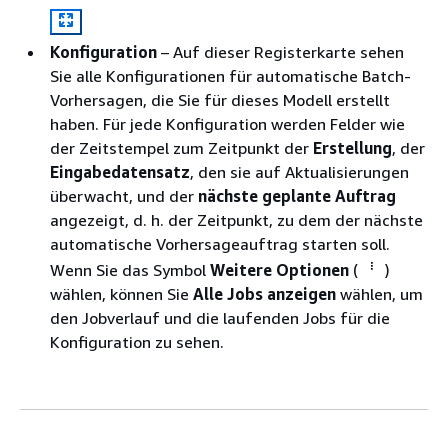
Konfiguration
– Auf dieser Registerkarte sehen
Sie alle Konfigurationen für automatische Batch-
Vorhersagen, die Sie für dieses Modell erstellt
haben. Für jede Konfiguration werden Felder wie
der Zeitstempel zum Zeitpunkt der
Erstellung
, der
Eingabedatensatz
, den sie auf Aktualisierungen
überwacht, und der
nächste geplante Auftrag
angezeigt, d. h. der Zeitpunkt, zu dem der nächste
automatische Vorhersageauftrag starten soll.
Wenn Sie das Symbol
Weitere Optionen
(
)
wählen, können Sie
Alle Jobs anzeigen
wählen, um
den Jobverlauf und die laufenden Jobs für die
Konfiguration zu sehen.