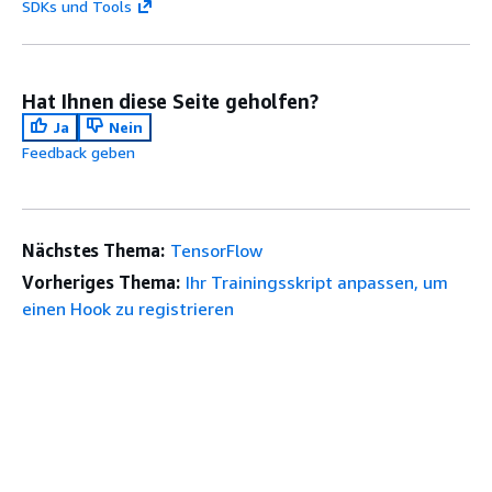
SDKs und Tools
Hat Ihnen diese Seite geholfen?
Ja
Nein
Feedback geben
Nächstes Thema:
TensorFlow
Vorheriges Thema:
Ihr Trainingsskript anpassen, um
einen Hook zu registrieren