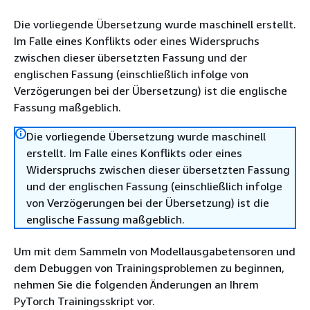
Die vorliegende Übersetzung wurde maschinell erstellt.
Im Falle eines Konflikts oder eines Widerspruchs
zwischen dieser übersetzten Fassung und der
englischen Fassung (einschließlich infolge von
Verzögerungen bei der Übersetzung) ist die englische
Fassung maßgeblich.
Die vorliegende Übersetzung wurde maschinell
erstellt. Im Falle eines Konflikts oder eines
Widerspruchs zwischen dieser übersetzten Fassung
und der englischen Fassung (einschließlich infolge
von Verzögerungen bei der Übersetzung) ist die
englische Fassung maßgeblich.
Um mit dem Sammeln von Modellausgabetensoren und
dem Debuggen von Trainingsproblemen zu beginnen,
nehmen Sie die folgenden Änderungen an Ihrem
PyTorch Trainingsskript vor.