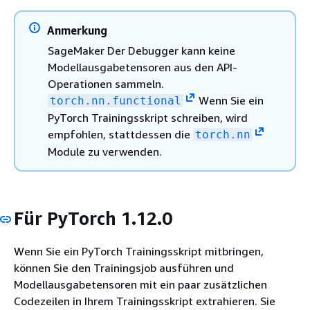
Anmerkung
SageMaker Der Debugger kann keine
Modellausgabetensoren aus den API-
Operationen sammeln.
Wenn Sie ein
torch.nn.functional
PyTorch Trainingsskript schreiben, wird
empfohlen, stattdessen die
torch.nn
Module zu verwenden.
Für PyTorch 1.12.0
Wenn Sie ein PyTorch Trainingsskript mitbringen,
können Sie den Trainingsjob ausführen und
Modellausgabetensoren mit ein paar zusätzlichen
Codezeilen in Ihrem Trainingsskript extrahieren. Sie