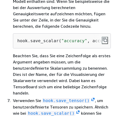
Modell enthalten sind. Wenn Sie beispielsweise die
bei der Auswertung berechneten
Genauigkeitswerte aufzeichnen möchten, fügen
Sie unter der Zeile, in der Sie die Genauigkeit
berechnen, die folgende Codezeile hinzu.
hook.save_scalar(
"accuracy"
, accuracy)
Beachten Sie, dass Sie eine Zeichenfolge als erstes
Argument angeben müssen, um die
benutzerdefinierte Skalarsammlung zu benennen.
Dies ist der Name, der für die Visualisierung der
Skalarwerte verwendet wird. Dabei kann es
TensorBoard sich um eine beliebige Zeichenfolge
handeln.
Verwenden Sie
, um
hook.save_tensor()
benutzerdefinierte Tensoren zu speichern. Ähnlich
wie bei
können Sie
hook.save_scalar()