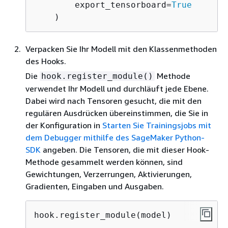
        export_tensorboard=
True
    )
Verpacken Sie Ihr Modell mit den Klassenmethoden
des Hooks.
Die
Methode
hook.register_module()
verwendet Ihr Modell und durchläuft jede Ebene.
Dabei wird nach Tensoren gesucht, die mit den
regulären Ausdrücken übereinstimmen, die Sie in
der Konfiguration in
Starten Sie Trainingsjobs mit
dem Debugger mithilfe des SageMaker Python-
SDK
angeben. Die Tensoren, die mit dieser Hook-
Methode gesammelt werden können, sind
Gewichtungen, Verzerrungen, Aktivierungen,
Gradienten, Eingaben und Ausgaben.
hook.register_module(model)