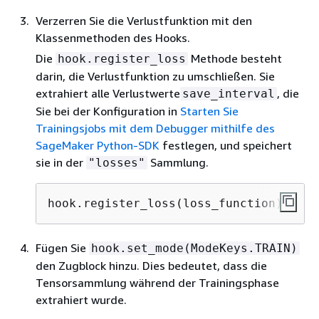
Verzerren Sie die Verlustfunktion mit den
Klassenmethoden des Hooks.
Die
Methode besteht
hook.register_loss
darin, die Verlustfunktion zu umschließen. Sie
extrahiert alle Verlustwerte
, die
save_interval
Sie bei der Konfiguration in
Starten Sie
Trainingsjobs mit dem Debugger mithilfe des
SageMaker Python-SDK
festlegen, und speichert
sie in der
Sammlung.
"losses"
hook.register_loss(loss_function)
Fügen Sie
hook.set_mode(ModeKeys.TRAIN)
den Zugblock hinzu. Dies bedeutet, dass die
Tensorsammlung während der Trainingsphase
extrahiert wurde.