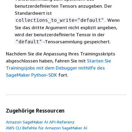
benutzerdefinierten Tensors anzugeben. Der
Standardwert ist
. Wenn
collections_to_write="default"
Sie das dritte Argument nicht explizit angeben,
wird der benutzerdefinierte Tensor in der
-Tensorsammlung gespeichert.
"default"
Nachdem Sie die Anpassung Ihres Trainingsskripts
abgeschlossen haben, fahren Sie mit
Starten Sie
Trainingsjobs mit dem Debugger mithilfe des
SageMaker Python-SDK
fort.
Zugehörige Ressourcen
Amazon SageMaker AI API-Referenz
AWS CLI Befehle für Amazon SageMaker AI