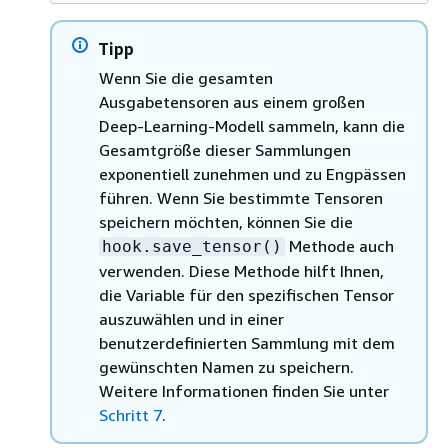
Tipp
Wenn Sie die gesamten
Ausgabetensoren aus einem großen
Deep-Learning-Modell sammeln, kann die
Gesamtgröße dieser Sammlungen
exponentiell zunehmen und zu Engpässen
führen. Wenn Sie bestimmte Tensoren
speichern möchten, können Sie die
Methode auch
hook.save_tensor()
verwenden. Diese Methode hilft Ihnen,
die Variable für den spezifischen Tensor
auszuwählen und in einer
benutzerdefinierten Sammlung mit dem
gewünschten Namen zu speichern.
Weitere Informationen finden Sie unter
Schritt 7
.