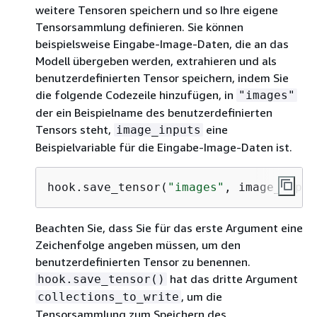
weitere Tensoren speichern und so Ihre eigene
Tensorsammlung definieren. Sie können
beispielsweise Eingabe-Image-Daten, die an das
Modell übergeben werden, extrahieren und als
benutzerdefinierten Tensor speichern, indem Sie
die folgende Codezeile hinzufügen, in
"images"
der ein Beispielname des benutzerdefinierten
Tensors steht,
eine
image_inputs
Beispielvariable für die Eingabe-Image-Daten ist.
hook.save_tensor(
"images"
, image_input
Beachten Sie, dass Sie für das erste Argument eine
Zeichenfolge angeben müssen, um den
benutzerdefinierten Tensor zu benennen.
hat das dritte Argument
hook.save_tensor()
, um die
collections_to_write
Tensorsammlung zum Speichern des