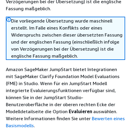
Verzögerungen bei der Übersetzung) ist die englische
Fassung maßgeblich.
Die vorliegende Übersetzung wurde maschinell
erstellt. Im Falle eines Konflikts oder eines
Widerspruchs zwischen dieser übersetzten Fassung
und der englischen Fassung (einschließlich infolge
von Verzögerungen bei der Übersetzung) ist die
englische Fassung maßgeblich.
Amazon SageMaker JumpStart bietet Integrationen
mit SageMaker Clarify Foundation Model Evaluations
(FME) in Studio. Wenn für ein JumpStart Modell
integrierte Evaluierungsfunktionen verfügbar sind,
können Sie in der JumpStart Studio-
Benutzeroberfläche in der oberen rechten Ecke der
Modelldetailseite die Option
Evaluieren
auswählen.
Weitere Informationen finden Sie unter
Bewerten eines
Basismodells
.