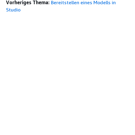
Vorheriges Thema:
Bereitstellen eines Modells in
Studio