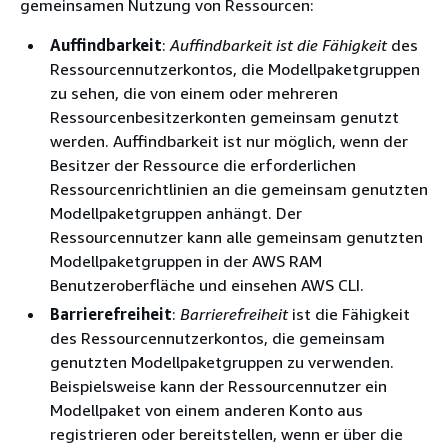
gemeinsamen Nutzung von Ressourcen:
Auffindbarkeit
:
Auffindbarkeit ist die Fähigkeit
des
Ressourcennutzerkontos, die Modellpaketgruppen
zu sehen, die von einem oder mehreren
Ressourcenbesitzerkonten gemeinsam genutzt
werden. Auffindbarkeit ist nur möglich, wenn der
Besitzer der Ressource die erforderlichen
Ressourcenrichtlinien an die gemeinsam genutzten
Modellpaketgruppen anhängt. Der
Ressourcennutzer kann alle gemeinsam genutzten
Modellpaketgruppen in der AWS RAM
Benutzeroberfläche und einsehen AWS CLI.
Barrierefreiheit
:
Barrierefreiheit
ist die Fähigkeit
des Ressourcennutzerkontos, die gemeinsam
genutzten Modellpaketgruppen zu verwenden.
Beispielsweise kann der Ressourcennutzer ein
Modellpaket von einem anderen Konto aus
registrieren oder bereitstellen, wenn er über die