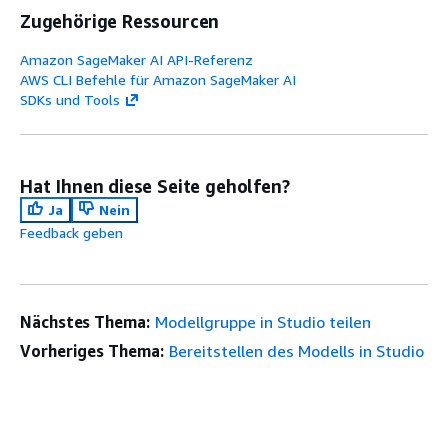
Zugehörige Ressourcen
Amazon SageMaker AI API-Referenz
AWS CLI Befehle für Amazon SageMaker AI
SDKs und Tools
Hat Ihnen diese Seite geholfen?
Ja
Nein
Feedback geben
Nächstes Thema:
Modellgruppe in Studio teilen
Vorheriges Thema:
Bereitstellen des Modells in Studio