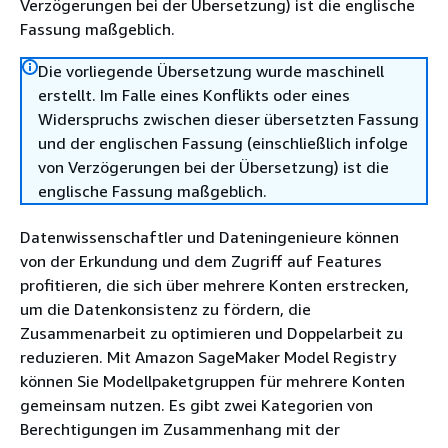
Verzögerungen bei der Übersetzung) ist die englische
Fassung maßgeblich.
Die vorliegende Übersetzung wurde maschinell
erstellt. Im Falle eines Konflikts oder eines
Widerspruchs zwischen dieser übersetzten Fassung
und der englischen Fassung (einschließlich infolge
von Verzögerungen bei der Übersetzung) ist die
englische Fassung maßgeblich.
Datenwissenschaftler und Dateningenieure können
von der Erkundung und dem Zugriff auf Features
profitieren, die sich über mehrere Konten erstrecken,
um die Datenkonsistenz zu fördern, die
Zusammenarbeit zu optimieren und Doppelarbeit zu
reduzieren. Mit Amazon SageMaker Model Registry
können Sie Modellpaketgruppen für mehrere Konten
gemeinsam nutzen. Es gibt zwei Kategorien von
Berechtigungen im Zusammenhang mit der