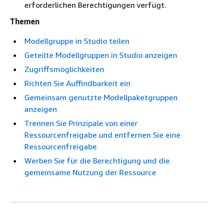
erforderlichen Berechtigungen verfügt.
Themen
Modellgruppe in Studio teilen
Geteilte Modellgruppen in Studio anzeigen
Zugriffsmöglichkeiten
Richten Sie Auffindbarkeit ein
Gemeinsam genutzte Modellpaketgruppen
anzeigen
Trennen Sie Prinzipale von einer
Ressourcenfreigabe und entfernen Sie eine
Ressourcenfreigabe
Werben Sie für die Berechtigung und die
gemeinsame Nutzung der Ressource