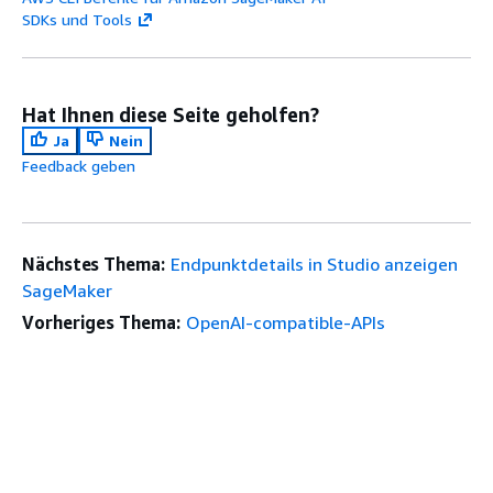
SDKs und Tools
Hat Ihnen diese Seite geholfen?
Ja
Nein
Feedback geben
Nächstes Thema:
Endpunktdetails in Studio anzeigen
SageMaker
Vorheriges Thema:
OpenAI-compatible-APIs