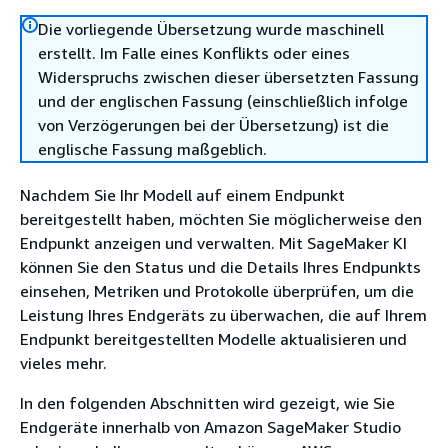
Die vorliegende Übersetzung wurde maschinell
erstellt. Im Falle eines Konflikts oder eines
Widerspruchs zwischen dieser übersetzten Fassung
und der englischen Fassung (einschließlich infolge
von Verzögerungen bei der Übersetzung) ist die
englische Fassung maßgeblich.
Nachdem Sie Ihr Modell auf einem Endpunkt
bereitgestellt haben, möchten Sie möglicherweise den
Endpunkt anzeigen und verwalten. Mit SageMaker KI
können Sie den Status und die Details Ihres Endpunkts
einsehen, Metriken und Protokolle überprüfen, um die
Leistung Ihres Endgeräts zu überwachen, die auf Ihrem
Endpunkt bereitgestellten Modelle aktualisieren und
vieles mehr.
In den folgenden Abschnitten wird gezeigt, wie Sie
Endgeräte innerhalb von Amazon SageMaker Studio