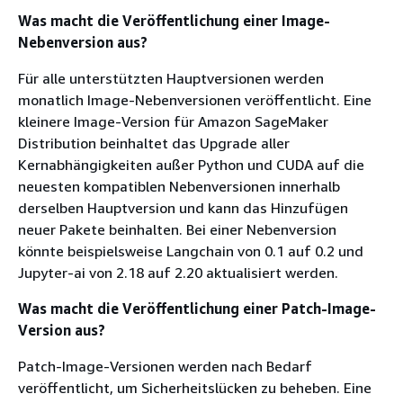
Was macht die Veröffentlichung einer Image-
Nebenversion aus?
Für alle unterstützten Hauptversionen werden
monatlich Image-Nebenversionen veröffentlicht. Eine
kleinere Image-Version für Amazon SageMaker
Distribution beinhaltet das Upgrade aller
Kernabhängigkeiten außer Python und CUDA auf die
neuesten kompatiblen Nebenversionen innerhalb
derselben Hauptversion und kann das Hinzufügen
neuer Pakete beinhalten. Bei einer Nebenversion
könnte beispielsweise Langchain von 0.1 auf 0.2 und
Jupyter-ai von 2.18 auf 2.20 aktualisiert werden.
Was macht die Veröffentlichung einer Patch-Image-
Version aus?
Patch-Image-Versionen werden nach Bedarf
veröffentlicht, um Sicherheitslücken zu beheben. Eine