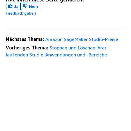
Ja
Nein
Feedback geben
Nächstes Thema:
Amazon SageMaker Studio-Preise
Vorheriges Thema:
Stoppen und Löschen Ihrer
laufenden Studio-Anwendungen und -Bereiche