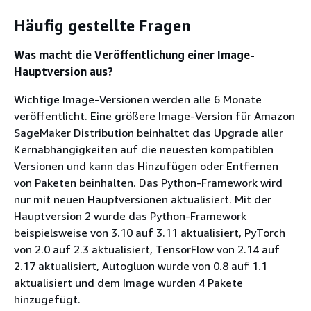
Häufig gestellte Fragen
Was macht die Veröffentlichung einer Image-
Hauptversion aus?
Wichtige Image-Versionen werden alle 6 Monate
veröffentlicht. Eine größere Image-Version für Amazon
SageMaker Distribution beinhaltet das Upgrade aller
Kernabhängigkeiten auf die neuesten kompatiblen
Versionen und kann das Hinzufügen oder Entfernen
von Paketen beinhalten. Das Python-Framework wird
nur mit neuen Hauptversionen aktualisiert. Mit der
Hauptversion 2 wurde das Python-Framework
beispielsweise von 3.10 auf 3.11 aktualisiert, PyTorch
von 2.0 auf 2.3 aktualisiert, TensorFlow von 2.14 auf
2.17 aktualisiert, Autogluon wurde von 0.8 auf 1.1
aktualisiert und dem Image wurden 4 Pakete
hinzugefügt.