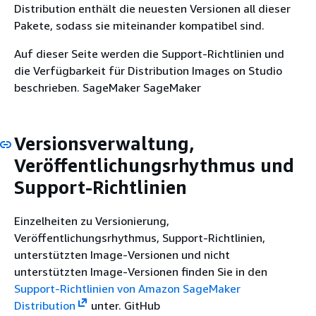
Distribution enthält die neuesten Versionen all dieser
Pakete, sodass sie miteinander kompatibel sind.
Auf dieser Seite werden die Support-Richtlinien und
die Verfügbarkeit für Distribution Images on Studio
beschrieben. SageMaker SageMaker
Versionsverwaltung,
Veröffentlichungsrhythmus und
Support-Richtlinien
Einzelheiten zu Versionierung,
Veröffentlichungsrhythmus, Support-Richtlinien,
unterstützten Image-Versionen und nicht
unterstützten Image-Versionen finden Sie in den
Support-Richtlinien von Amazon SageMaker
Distribution
unter. GitHub