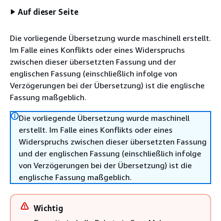
Auf dieser Seite
Die vorliegende Übersetzung wurde maschinell erstellt.
Im Falle eines Konflikts oder eines Widerspruchs
zwischen dieser übersetzten Fassung und der
englischen Fassung (einschließlich infolge von
Verzögerungen bei der Übersetzung) ist die englische
Fassung maßgeblich.
Die vorliegende Übersetzung wurde maschinell
erstellt. Im Falle eines Konflikts oder eines
Widerspruchs zwischen dieser übersetzten Fassung
und der englischen Fassung (einschließlich infolge
von Verzögerungen bei der Übersetzung) ist die
englische Fassung maßgeblich.
Wichtig