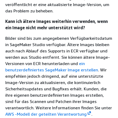
veröffentlicht er eine aktualisierte Image-Version, um
das Problem zu beheben.
Kann ich ältere Images weiterhin verwenden, wenn
ein Image nicht mehr unterstützt wird?
Bilder sind bis zum angegebenen Verfügbarkeitsdatum
in SageMaker Studio verfügbar. Ältere Images bleiben
auch nach Ablauf des Supports in ECR verfügbar und
werden aus Studio entfernt. Sie können ältere Image-
Versionen von ECR herunterladen und
ein
benutzerdefiniertes SageMaker Image erstellen
. Wir
empfehlen jedoch dringend, auf eine unterstützte
Image-Version zu aktualisieren, die kontinuierlich
Sicherheitsupdates und Bugfixes erhält. Kunden, die
ihre eigenen benutzerdefinierten Images erstellen,
sind für das Scannen und Patchen ihrer Images
verantwortlich. Weitere Informationen finden Sie unter
AWS -Modell der geteilten Verantwortung
.