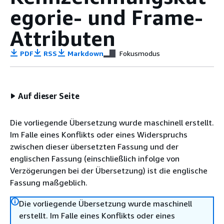
egorie- und Frame-
Attributen
PDF
RSS
Markdown
Fokusmodus
Auf dieser Seite
Die vorliegende Übersetzung wurde maschinell erstellt.
Im Falle eines Konflikts oder eines Widerspruchs
zwischen dieser übersetzten Fassung und der
englischen Fassung (einschließlich infolge von
Verzögerungen bei der Übersetzung) ist die englische
Fassung maßgeblich.
Die vorliegende Übersetzung wurde maschinell
erstellt. Im Falle eines Konflikts oder eines