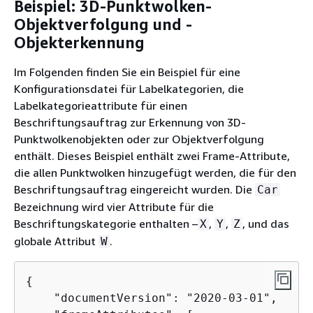
Beispiel: 3D-Punktwolken-
Objektverfolgung und -
Objekterkennung
Im Folgenden finden Sie ein Beispiel für eine
Konfigurationsdatei für Labelkategorien, die
Labelkategorieattribute für einen
Beschriftungsauftrag zur Erkennung von 3D-
Punktwolkenobjekten oder zur Objektverfolgung
enthält. Dieses Beispiel enthält zwei Frame-Attribute,
die allen Punktwolken hinzugefügt werden, die für den
Beschriftungsauftrag eingereicht wurden. Die
Car
Bezeichnung wird vier Attribute für die
Beschriftungskategorie enthalten –
,
,
, und das
X
Y
Z
globale Attribut
.
W
{
    "documentVersion": "2020-03-01",
