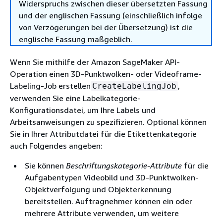
Widerspruchs zwischen dieser übersetzten Fassung
und der englischen Fassung (einschließlich infolge
von Verzögerungen bei der Übersetzung) ist die
englische Fassung maßgeblich.
Wenn Sie mithilfe der Amazon SageMaker API-
Operation einen 3D-Punktwolken- oder Videoframe-
Labeling-Job erstellen
,
CreateLabelingJob
verwenden Sie eine Labelkategorie-
Konfigurationsdatei, um Ihre Labels und
Arbeitsanweisungen zu spezifizieren. Optional können
Sie in Ihrer Attributdatei für die Etikettenkategorie
auch Folgendes angeben:
Sie können
Beschriftungskategorie-Attribute
für die
Aufgabentypen Videobild und 3D-Punktwolken-
Objektverfolgung und Objekterkennung
bereitstellen. Auftragnehmer können ein oder
mehrere Attribute verwenden, um weitere