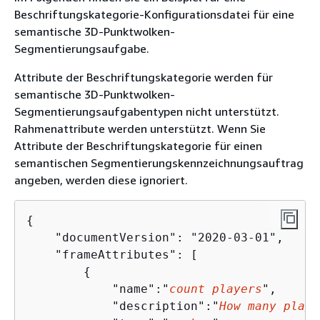
Beschriftungskategorie-Konfigurationsdatei für eine
semantische 3D-Punktwolken-
Segmentierungsaufgabe.
Attribute der Beschriftungskategorie werden für
semantische 3D-Punktwolken-
Segmentierungsaufgabentypen nicht unterstützt.
Rahmenattribute werden unterstützt. Wenn Sie
Attribute der Beschriftungskategorie für einen
semantischen Segmentierungskennzeichnungsauftrag
angeben, werden diese ignoriert.
{
    "documentVersion": "2020-03-01",

    "frameAttributes": [

{
            "name":"
count players
",

            "description":"
How many playe