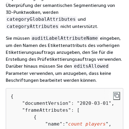
Überprüfung der semantischen Segmentierung von
3D-Punktwolken, werden
und
categoryGlobalAttributes
nicht unterstützt.
categoryAttributes
Sie müssen
eingeben,
auditLabelAttributeName
um den Namen des Etikettenattributs des vorherigen
Etikettierungsauftrags anzugeben, den Sie für die
Erstellung des Prüfetikettierungsauftrags verwenden.
Darüber hinaus müssen Sie den
editsAllowed
Parameter verwenden, um anzugeben, dass keine
Beschriftungen bearbeitet werden können.
{
    "documentVersion": "2020-03-01",

    "frameAttributes": [

{
            "name":"
count players
",
