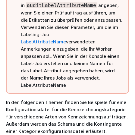
in
angeben,
auditLabelAttributeName
wenn Sie einen Prüfauftrag ausführen, um
die Etiketten zu überprüfen oder anzupassen.
Verwenden Sie diesen Parameter, um die im
Labeling-Job
LabelAttributeName
verwendeten
Anmerkungen einzugeben, die Ihr Worker
anpassen soll. Wenn Sie in der Konsole einen
Label-Job erstellen und keinen Namen für
das Label-Attribut angegeben haben, wird
der
Name
Ihres Jobs als verwendet.
LabelAttributeName
In den folgenden Themen finden Sie Beispiele für eine
Konfigurationsdatei für die Kennzeichnungskategorie
für verschiedene Arten von Kennzeichnungsaufträgen.
Außerdem werden das Schema und die Kontingente
einer Kategoriekonfigurationsdatei erläutert.