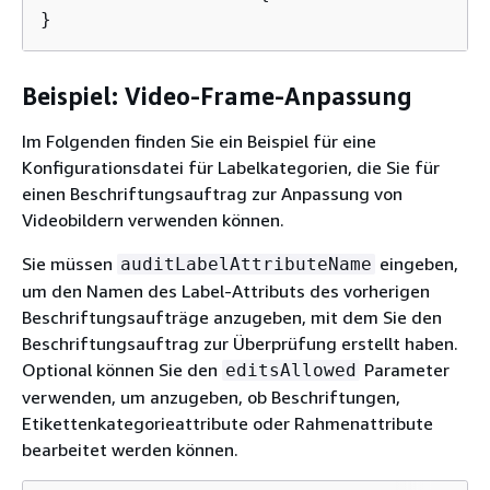
}
Beispiel: Video-Frame-Anpassung
Im Folgenden finden Sie ein Beispiel für eine
Konfigurationsdatei für Labelkategorien, die Sie für
einen Beschriftungsauftrag zur Anpassung von
Videobildern verwenden können.
Sie müssen
eingeben,
auditLabelAttributeName
um den Namen des Label-Attributs des vorherigen
Beschriftungsaufträge anzugeben, mit dem Sie den
Beschriftungsauftrag zur Überprüfung erstellt haben.
Optional können Sie den
Parameter
editsAllowed
verwenden, um anzugeben, ob Beschriftungen,
Etikettenkategorieattribute oder Rahmenattribute
bearbeitet werden können.