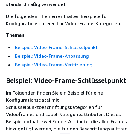
standardmäßig verwendet.
Die folgenden Themen enthalten Beispiele für
Konfigurationsdateien für Video-Frame-Kategorien.
Themen
Beispiel: Video-Frame-Schlüsselpunkt
Beispiel: Video-Frame-Anpassung
Beispiel: Video-Frame-Verifizierung
Beispiel: Video-Frame-Schlüsselpunkt
Im Folgenden finden Sie ein Beispiel für eine
Konfigurationsdatei mit
Schlüsselpunktbeschriftungskategorien für
Videoframes und Label-Kategorieattributen. Dieses
Beispiel enthält zwei Frame-Attribute, die allen Frames
hinzugefügt werden, die für den Beschriftungsauftrag