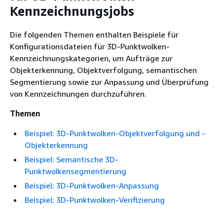
Kennzeichnungsjobs
Die folgenden Themen enthalten Beispiele für
Konfigurationsdateien für 3D-Punktwolken-
Kennzeichnungskategorien, um Aufträge zur
Objekterkennung, Objektverfolgung, semantischen
Segmentierung sowie zur Anpassung und Überprüfung
von Kennzeichnungen durchzuführen.
Themen
Beispiel: 3D-Punktwolken-Objektverfolgung und -
Objekterkennung
Beispiel: Semantische 3D-
Punktwolkensegmentierung
Beispiel: 3D-Punktwolken-Anpassung
Beispiel: 3D-Punktwolken-Verifizierung