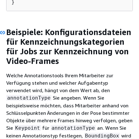
}
Beispiele: Konfigurationsdateien
für Kennzeichnungskategorien
für Jobs zur Kennzeichnung von
Video-Frames
Welche Annotationstools Ihrem Mitarbeiter zur
Verfügung stehen und welcher Aufgabentyp
verwendet wird, hängt von dem Wert ab, den
Sie angeben. Wenn Sie
annotationType
beispielsweise möchten, dass Mitarbeiter anhand von
Schlüsselpunkten Änderungen in der Pose bestimmter
Objekte über mehrere Frames hinweg verfolgen, geben
Sie
für
an. Wenn Sie
Keypoint
annotationType
keinen Annotationstyp festlegen,
wird
BoundingBox