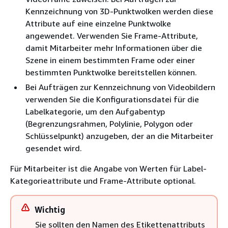
Kennzeichnung von 3D-Punktwolken werden diese
Attribute auf eine einzelne Punktwolke
angewendet. Verwenden Sie Frame-Attribute,
damit Mitarbeiter mehr Informationen über die
Szene in einem bestimmten Frame oder einer
bestimmten Punktwolke bereitstellen können.
Bei Aufträgen zur Kennzeichnung von Videobildern
verwenden Sie die Konfigurationsdatei für die
Labelkategorie, um den Aufgabentyp
(Begrenzungsrahmen, Polylinie, Polygon oder
Schlüsselpunkt) anzugeben, der an die Mitarbeiter
gesendet wird.
Für Mitarbeiter ist die Angabe von Werten für Label-
Kategorieattribute und Frame-Attribute optional.
Wichtig
Sie sollten den Namen des Etikettenattributs