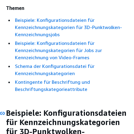
Themen
Beispiele: Konfigurationsdateien für
Kennzeichnungskategorien für 3D-Punktwolken-
Kennzeichnungsjobs
Beispiele: Konfigurationsdateien für
Kennzeichnungskategorien für Jobs zur
Kennzeichnung von Video-Frames
Schema der Konfigurationsdatei für
Kennzeichnungskategorien
Kontingente für Beschriftung und
Beschriftungskategorieattribute
Beispiele: Konfigurationsdateien
für Kennzeichnungskategorien
für 3D-Punktwolken-