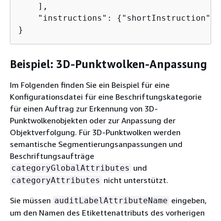
    ],

    "instructions": 
{
"shortInstruction":"
}
Beispiel: 3D-Punktwolken-Anpassung
Im Folgenden finden Sie ein Beispiel für eine
Konfigurationsdatei für eine Beschriftungskategorie
für einen Auftrag zur Erkennung von 3D-
Punktwolkenobjekten oder zur Anpassung der
Objektverfolgung. Für 3D-Punktwolken werden
semantische Segmentierungsanpassungen und
Beschriftungsaufträge
und
categoryGlobalAttributes
nicht unterstützt.
categoryAttributes
Sie müssen
eingeben,
auditLabelAttributeName
um den Namen des Etikettenattributs des vorherigen