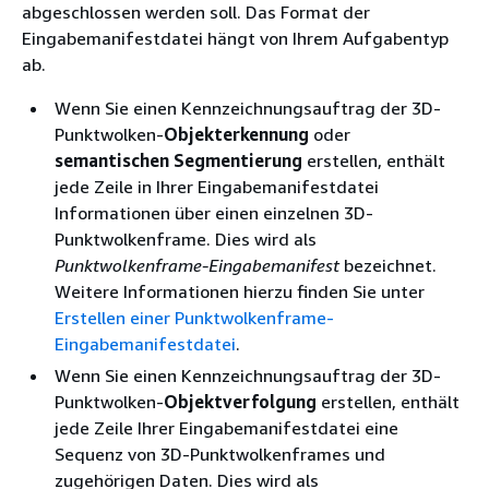
abgeschlossen werden soll. Das Format der
Eingabemanifestdatei hängt von Ihrem Aufgabentyp
ab.
Wenn Sie einen Kennzeichnungsauftrag der 3D-
Punktwolken-
Objekterkennung
oder
semantischen Segmentierung
erstellen, enthält
jede Zeile in Ihrer Eingabemanifestdatei
Informationen über einen einzelnen 3D-
Punktwolkenframe. Dies wird als
Punktwolkenframe-Eingabemanifest
bezeichnet.
Weitere Informationen hierzu finden Sie unter
Erstellen einer Punktwolkenframe-
Eingabemanifestdatei
.
Wenn Sie einen Kennzeichnungsauftrag der 3D-
Punktwolken-
Objektverfolgung
erstellen, enthält
jede Zeile Ihrer Eingabemanifestdatei eine
Sequenz von 3D-Punktwolkenframes und
zugehörigen Daten. Dies wird als