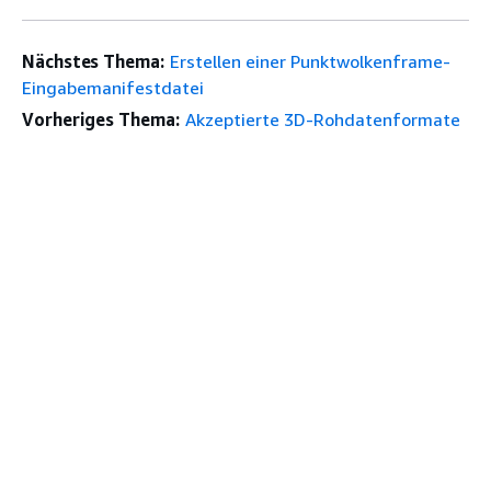
Nächstes Thema:
Erstellen einer Punktwolkenframe-
Eingabemanifestdatei
Vorheriges Thema:
Akzeptierte 3D-Rohdatenformate