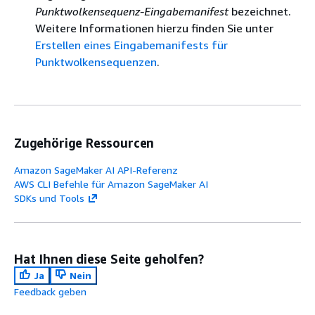
Punktwolkensequenz-Eingabemanifest
bezeichnet.
Weitere Informationen hierzu finden Sie unter
Erstellen eines Eingabemanifests für
Punktwolkensequenzen
.
Zugehörige Ressourcen
Amazon SageMaker AI API-Referenz
AWS CLI Befehle für Amazon SageMaker AI
SDKs und Tools
Hat Ihnen diese Seite geholfen?
Ja
Nein
Feedback geben