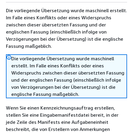
Die vorliegende Übersetzung wurde maschinell erstellt.
Im Falle eines Konflikts oder eines Widerspruchs
zwischen dieser übersetzten Fassung und der
englischen Fassung (einschließlich infolge von
Verzögerungen bei der Übersetzung) ist die englische
Fassung maßgeblich.
Die vorliegende Übersetzung wurde maschinell
erstellt. Im Falle eines Konflikts oder eines
Widerspruchs zwischen dieser übersetzten Fassung
und der englischen Fassung (einschließlich infolge
von Verzögerungen bei der Übersetzung) ist die
englische Fassung maßgeblich.
Wenn Sie einen Kennzeichnungsauftrag erstellen,
stellen Sie eine Eingabemanifestdatei bereit, in der
jede Zeile des Manifests eine Aufgabeneinheit
beschreibt, die von Erstellern von Anmerkungen