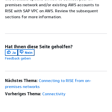
premises network and/or existing AWS accounts to
RISE with SAP VPC on AWS. Review the subsequent
sections for more information.
Hat Ihnen diese Seite geholfen?
Ja
Nein
Feedback geben
Nächstes Thema:
Connecting to RISE from on-
premises networks
Vorheriges Thema:
Connectivity