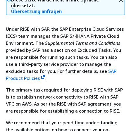
übersetzt.
Übersetzung anfragen
Under RISE with SAP, the SAP Enterprise Cloud Services
(ECS) team manages the SAP S/4HANA Private Cloud
Environment. The
Supplemental Terms and Conditions
provided by SAP has a section on Excluded Tasks. You
are responsible for running such tasks. You can also
use a third-party service provider to manage the
excluded tasks for you. For further details, see
SAP
Product Policies
.
The primary task required for deploying RISE with SAP
is to establish network connectivity to RISE with SAP
VPC on AWS. As per the RISE with SAP agreement, you
are responsible for establishing a connection to RISE.
We recommend that you spend time understanding
the available options on how to connect your on-