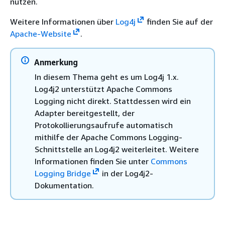
nutzen.
Weitere Informationen über
Log4j
finden Sie auf der
Apache-Website
.
Anmerkung
In diesem Thema geht es um Log4j 1.x.
Log4j2 unterstützt Apache Commons
Logging nicht direkt. Stattdessen wird ein
Adapter bereitgestellt, der
Protokollierungsaufrufe automatisch
mithilfe der Apache Commons Logging-
Schnittstelle an Log4j2 weiterleitet. Weitere
Informationen finden Sie unter
Commons
Logging Bridge
in der Log4j2-
Dokumentation.