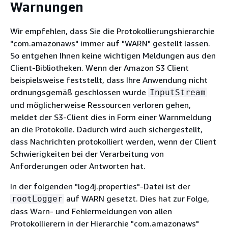
Warnungen
Wir empfehlen, dass Sie die Protokollierungshierarchie
"com.amazonaws" immer auf "WARN" gestellt lassen.
So entgehen Ihnen keine wichtigen Meldungen aus den
Client-Bibliotheken. Wenn der Amazon S3 Client
beispielsweise feststellt, dass Ihre Anwendung nicht
ordnungsgemäß geschlossen wurde
InputStream
und möglicherweise Ressourcen verloren gehen,
meldet der S3-Client dies in Form einer Warnmeldung
an die Protokolle. Dadurch wird auch sichergestellt,
dass Nachrichten protokolliert werden, wenn der Client
Schwierigkeiten bei der Verarbeitung von
Anforderungen oder Antworten hat.
In der folgenden "log4j.properties"-Datei ist der
auf WARN gesetzt. Dies hat zur Folge,
rootLogger
dass Warn- und Fehlermeldungen von allen
Protokollierern in der Hierarchie "com.amazonaws"