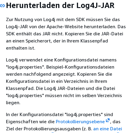
Herunterladen der Log4J-JAR
Zur Nutzung von Log4j mit dem SDK müssen Sie das
Log4j-JAR von der Apache-Website herunterladen. Das
SDK enthält das JAR nicht. Kopieren Sie die JAR-Datei
an einen Speicherort, der in Ihrem Klassenpfad
enthalten ist.
Log4j verwendet eine Konfigurationsdatei namens
"log4j.properties". Beispiel-Konfigurationsdateien
werden nachfolgend angezeigt. Kopieren Sie die
Konfigurationsdatei in ein Verzeichnis in Ihrem
Klassenpfad. Die Log4j JAR-Dateien und die Datei
"log4j.properties" müssen nicht im selben Verzeichnis
liegen.
In der Konfigurationsdatei "log4j.properties" sind
Eigenschaften wie die
Protokollierungsebene
, das
Ziel der Protokollierungsausgaben (z. B.
an eine Datei