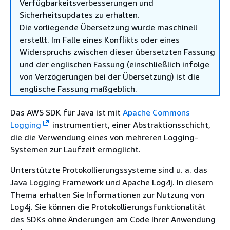
Verfügbarkeitsverbesserungen und
Sicherheitsupdates zu erhalten.
Die vorliegende Übersetzung wurde maschinell
erstellt. Im Falle eines Konflikts oder eines
Widerspruchs zwischen dieser übersetzten Fassung
und der englischen Fassung (einschließlich infolge
von Verzögerungen bei der Übersetzung) ist die
englische Fassung maßgeblich.
Das AWS SDK für Java ist mit
Apache Commons
Logging
instrumentiert, einer Abstraktionsschicht,
die die Verwendung eines von mehreren Logging-
Systemen zur Laufzeit ermöglicht.
Unterstützte Protokollierungssysteme sind u. a. das
Java Logging Framework und Apache Log4j. In diesem
Thema erhalten Sie Informationen zur Nutzung von
Log4j. Sie können die Protokollierungsfunktionalität
des SDKs ohne Änderungen am Code Ihrer Anwendung