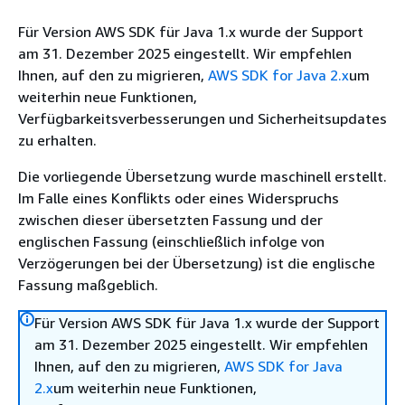
Für Version AWS SDK für Java 1.x wurde der Support
am 31. Dezember 2025 eingestellt. Wir empfehlen
Ihnen, auf den zu migrieren,
AWS SDK for Java 2.x
um
weiterhin neue Funktionen,
Verfügbarkeitsverbesserungen und Sicherheitsupdates
zu erhalten.
Die vorliegende Übersetzung wurde maschinell erstellt.
Im Falle eines Konflikts oder eines Widerspruchs
zwischen dieser übersetzten Fassung und der
englischen Fassung (einschließlich infolge von
Verzögerungen bei der Übersetzung) ist die englische
Fassung maßgeblich.
Für Version AWS SDK für Java 1.x wurde der Support
am 31. Dezember 2025 eingestellt. Wir empfehlen
Ihnen, auf den zu migrieren,
AWS SDK for Java
2.x
um weiterhin neue Funktionen,