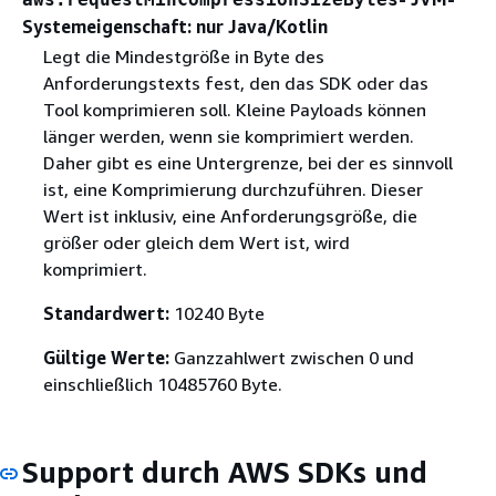
Systemeigenschaft: nur Java/Kotlin
Legt die Mindestgröße in Byte des
Anforderungstexts fest, den das SDK oder das
Tool komprimieren soll. Kleine Payloads können
länger werden, wenn sie komprimiert werden.
Daher gibt es eine Untergrenze, bei der es sinnvoll
ist, eine Komprimierung durchzuführen. Dieser
Wert ist inklusiv, eine Anforderungsgröße, die
größer oder gleich dem Wert ist, wird
komprimiert.
Standardwert:
10240 Byte
Gültige Werte:
Ganzzahlwert zwischen 0 und
einschließlich 10485760 Byte.
Support durch AWS SDKs und