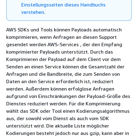
Einstellungsseiten dieses Handbuchs
verstehen
.
AWS SDKs und Tools können Payloads automatisch
komprimieren, wenn Anfragen an diesen Support
gesendet werden AWS-Services , der den Empfang
komprimierter Payloads unterstützt. Durch das
Komprimieren der Payload auf dem Client vor dem
Senden an einen Service können die Gesamtzahl der
Anfragen und die Bandbreite, die zum Senden von
Daten an den Service erforderlich ist, reduziert
werden. Außerdem können erfolglose Anfragen
aufgrund von Einschränkungen der Payload-Größe des
Dienstes reduziert werden. Für die Komprimierung
wählt das SDK oder Tool einen Kodierungsalgorithmus
aus, der sowohl vom Dienst als auch vom SDK
unterstützt wird. Die aktuelle Liste möglicher
Kodierungen besteht jedoch nur aus gzip, kann aber in