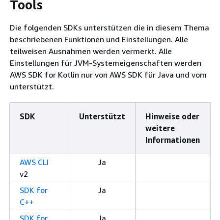
Tools
Die folgenden SDKs unterstützen die in diesem Thema
beschriebenen Funktionen und Einstellungen. Alle
teilweisen Ausnahmen werden vermerkt. Alle
Einstellungen für JVM-Systemeigenschaften werden
AWS SDK for Kotlin nur von AWS SDK für Java und vom
unterstützt.
SDK
Unterstützt
Hinweise oder
weitere
Informationen
AWS CLI
Ja
v2
SDK for
Ja
C++
SDK for
Ja