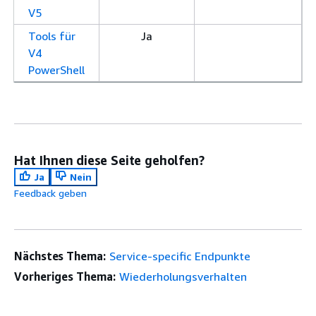
V5
Tools für
Ja
V4
PowerShell
Hat Ihnen diese Seite geholfen?
Ja
Nein
Feedback geben
Nächstes Thema:
Service-specific Endpunkte
Vorheriges Thema:
Wiederholungsverhalten