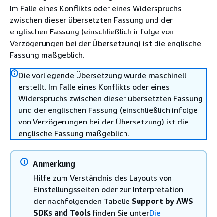
Im Falle eines Konflikts oder eines Widerspruchs
zwischen dieser übersetzten Fassung und der
englischen Fassung (einschließlich infolge von
Verzögerungen bei der Übersetzung) ist die englische
Fassung maßgeblich.
Die vorliegende Übersetzung wurde maschinell
erstellt. Im Falle eines Konflikts oder eines
Widerspruchs zwischen dieser übersetzten Fassung
und der englischen Fassung (einschließlich infolge
von Verzögerungen bei der Übersetzung) ist die
englische Fassung maßgeblich.
Anmerkung
Hilfe zum Verständnis des Layouts von
Einstellungsseiten oder zur Interpretation
der nachfolgenden Tabelle
Support by AWS
SDKs and Tools
finden Sie unter
Die