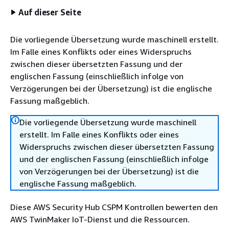
Auf dieser Seite
Die vorliegende Übersetzung wurde maschinell erstellt.
Im Falle eines Konflikts oder eines Widerspruchs
zwischen dieser übersetzten Fassung und der
englischen Fassung (einschließlich infolge von
Verzögerungen bei der Übersetzung) ist die englische
Fassung maßgeblich.
Die vorliegende Übersetzung wurde maschinell
erstellt. Im Falle eines Konflikts oder eines
Widerspruchs zwischen dieser übersetzten Fassung
und der englischen Fassung (einschließlich infolge
von Verzögerungen bei der Übersetzung) ist die
englische Fassung maßgeblich.
Diese AWS Security Hub CSPM Kontrollen bewerten den
AWS TwinMaker IoT-Dienst und die Ressourcen.