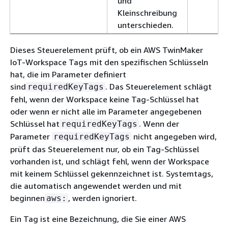
und
Kleinschreibung
unterschieden.
Dieses Steuerelement prüft, ob ein AWS TwinMaker
IoT-Workspace Tags mit den spezifischen Schlüsseln
hat, die im Parameter definiert
sind
. Das Steuerelement schlägt
requiredKeyTags
fehl, wenn der Workspace keine Tag-Schlüssel hat
oder wenn er nicht alle im Parameter angegebenen
Schlüssel hat
. Wenn der
requiredKeyTags
Parameter
nicht angegeben wird,
requiredKeyTags
prüft das Steuerelement nur, ob ein Tag-Schlüssel
vorhanden ist, und schlägt fehl, wenn der Workspace
mit keinem Schlüssel gekennzeichnet ist. Systemtags,
die automatisch angewendet werden und mit
beginnen
, werden ignoriert.
aws:
Ein Tag ist eine Bezeichnung, die Sie einer AWS