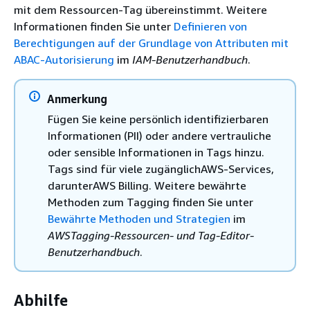
mit dem Ressourcen-Tag übereinstimmt. Weitere
Informationen finden Sie unter
Definieren von
Berechtigungen auf der Grundlage von Attributen mit
ABAC-Autorisierung
im
IAM-Benutzerhandbuch
.
Anmerkung
Fügen Sie keine persönlich identifizierbaren
Informationen (PII) oder andere vertrauliche
oder sensible Informationen in Tags hinzu.
Tags sind für viele zugänglichAWS-Services,
darunterAWS Billing. Weitere bewährte
Methoden zum Tagging finden Sie unter
Bewährte Methoden und Strategien
im
AWSTagging-Ressourcen- und Tag-Editor-
Benutzerhandbuch
.
Abhilfe