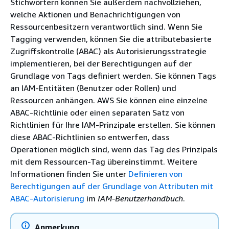
Stichwörtern können Sie außerdem nachvollziehen,
welche Aktionen und Benachrichtigungen von
Ressourcenbesitzern verantwortlich sind. Wenn Sie
Tagging verwenden, können Sie die attributebasierte
Zugriffskontrolle (ABAC) als Autorisierungsstrategie
implementieren, bei der Berechtigungen auf der
Grundlage von Tags definiert werden. Sie können Tags
an IAM-Entitäten (Benutzer oder Rollen) und
Ressourcen anhängen. AWS Sie können eine einzelne
ABAC-Richtlinie oder einen separaten Satz von
Richtlinien für Ihre IAM-Prinzipale erstellen. Sie können
diese ABAC-Richtlinien so entwerfen, dass
Operationen möglich sind, wenn das Tag des Prinzipals
mit dem Ressourcen-Tag übereinstimmt. Weitere
Informationen finden Sie unter
Definieren von
Berechtigungen auf der Grundlage von Attributen mit
ABAC-Autorisierung
im
IAM-Benutzerhandbuch
.
Anmerkung