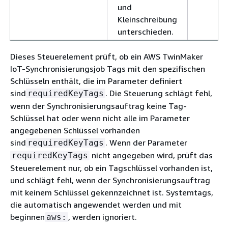
und
Kleinschreibung
unterschieden.
Dieses Steuerelement prüft, ob ein AWS TwinMaker
IoT-Synchronisierungsjob Tags mit den spezifischen
Schlüsseln enthält, die im Parameter definiert
sind
. Die Steuerung schlägt fehl,
requiredKeyTags
wenn der Synchronisierungsauftrag keine Tag-
Schlüssel hat oder wenn nicht alle im Parameter
angegebenen Schlüssel vorhanden
sind
. Wenn der Parameter
requiredKeyTags
nicht angegeben wird, prüft das
requiredKeyTags
Steuerelement nur, ob ein Tagschlüssel vorhanden ist,
und schlägt fehl, wenn der Synchronisierungsauftrag
mit keinem Schlüssel gekennzeichnet ist. Systemtags,
die automatisch angewendet werden und mit
beginnen
, werden ignoriert.
aws: