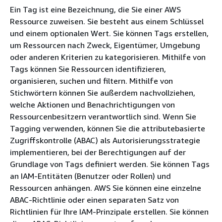
Ein Tag ist eine Bezeichnung, die Sie einer AWS
Ressource zuweisen. Sie besteht aus einem Schlüssel
und einem optionalen Wert. Sie können Tags erstellen,
um Ressourcen nach Zweck, Eigentümer, Umgebung
oder anderen Kriterien zu kategorisieren. Mithilfe von
Tags können Sie Ressourcen identifizieren,
organisieren, suchen und filtern. Mithilfe von
Stichwörtern können Sie außerdem nachvollziehen,
welche Aktionen und Benachrichtigungen von
Ressourcenbesitzern verantwortlich sind. Wenn Sie
Tagging verwenden, können Sie die attributebasierte
Zugriffskontrolle (ABAC) als Autorisierungsstrategie
implementieren, bei der Berechtigungen auf der
Grundlage von Tags definiert werden. Sie können Tags
an IAM-Entitäten (Benutzer oder Rollen) und
Ressourcen anhängen. AWS Sie können eine einzelne
ABAC-Richtlinie oder einen separaten Satz von
Richtlinien für Ihre IAM-Prinzipale erstellen. Sie können