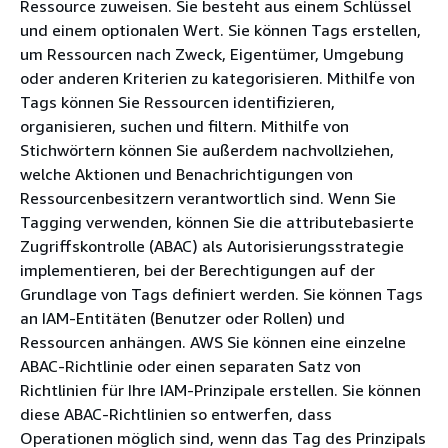
Ressource zuweisen. Sie besteht aus einem Schlüssel
und einem optionalen Wert. Sie können Tags erstellen,
um Ressourcen nach Zweck, Eigentümer, Umgebung
oder anderen Kriterien zu kategorisieren. Mithilfe von
Tags können Sie Ressourcen identifizieren,
organisieren, suchen und filtern. Mithilfe von
Stichwörtern können Sie außerdem nachvollziehen,
welche Aktionen und Benachrichtigungen von
Ressourcenbesitzern verantwortlich sind. Wenn Sie
Tagging verwenden, können Sie die attributebasierte
Zugriffskontrolle (ABAC) als Autorisierungsstrategie
implementieren, bei der Berechtigungen auf der
Grundlage von Tags definiert werden. Sie können Tags
an IAM-Entitäten (Benutzer oder Rollen) und
Ressourcen anhängen. AWS Sie können eine einzelne
ABAC-Richtlinie oder einen separaten Satz von
Richtlinien für Ihre IAM-Prinzipale erstellen. Sie können
diese ABAC-Richtlinien so entwerfen, dass
Operationen möglich sind, wenn das Tag des Prinzipals