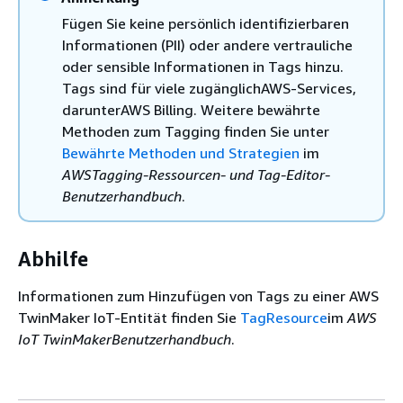
Fügen Sie keine persönlich identifizierbaren
Informationen (PII) oder andere vertrauliche
oder sensible Informationen in Tags hinzu.
Tags sind für viele zugänglichAWS-Services,
darunterAWS Billing. Weitere bewährte
Methoden zum Tagging finden Sie unter
Bewährte Methoden und Strategien
im
AWSTagging-Ressourcen- und Tag-Editor-
Benutzerhandbuch
.
Abhilfe
Informationen zum Hinzufügen von Tags zu einer AWS
TwinMaker IoT-Entität finden Sie
TagResource
im
AWS
IoT TwinMakerBenutzerhandbuch
.