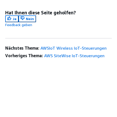
Hat Ihnen diese Seite geholfen?
Ja
Nein
Feedback geben
Nächstes Thema:
AWSIoT Wireless IoT-Steuerungen
Vorheriges Thema:
AWS SiteWise IoT-Steuerungen