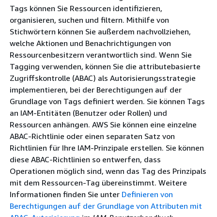
Tags können Sie Ressourcen identifizieren,
organisieren, suchen und filtern. Mithilfe von
Stichwörtern können Sie außerdem nachvollziehen,
welche Aktionen und Benachrichtigungen von
Ressourcenbesitzern verantwortlich sind. Wenn Sie
Tagging verwenden, können Sie die attributebasierte
Zugriffskontrolle (ABAC) als Autorisierungsstrategie
implementieren, bei der Berechtigungen auf der
Grundlage von Tags definiert werden. Sie können Tags
an IAM-Entitäten (Benutzer oder Rollen) und
Ressourcen anhängen. AWS Sie können eine einzelne
ABAC-Richtlinie oder einen separaten Satz von
Richtlinien für Ihre IAM-Prinzipale erstellen. Sie können
diese ABAC-Richtlinien so entwerfen, dass
Operationen möglich sind, wenn das Tag des Prinzipals
mit dem Ressourcen-Tag übereinstimmt. Weitere
Informationen finden Sie unter
Definieren von
Berechtigungen auf der Grundlage von Attributen mit