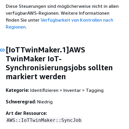
Diese Steuerungen sind möglicherweise nicht in allen
verfügbarAWS-Regionen. Weitere Informationen
finden Sie unter
Verfügbarkeit von Kontrollen nach
Regionen
.
[IoTTwinMaker.1]AWS
TwinMaker IoT-
Synchronisierungsjobs sollten
markiert werden
Kategorie:
Identifizieren > Inventar > Tagging
Schweregrad:
Niedrig
Art der Ressource:
AWS::IoTTwinMaker::SyncJob