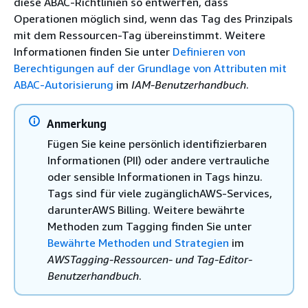
diese ABAC-Richtlinien so entwerfen, dass
Operationen möglich sind, wenn das Tag des Prinzipals
mit dem Ressourcen-Tag übereinstimmt. Weitere
Informationen finden Sie unter
Definieren von
Berechtigungen auf der Grundlage von Attributen mit
ABAC-Autorisierung
im
IAM-Benutzerhandbuch
.
Anmerkung
Fügen Sie keine persönlich identifizierbaren
Informationen (PII) oder andere vertrauliche
oder sensible Informationen in Tags hinzu.
Tags sind für viele zugänglichAWS-Services,
darunterAWS Billing. Weitere bewährte
Methoden zum Tagging finden Sie unter
Bewährte Methoden und Strategien
im
AWSTagging-Ressourcen- und Tag-Editor-
Benutzerhandbuch
.