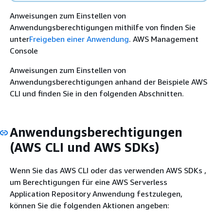
Anweisungen zum Einstellen von
Anwendungsberechtigungen mithilfe von finden Sie
unter
Freigeben einer Anwendung
. AWS Management
Console
Anweisungen zum Einstellen von
Anwendungsberechtigungen anhand der Beispiele AWS
CLI und finden Sie in den folgenden Abschnitten.
Anwendungsberechtigungen
(AWS CLI und AWS SDKs)
Wenn Sie das AWS CLI oder das verwenden AWS SDKs ,
um Berechtigungen für eine AWS Serverless
Application Repository Anwendung festzulegen,
können Sie die folgenden Aktionen angeben: