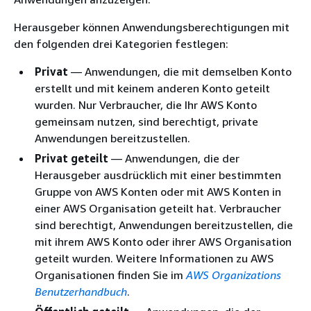
Herausgeber können Anwendungsberechtigungen mit
den folgenden drei Kategorien festlegen:
Privat
— Anwendungen, die mit demselben Konto
erstellt und mit keinem anderen Konto geteilt
wurden. Nur Verbraucher, die Ihr AWS Konto
gemeinsam nutzen, sind berechtigt, private
Anwendungen bereitzustellen.
Privat geteilt
— Anwendungen, die der
Herausgeber ausdrücklich mit einer bestimmten
Gruppe von AWS Konten oder mit AWS Konten in
einer AWS Organisation geteilt hat. Verbraucher
sind berechtigt, Anwendungen bereitzustellen, die
mit ihrem AWS Konto oder ihrer AWS Organisation
geteilt wurden. Weitere Informationen zu AWS
Organisationen finden Sie im
AWS Organizations
Benutzerhandbuch
.