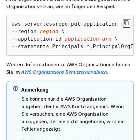
Organisations-ID an, wie im folgenden Beispiel.
aws serverlessrepo put-application-policy 
--region 
region
 \

--application-id 
application-arn
 \

--statements Principals=*,PrincipalOrgIDs
Weitere Informationen zu AWS Organisationen finden
Sie im
AWS Organizations Benutzerhandbuch
.
Anmerkung
Sie können nur die AWS Organisation
angeben, der Ihr AWS Konto angehört. Wenn
Sie versuchen, eine AWS Organisation
anzugeben, der Sie nicht angehören, wird ein
Fehler angezeigt.