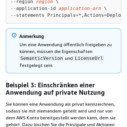
--region 
region
 \

--application-id 
application-arn
 \

--statements Principals=*,Actions=Deploy
Anmerkung
Um eine Anwendung öffentlich freigeben zu
können, müssen die Eigenschaften
und
SemanticVersion
LicenseUrl
festgelegt sein.
Beispiel 3: Einschränken einer
Anwendung auf private Nutzung
Sie können eine Anwendung als privat kennzeichnen,
sodass sie mit niemandem geteilt wird und nur von
dem AWS Konto bereitgestellt werden kann, dem sie
gehört. Dazu löschen Sie die Prinzipale und Aktionen