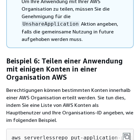
Um Ihre Anwendung mit Ihrer AWS
Organisation zu teilen, müssen Sie die
Genehmigung für die
Aktion angeben,
UnshareApplication
falls die gemeinsame Nutzung in future
aufgehoben werden muss.
Beispiel 6: Teilen einer Anwendung
mit einigen Konten in einer
Organisation AWS
Berechtigungen können bestimmten Konten innerhalb
einer AWS Organisation erteilt werden. Sie tun dies,
indem Sie eine Liste von AWS Konten als
Hauptbenutzer und Ihre Organisations-ID angeben, wie
im folgenden Beispiel.
aws serverlessrepo put-application-policy 