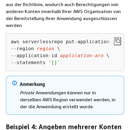
aus der Richtlinie, wodurch auch Berechtigungen von
anderen Konten innerhalb Ihrer AWS Organisation von
der Bereitstellung Ihrer Anwendung ausgeschlossen
werden.
aws serverlessrepo put-application-policy 
--region 
region
 \

--application-id 
application-arn
 \

--statements 
'[]'
Anmerkung
Private
Anwendungen können nur in
derselben AWS Region verwendet werden, in
der die Anwendung erstellt wurde.
Beispiel 4: Angeben mehrerer Konten