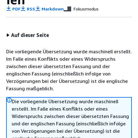
PDF
RSS
Markdown
Fokusmodus
Auf dieser Seite
Die vorliegende Übersetzung wurde maschinell erstellt.
Im Falle eines Konflikts oder eines Widerspruchs
zwischen dieser übersetzten Fassung und der
englischen Fassung (einschließlich infolge von
Verzögerungen bei der Übersetzung) ist die englische
Fassung maßgeblich.
Die vorliegende Übersetzung wurde maschinell
erstellt. Im Falle eines Konflikts oder eines
Widerspruchs zwischen dieser übersetzten Fassung
und der englischen Fassung (einschließlich infolge
von Verzögerungen bei der Übersetzung) ist die