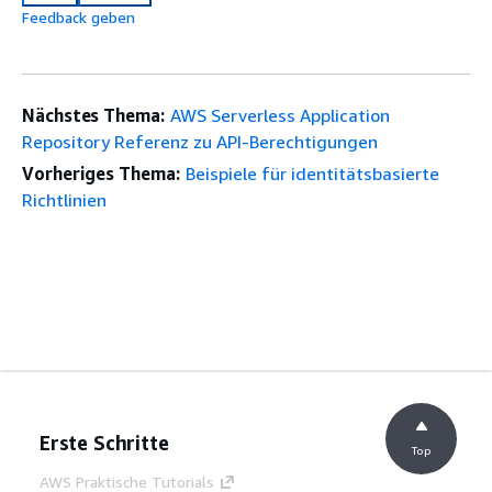
Feedback geben
Nächstes Thema:
AWS Serverless Application
Repository Referenz zu API-Berechtigungen
Vorheriges Thema:
Beispiele für identitätsbasierte
Richtlinien
Erste Schritte
Top
AWS Praktische Tutorials