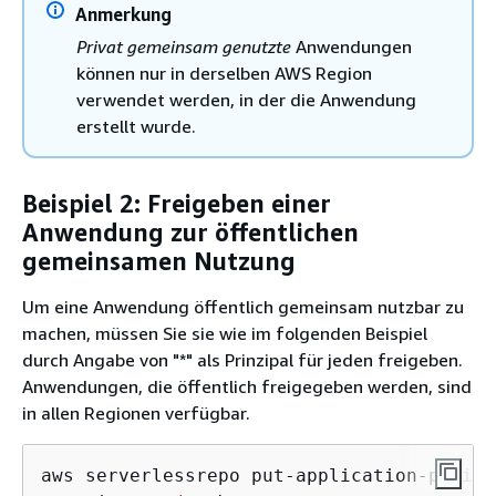
Anmerkung
Privat gemeinsam genutzte
Anwendungen
können nur in derselben AWS Region
verwendet werden, in der die Anwendung
erstellt wurde.
Beispiel 2: Freigeben einer
Anwendung zur öffentlichen
gemeinsamen Nutzung
Um eine Anwendung öffentlich gemeinsam nutzbar zu
machen, müssen Sie sie wie im folgenden Beispiel
durch Angabe von "*" als Prinzipal für jeden freigeben.
Anwendungen, die öffentlich freigegeben werden, sind
in allen Regionen verfügbar.
aws serverlessrepo put-application-policy 