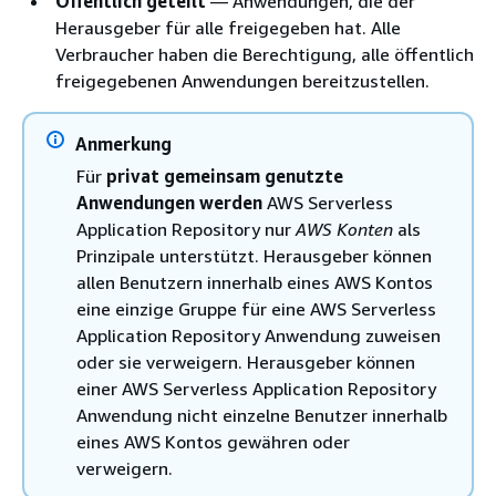
Öffentlich geteilt
— Anwendungen, die der
Herausgeber für alle freigegeben hat. Alle
Verbraucher haben die Berechtigung, alle öffentlich
freigegebenen Anwendungen bereitzustellen.
Anmerkung
Für
privat gemeinsam genutzte
Anwendungen werden
AWS Serverless
Application Repository nur
AWS Konten
als
Prinzipale unterstützt. Herausgeber können
allen Benutzern innerhalb eines AWS Kontos
eine einzige Gruppe für eine AWS Serverless
Application Repository Anwendung zuweisen
oder sie verweigern. Herausgeber können
einer AWS Serverless Application Repository
Anwendung nicht einzelne Benutzer innerhalb
eines AWS Kontos gewähren oder
verweigern.