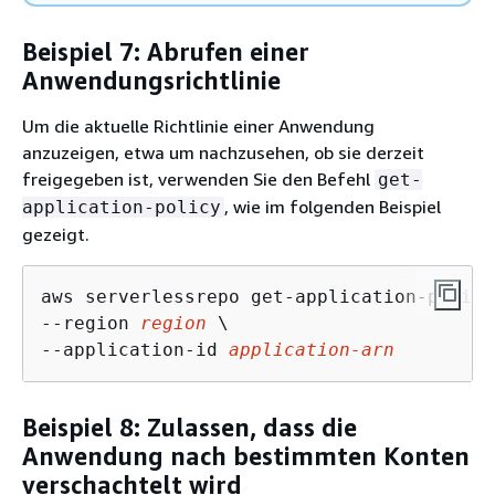
Beispiel 7: Abrufen einer
Anwendungsrichtlinie
Um die aktuelle Richtlinie einer Anwendung
anzuzeigen, etwa um nachzusehen, ob sie derzeit
freigegeben ist, verwenden Sie den Befehl
get-
, wie im folgenden Beispiel
application-policy
gezeigt.
aws serverlessrepo get-application-policy 
--region 
region
 \

--application-id 
application-arn
Beispiel 8: Zulassen, dass die
Anwendung nach bestimmten Konten
verschachtelt wird