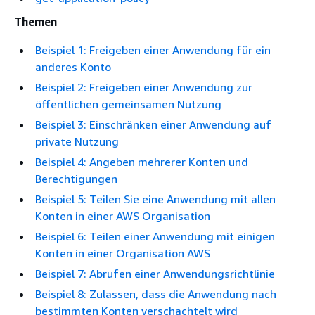
Themen
Beispiel 1: Freigeben einer Anwendung für ein
anderes Konto
Beispiel 2: Freigeben einer Anwendung zur
öffentlichen gemeinsamen Nutzung
Beispiel 3: Einschränken einer Anwendung auf
private Nutzung
Beispiel 4: Angeben mehrerer Konten und
Berechtigungen
Beispiel 5: Teilen Sie eine Anwendung mit allen
Konten in einer AWS Organisation
Beispiel 6: Teilen einer Anwendung mit einigen
Konten in einer Organisation AWS
Beispiel 7: Abrufen einer Anwendungsrichtlinie
Beispiel 8: Zulassen, dass die Anwendung nach
bestimmten Konten verschachtelt wird