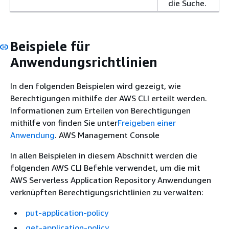
die Suche.
Beispiele für
Anwendungsrichtlinien
In den folgenden Beispielen wird gezeigt, wie
Berechtigungen mithilfe der AWS CLI erteilt werden.
Informationen zum Erteilen von Berechtigungen
mithilfe von finden Sie unter
Freigeben einer
Anwendung
. AWS Management Console
In allen Beispielen in diesem Abschnitt werden die
folgenden AWS CLI Befehle verwendet, um die mit
AWS Serverless Application Repository Anwendungen
verknüpften Berechtigungsrichtlinien zu verwalten:
put-application-policy
get-application-policy