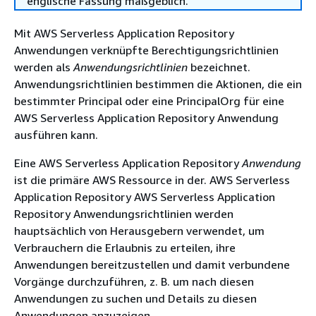
englische Fassung maßgeblich.
Mit AWS Serverless Application Repository
Anwendungen verknüpfte Berechtigungsrichtlinien
werden als
Anwendungsrichtlinien
bezeichnet.
Anwendungsrichtlinien bestimmen die Aktionen, die ein
bestimmter Principal oder eine PrincipalOrg für eine
AWS Serverless Application Repository Anwendung
ausführen kann.
Eine AWS Serverless Application Repository
Anwendung
ist die primäre AWS Ressource in der. AWS Serverless
Application Repository AWS Serverless Application
Repository Anwendungsrichtlinien werden
hauptsächlich von Herausgebern verwendet, um
Verbrauchern die Erlaubnis zu erteilen, ihre
Anwendungen bereitzustellen und damit verbundene
Vorgänge durchzuführen, z. B. um nach diesen
Anwendungen zu suchen und Details zu diesen
Anwendungen anzuzeigen.