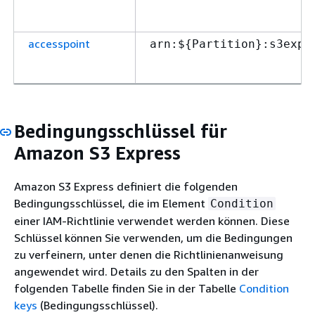
accesspoint
arn:$
{
Partition}:s3expr
Bedingungsschlüssel für
Amazon S3 Express
Amazon S3 Express definiert die folgenden
Bedingungsschlüssel, die im Element
Condition
einer IAM-Richtlinie verwendet werden können. Diese
Schlüssel können Sie verwenden, um die Bedingungen
zu verfeinern, unter denen die Richtlinienanweisung
angewendet wird. Details zu den Spalten in der
folgenden Tabelle finden Sie in der Tabelle
Condition
keys
(Bedingungsschlüssel).