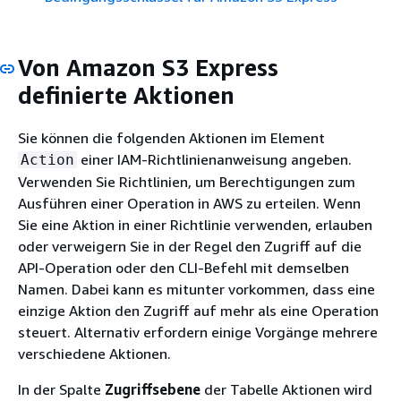
Von Amazon S3 Express
definierte Aktionen
Sie können die folgenden Aktionen im Element
einer IAM-Richtlinienanweisung angeben.
Action
Verwenden Sie Richtlinien, um Berechtigungen zum
Ausführen einer Operation in AWS zu erteilen. Wenn
Sie eine Aktion in einer Richtlinie verwenden, erlauben
oder verweigern Sie in der Regel den Zugriff auf die
API-Operation oder den CLI-Befehl mit demselben
Namen. Dabei kann es mitunter vorkommen, dass eine
einzige Aktion den Zugriff auf mehr als eine Operation
steuert. Alternativ erfordern einige Vorgänge mehrere
verschiedene Aktionen.
In der Spalte
Zugriffsebene
der Tabelle Aktionen wird