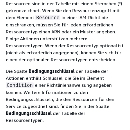
Ressourcen sind in der Tabelle mit einem Sternchen (*)
gekennzeichnet. Wenn Sie den Ressourcenzugriff mit
dem Element
in einer IAM-Richtlinie
Resource
einschränken, müssen Sie für jeden erforderlichen
Ressourcentyp einen ARN oder ein Muster angeben.
Einige Aktionen unterstützen mehrere
Ressourcentypen. Wenn der Ressourcentyp optional ist
(nicht als erforderlich angegeben), können Sie sich für
einen der optionalen Ressourcentypen entscheiden.
Die Spalte
Bedingungsschlüssel
der Tabelle der
Aktionen enthält Schlüssel, die Sie im Element
einer Richtlinienanweisung angeben
Condition
können. Weitere Informationen zu den
Bedingungsschlüsseln, die den Ressourcen für den
Service zugeordnet sind, finden Sie in der Spalte
Bedingungsschlüssel
der Tabelle der
Ressourcentypen.