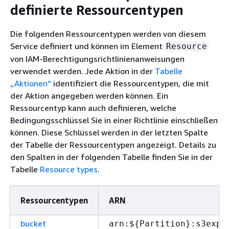
definierte Ressourcentypen
Die folgenden Ressourcentypen werden von diesem
Service definiert und können im Element
Resource
von IAM-Berechtigungsrichtlinienanweisungen
verwendet werden. Jede Aktion in der
Tabelle
„Aktionen“
identifiziert die Ressourcentypen, die mit
der Aktion angegeben werden können. Ein
Ressourcentyp kann auch definieren, welche
Bedingungsschlüssel Sie in einer Richtlinie einschließen
können. Diese Schlüssel werden in der letzten Spalte
der Tabelle der Ressourcentypen angezeigt. Details zu
den Spalten in der folgenden Tabelle finden Sie in der
Tabelle
Resource types
.
Ressourcentypen
ARN
bucket
arn:$
{
Partition}:s3expr