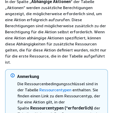
In der Spalte „
Abhängige Aktionen
“ der Tabelle
„Aktionen“ werden zusätzliche Berechtigungen
angezeigt, die möglicherweise erforderlich sind, um
eine Aktion erfolgreich aufzurufen. Diese
Berechtigungen sind möglicherweise zusätzlich zu der
Berechtigung für die Aktion selbst erforderlich. Wenn
eine Aktion abhängige Aktionen spezifiziert, können
diese Abhängigkeiten für zusätzliche Ressourcen
gelten, die für diese Aktion definiert wurden, nicht nur
für die erste Ressource, die in der Tabelle aufgeführt
ist.
Anmerkung
Die Ressourcenbedingungsschlüssel sind in
der Tabelle
Ressourcentypen
enthalten. Sie
finden einen Link zu dem Ressourcentyp, der
für eine Aktion gilt, in der
Spalte
Ressourcentypen (*erforderlich)
der