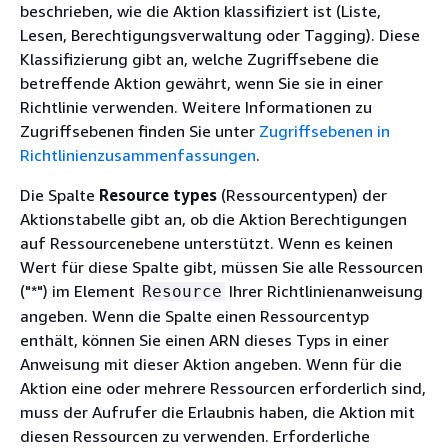
beschrieben, wie die Aktion klassifiziert ist (Liste,
Lesen, Berechtigungsverwaltung oder Tagging). Diese
Klassifizierung gibt an, welche Zugriffsebene die
betreffende Aktion gewährt, wenn Sie sie in einer
Richtlinie verwenden. Weitere Informationen zu
Zugriffsebenen finden Sie unter
Zugriffsebenen in
Richtlinienzusammenfassungen
.
Die Spalte
Resource types
(Ressourcentypen) der
Aktionstabelle gibt an, ob die Aktion Berechtigungen
auf Ressourcenebene unterstützt. Wenn es keinen
Wert für diese Spalte gibt, müssen Sie alle Ressourcen
("*") im Element
Ihrer Richtlinienanweisung
Resource
angeben. Wenn die Spalte einen Ressourcentyp
enthält, können Sie einen ARN dieses Typs in einer
Anweisung mit dieser Aktion angeben. Wenn für die
Aktion eine oder mehrere Ressourcen erforderlich sind,
muss der Aufrufer die Erlaubnis haben, die Aktion mit
diesen Ressourcen zu verwenden. Erforderliche