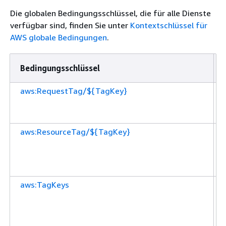
Die globalen Bedingungsschlüssel, die für alle Dienste
verfügbar sind, finden Sie unter
Kontextschlüssel für
AWS globale Bedingungen
.
Bedingungsschlüssel
aws:RequestTag/${TagKey}
aws:ResourceTag/${TagKey}
aws:TagKeys