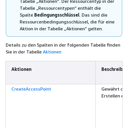
Tabelle „Aktionen“. Der Ressourcentyp in der
Tabelle „Ressourcentypen“ enthält die
Spalte
Bedingungsschlüssel
. Das sind die
Ressourcenbedingungsschlüssel, die für eine
Aktion in der Tabelle „Aktionen“ gelten.
Details zu den Spalten in der folgenden Tabelle finden
Sie in der Tabelle
Aktionen
Aktionen
Beschreibu
CreateAccessPoint
Gewährt die
Erstellen e