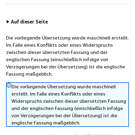
Auf dieser Seite
Die vorliegende Übersetzung wurde maschinell erstellt.
Im Falle eines Konflikts oder eines Widerspruchs
zwischen dieser übersetzten Fassung und der
englischen Fassung (einschließlich infolge von
Verzögerungen bei der Übersetzung) ist die englische
Fassung maßgeblich.
Die vorliegende Übersetzung wurde maschinell
erstellt. Im Falle eines Konflikts oder eines
Widerspruchs zwischen dieser übersetzten Fassung
und der englischen Fassung (einschließlich infolge
von Verzögerungen bei der Übersetzung) ist die
englische Fassung maßgeblich.