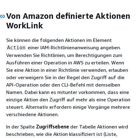
Von Amazon definierte Aktionen
WorkLink
Sie können die folgenden Aktionen im Element
einer IAM-Richtlinienanweisung angeben.
Action
Verwenden Sie Richtlinien, um Berechtigungen zum
Ausführen einer Operation in AWS zu erteilen. Wenn
Sie eine Aktion in einer Richtlinie verwenden, erlauben
oder verweigern Sie in der Regel den Zugriff auf die
API-Operation oder den CLI-Befehl mit demselben
Namen. Dabei kann es mitunter vorkommen, dass eine
einzige Aktion den Zugriff auf mehr als eine Operation
steuert. Alternativ erfordern einige Vorgänge mehrere
verschiedene Aktionen.
In der Spalte
Zugriffsebene
der Tabelle Aktionen wird
beschrieben, wie die Aktion klassifiziert ist (Liste,