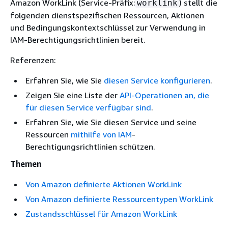
Amazon WorkLink (Service-Präfix:
) stellt die
worklink
folgenden dienstspezifischen Ressourcen, Aktionen
und Bedingungskontextschlüssel zur Verwendung in
IAM-Berechtigungsrichtlinien bereit.
Referenzen:
Erfahren Sie, wie Sie
diesen Service konfigurieren
.
Zeigen Sie eine Liste der
API-Operationen an, die
für diesen Service verfügbar sind
.
Erfahren Sie, wie Sie diesen Service und seine
Ressourcen
mithilfe von IAM
-
Berechtigungsrichtlinien schützen.
Themen
Von Amazon definierte Aktionen WorkLink
Von Amazon definierte Ressourcentypen WorkLink
Zustandsschlüssel für Amazon WorkLink