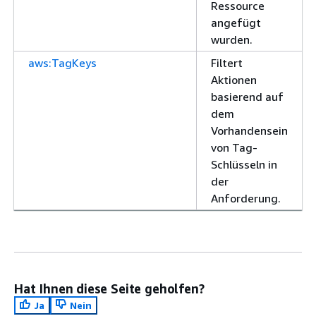
Ressource
angefügt
wurden.
aws:TagKeys
Filtert
Aktionen
basierend auf
dem
Vorhandensein
von Tag-
Schlüsseln in
der
Anforderung.
Hat Ihnen diese Seite geholfen?
Ja
Nein