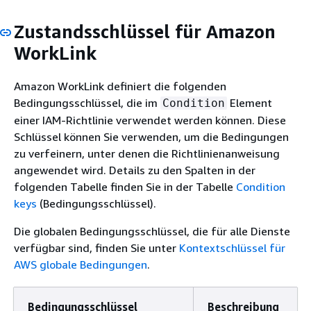
Zustandsschlüssel für Amazon
WorkLink
Amazon WorkLink definiert die folgenden
Bedingungsschlüssel, die im
Element
Condition
einer IAM-Richtlinie verwendet werden können. Diese
Schlüssel können Sie verwenden, um die Bedingungen
zu verfeinern, unter denen die Richtlinienanweisung
angewendet wird. Details zu den Spalten in der
folgenden Tabelle finden Sie in der Tabelle
Condition
keys
(Bedingungsschlüssel).
Die globalen Bedingungsschlüssel, die für alle Dienste
verfügbar sind, finden Sie unter
Kontextschlüssel für
AWS globale Bedingungen
.
Bedingungsschlüssel
Beschreibung