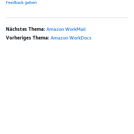
Feedback geben
Nächstes Thema:
Amazon WorkMail
Vorheriges Thema:
Amazon WorkDocs