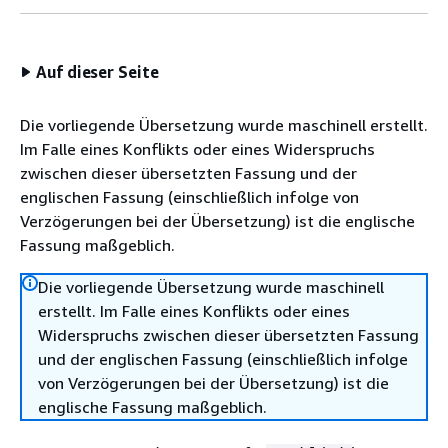
Auf dieser Seite
Die vorliegende Übersetzung wurde maschinell erstellt.
Im Falle eines Konflikts oder eines Widerspruchs
zwischen dieser übersetzten Fassung und der
englischen Fassung (einschließlich infolge von
Verzögerungen bei der Übersetzung) ist die englische
Fassung maßgeblich.
Die vorliegende Übersetzung wurde maschinell
erstellt. Im Falle eines Konflikts oder eines
Widerspruchs zwischen dieser übersetzten Fassung
und der englischen Fassung (einschließlich infolge
von Verzögerungen bei der Übersetzung) ist die
englische Fassung maßgeblich.