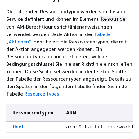
Die folgenden Ressourcentypen werden von diesem
Service definiert und können im Element
Resource
von IAM-Berechtigungsrichtlinienanweisungen
verwendet werden. Jede Aktion in der
Tabelle
„Aktionen“
identifiziert die Ressourcentypen, die mit
der Aktion angegeben werden können. Ein
Ressourcentyp kann auch definieren, welche
Bedingungsschlüssel Sie in einer Richtlinie einschließen
können. Diese Schlüssel werden in der letzten Spalte
der Tabelle der Ressourcentypen angezeigt. Details zu
den Spalten in der folgenden Tabelle finden Sie in der
Tabelle
Resource types
.
Ressourcentypen
ARN
fleet
arn:$
{
Partition}:workli