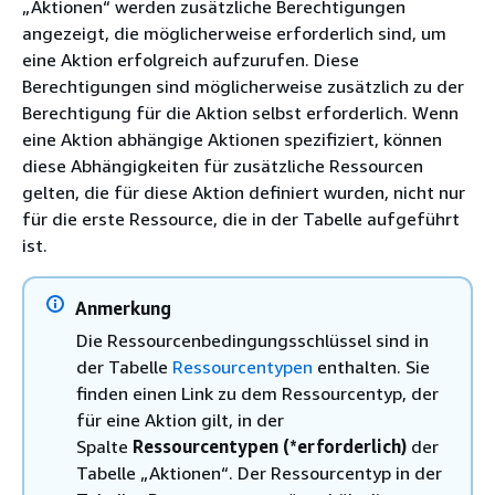
„Aktionen“ werden zusätzliche Berechtigungen
angezeigt, die möglicherweise erforderlich sind, um
eine Aktion erfolgreich aufzurufen. Diese
Berechtigungen sind möglicherweise zusätzlich zu der
Berechtigung für die Aktion selbst erforderlich. Wenn
eine Aktion abhängige Aktionen spezifiziert, können
diese Abhängigkeiten für zusätzliche Ressourcen
gelten, die für diese Aktion definiert wurden, nicht nur
für die erste Ressource, die in der Tabelle aufgeführt
ist.
Anmerkung
Die Ressourcenbedingungsschlüssel sind in
der Tabelle
Ressourcentypen
enthalten. Sie
finden einen Link zu dem Ressourcentyp, der
für eine Aktion gilt, in der
Spalte
Ressourcentypen (*erforderlich)
der
Tabelle „Aktionen“. Der Ressourcentyp in der