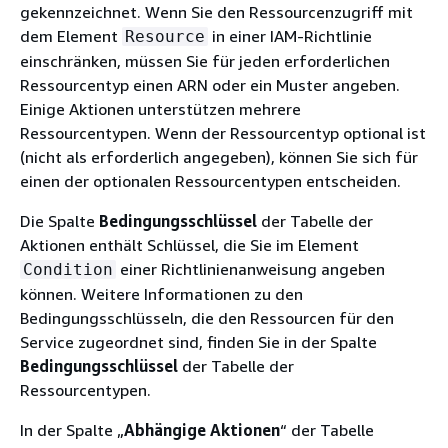
gekennzeichnet. Wenn Sie den Ressourcenzugriff mit
dem Element
in einer IAM-Richtlinie
Resource
einschränken, müssen Sie für jeden erforderlichen
Ressourcentyp einen ARN oder ein Muster angeben.
Einige Aktionen unterstützen mehrere
Ressourcentypen. Wenn der Ressourcentyp optional ist
(nicht als erforderlich angegeben), können Sie sich für
einen der optionalen Ressourcentypen entscheiden.
Die Spalte
Bedingungsschlüssel
der Tabelle der
Aktionen enthält Schlüssel, die Sie im Element
einer Richtlinienanweisung angeben
Condition
können. Weitere Informationen zu den
Bedingungsschlüsseln, die den Ressourcen für den
Service zugeordnet sind, finden Sie in der Spalte
Bedingungsschlüssel
der Tabelle der
Ressourcentypen.
In der Spalte „
Abhängige Aktionen
“ der Tabelle