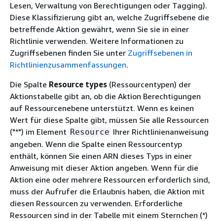
Lesen, Verwaltung von Berechtigungen oder Tagging).
Diese Klassifizierung gibt an, welche Zugriffsebene die
betreffende Aktion gewährt, wenn Sie sie in einer
Richtlinie verwenden. Weitere Informationen zu
Zugriffsebenen finden Sie unter
Zugriffsebenen in
Richtlinienzusammenfassungen
.
Die Spalte
Resource types
(Ressourcentypen) der
Aktionstabelle gibt an, ob die Aktion Berechtigungen
auf Ressourcenebene unterstützt. Wenn es keinen
Wert für diese Spalte gibt, müssen Sie alle Ressourcen
("*") im Element
Ihrer Richtlinienanweisung
Resource
angeben. Wenn die Spalte einen Ressourcentyp
enthält, können Sie einen ARN dieses Typs in einer
Anweisung mit dieser Aktion angeben. Wenn für die
Aktion eine oder mehrere Ressourcen erforderlich sind,
muss der Aufrufer die Erlaubnis haben, die Aktion mit
diesen Ressourcen zu verwenden. Erforderliche
Ressourcen sind in der Tabelle mit einem Sternchen (*)