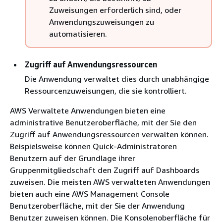
Zuweisungen erforderlich sind, oder
Anwendungszuweisungen zu
automatisieren.
Zugriff auf Anwendungsressourcen
Die Anwendung verwaltet dies durch unabhängige
Ressourcenzuweisungen, die sie kontrolliert.
AWS Verwaltete Anwendungen bieten eine
administrative Benutzeroberfläche, mit der Sie den
Zugriff auf Anwendungsressourcen verwalten können.
Beispielsweise können Quick-Administratoren
Benutzern auf der Grundlage ihrer
Gruppenmitgliedschaft den Zugriff auf Dashboards
zuweisen. Die meisten AWS verwalteten Anwendungen
bieten auch eine AWS Management Console
Benutzeroberfläche, mit der Sie der Anwendung
Benutzer zuweisen können. Die Konsolenoberfläche für