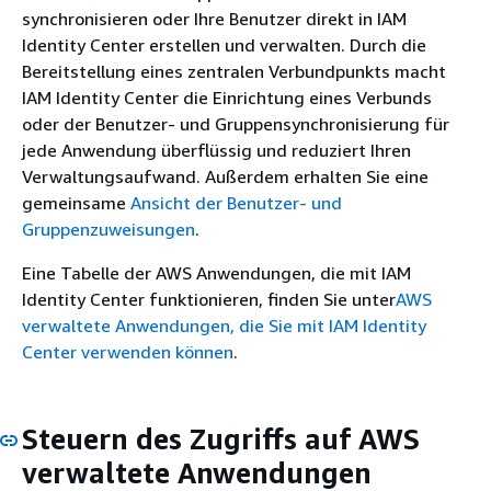
synchronisieren oder Ihre Benutzer direkt in IAM
Identity Center erstellen und verwalten. Durch die
Bereitstellung eines zentralen Verbundpunkts macht
IAM Identity Center die Einrichtung eines Verbunds
oder der Benutzer- und Gruppensynchronisierung für
jede Anwendung überflüssig und reduziert Ihren
Verwaltungsaufwand. Außerdem erhalten Sie eine
gemeinsame
Ansicht der Benutzer- und
Gruppenzuweisungen
.
Eine Tabelle der AWS Anwendungen, die mit IAM
Identity Center funktionieren, finden Sie unter
AWS
verwaltete Anwendungen, die Sie mit IAM Identity
Center verwenden können
.
Steuern des Zugriffs auf AWS
verwaltete Anwendungen