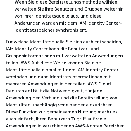
Wenn Sie diese Bereitstellungsmethode wählen,
verwalten Sie Ihre Benutzer und Gruppen weiterhin
von Ihrer Identitätsquelle aus, und diese
Änderungen werden mit dem IAM Identity Center-
Identitätsspeicher synchronisiert.
Für welche Identitätsquelle Sie sich auch entscheiden,
IAM Identity Center kann die Benutzer- und
Gruppeninformationen mit verwalteten Anwendungen
teilen. AWS Auf diese Weise können Sie eine
Identitätsquelle einmal mit dem IAM Identity Center
verbinden und dann Identitätsinformationen mit
mehreren Anwendungen in der teilen. AWS Cloud
Dadurch entfällt die Notwendigkeit, für jede
Anwendung den Verbund und die Bereitstellung von
Identitäten unabhängig voneinander einzurichten.
Diese Funktion zur gemeinsamen Nutzung macht es
auch einfach, Ihren Benutzern Zugriff auf viele
Anwendungen in verschiedenen AWS-Konten Bereichen