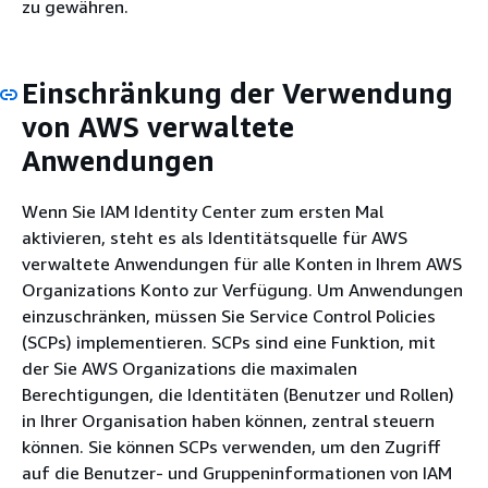
zu gewähren.
Einschränkung der Verwendung
von AWS verwaltete
Anwendungen
Wenn Sie IAM Identity Center zum ersten Mal
aktivieren, steht es als Identitätsquelle für AWS
verwaltete Anwendungen für alle Konten in Ihrem AWS
Organizations Konto zur Verfügung. Um Anwendungen
einzuschränken, müssen Sie Service Control Policies
(SCPs) implementieren. SCPs sind eine Funktion, mit
der Sie AWS Organizations die maximalen
Berechtigungen, die Identitäten (Benutzer und Rollen)
in Ihrer Organisation haben können, zentral steuern
können. Sie können SCPs verwenden, um den Zugriff
auf die Benutzer- und Gruppeninformationen von IAM