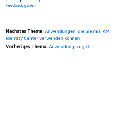
Feedback geben
Nächstes Thema:
Anwendungen, die Sie mit IAM
Identity Center verwenden können
Vorheriges Thema:
Anwendungszugriff