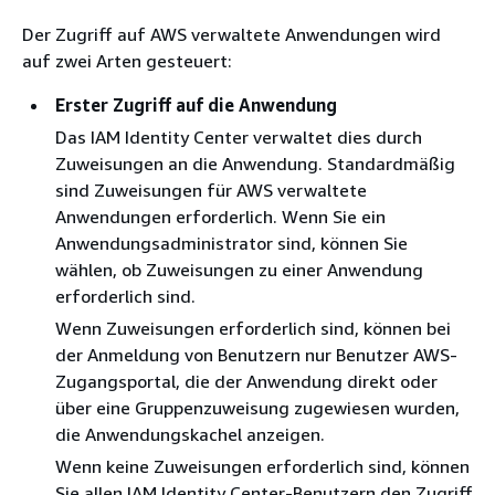
Der Zugriff auf AWS verwaltete Anwendungen wird
auf zwei Arten gesteuert:
Erster Zugriff auf die Anwendung
Das IAM Identity Center verwaltet dies durch
Zuweisungen an die Anwendung. Standardmäßig
sind Zuweisungen für AWS verwaltete
Anwendungen erforderlich. Wenn Sie ein
Anwendungsadministrator sind, können Sie
wählen, ob Zuweisungen zu einer Anwendung
erforderlich sind.
Wenn Zuweisungen erforderlich sind, können bei
der Anmeldung von Benutzern nur Benutzer AWS-
Zugangsportal, die der Anwendung direkt oder
über eine Gruppenzuweisung zugewiesen wurden,
die Anwendungskachel anzeigen.
Wenn keine Zuweisungen erforderlich sind, können
Sie allen IAM Identity Center-Benutzern den Zugriff