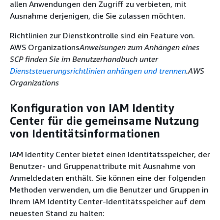
allen Anwendungen den Zugriff zu verbieten, mit
Ausnahme derjenigen, die Sie zulassen möchten.
Richtlinien zur Dienstkontrolle sind ein Feature von.
AWS Organizations
Anweisungen zum Anhängen eines
SCP finden Sie im Benutzerhandbuch unter
Dienststeuerungsrichtlinien anhängen und trennen
.AWS
Organizations
Konfiguration von IAM Identity
Center für die gemeinsame Nutzung
von Identitätsinformationen
IAM Identity Center bietet einen Identitätsspeicher, der
Benutzer- und Gruppenattribute mit Ausnahme von
Anmeldedaten enthält. Sie können eine der folgenden
Methoden verwenden, um die Benutzer und Gruppen in
Ihrem IAM Identity Center-Identitätsspeicher auf dem
neuesten Stand zu halten: