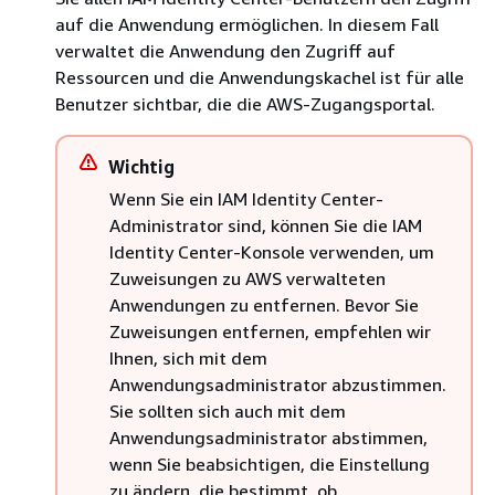
auf die Anwendung ermöglichen. In diesem Fall
verwaltet die Anwendung den Zugriff auf
Ressourcen und die Anwendungskachel ist für alle
Benutzer sichtbar, die die AWS-Zugangsportal.
Wichtig
Wenn Sie ein IAM Identity Center-
Administrator sind, können Sie die IAM
Identity Center-Konsole verwenden, um
Zuweisungen zu AWS verwalteten
Anwendungen zu entfernen. Bevor Sie
Zuweisungen entfernen, empfehlen wir
Ihnen, sich mit dem
Anwendungsadministrator abzustimmen.
Sie sollten sich auch mit dem
Anwendungsadministrator abstimmen,
wenn Sie beabsichtigen, die Einstellung
zu ändern, die bestimmt, ob