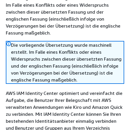
Im Falle eines Konflikts oder eines Widerspruchs
zwischen dieser übersetzten Fassung und der
englischen Fassung (einschließlich infolge von
Verzögerungen bei der Übersetzung) ist die englische
Fassung maßgeblich.
Die vorliegende Übersetzung wurde maschinell
erstellt. Im Falle eines Konflikts oder eines
Widerspruchs zwischen dieser übersetzten Fassung
und der englischen Fassung (einschließlich infolge
von Verzögerungen bei der Übersetzung) ist die
englische Fassung maßgeblich.
AWS IAM Identity Center optimiert und vereinfacht die
Aufgabe, die Benutzer Ihrer Belegschaft mit AWS
verwalteten Anwendungen wie Kiro und Amazon Quick
zu verbinden. Mit IAM Identity Center können Sie Ihren
bestehenden Identitätsanbieter einmalig verbinden
und Benutzer und Gruppen aus Ihrem Verzeichnis