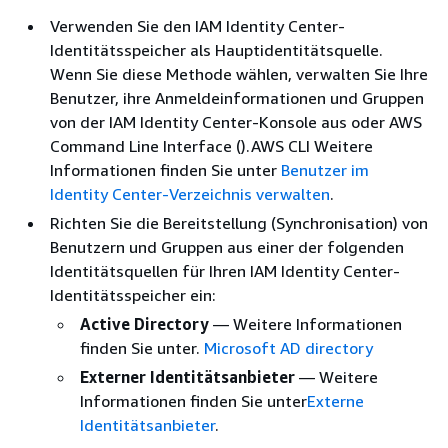
Verwenden Sie den IAM Identity Center-
Identitätsspeicher als Hauptidentitätsquelle.
Wenn Sie diese Methode wählen, verwalten Sie Ihre
Benutzer, ihre Anmeldeinformationen und Gruppen
von der IAM Identity Center-Konsole aus oder AWS
Command Line Interface ().AWS CLI Weitere
Informationen finden Sie unter
Benutzer im
Identity Center-Verzeichnis verwalten
.
Richten Sie die Bereitstellung (Synchronisation) von
Benutzern und Gruppen aus einer der folgenden
Identitätsquellen für Ihren IAM Identity Center-
Identitätsspeicher ein:
Active Directory
— Weitere Informationen
finden Sie unter.
Microsoft AD directory
Externer Identitätsanbieter
— Weitere
Informationen finden Sie unter
Externe
Identitätsanbieter
.