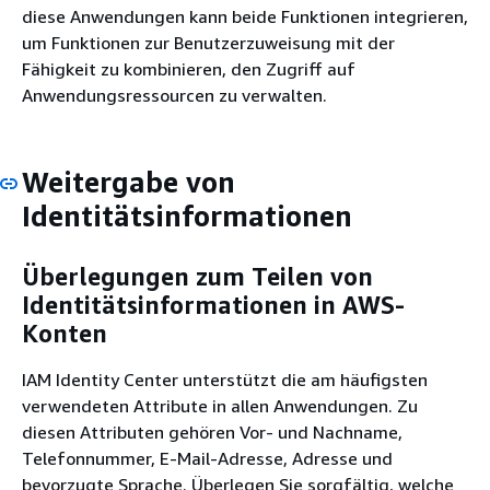
diese Anwendungen kann beide Funktionen integrieren,
um Funktionen zur Benutzerzuweisung mit der
Fähigkeit zu kombinieren, den Zugriff auf
Anwendungsressourcen zu verwalten.
Weitergabe von
Identitätsinformationen
Überlegungen zum Teilen von
Identitätsinformationen in AWS-
Konten
IAM Identity Center unterstützt die am häufigsten
verwendeten Attribute in allen Anwendungen. Zu
diesen Attributen gehören Vor- und Nachname,
Telefonnummer, E-Mail-Adresse, Adresse und
bevorzugte Sprache. Überlegen Sie sorgfältig, welche