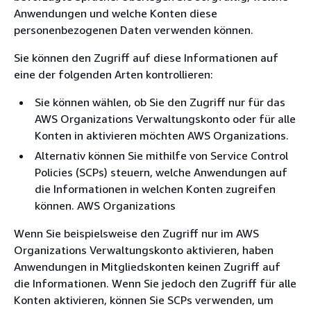
Anwendungen und welche Konten diese
personenbezogenen Daten verwenden können.
Sie können den Zugriff auf diese Informationen auf
eine der folgenden Arten kontrollieren:
Sie können wählen, ob Sie den Zugriff nur für das
AWS Organizations Verwaltungskonto oder für alle
Konten in aktivieren möchten AWS Organizations.
Alternativ können Sie mithilfe von Service Control
Policies (SCPs) steuern, welche Anwendungen auf
die Informationen in welchen Konten zugreifen
können. AWS Organizations
Wenn Sie beispielsweise den Zugriff nur im AWS
Organizations Verwaltungskonto aktivieren, haben
Anwendungen in Mitgliedskonten keinen Zugriff auf
die Informationen. Wenn Sie jedoch den Zugriff für alle
Konten aktivieren, können Sie SCPs verwenden, um