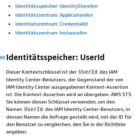
Identitätsspeicher: IdentityStoreArn
Identitätszentrum: ApplicationArn
Identitätszentrum: CredentialId
Identitätszentrum: InstanceArn
Identitätsspeicher: UserId
Dieser Kontextschlüssel ist der
des IAM
UserId
Identity Center-Benutzers, der Gegenstand der von
IAM Identity Center ausgegebenen Kontext-Assertion
ist. Die Kontext-Assertion wird an übergeben. AWS STS
Sie können diesen Schlüssel verwenden, um den
Namen
des IAM Identity Center-Benutzers, in
UserId
dessen Namen die Anfrage gestellt wird, mit der ID für
den Benutzer zu vergleichen, den Sie in der Richtlinie
angeben.