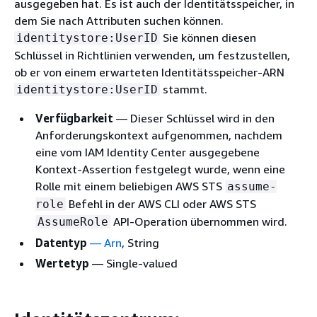
ausgegeben hat. Es ist auch der Identitätsspeicher, in
dem Sie nach Attributen suchen können.
Sie können diesen
identitystore:UserID
Schlüssel in Richtlinien verwenden, um festzustellen,
ob er von einem erwarteten Identitätsspeicher-ARN
stammt.
identitystore:UserID
Verfügbarkeit
— Dieser Schlüssel wird in den
Anforderungskontext aufgenommen, nachdem
eine vom IAM Identity Center ausgegebene
Kontext-Assertion festgelegt wurde, wenn eine
Rolle mit einem beliebigen AWS STS
assume-
Befehl in der AWS CLI oder AWS STS
role
API-Operation übernommen wird.
AssumeRole
Datentyp
—
Arn
, String
Wertetyp
— Single-valued