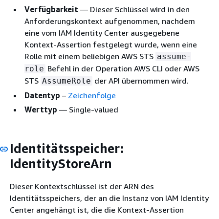
Verfügbarkeit
— Dieser Schlüssel wird in den
Anforderungskontext aufgenommen, nachdem
eine vom IAM Identity Center ausgegebene
Kontext-Assertion festgelegt wurde, wenn eine
Rolle mit einem beliebigen AWS STS
assume-
Befehl in der Operation AWS CLI oder AWS
role
STS
der API übernommen wird.
AssumeRole
Datentyp
–
Zeichenfolge
Werttyp
— Single-valued
Identitätsspeicher:
IdentityStoreArn
Dieser Kontextschlüssel ist der ARN des
Identitätsspeichers, der an die Instanz von IAM Identity
Center angehängt ist, die die Kontext-Assertion