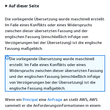
Auf dieser Seite
Die vorliegende Übersetzung wurde maschinell erstellt.
Im Falle eines Konflikts oder eines Widerspruchs
zwischen dieser übersetzten Fassung und der
englischen Fassung (einschließlich infolge von
Verzögerungen bei der Übersetzung) ist die englische
Fassung maßgeblich.
Die vorliegende Übersetzung wurde maschinell
erstellt. Im Falle eines Konflikts oder eines
Widerspruchs zwischen dieser übersetzten Fassung
und der englischen Fassung (einschließlich infolge
von Verzögerungen bei der Übersetzung) ist die
englische Fassung maßgeblich.
Wenn ein
Principal
eine
Anfrage
an stellt AWS, AWS
sammelt er die Anforderungsinformationen in einem