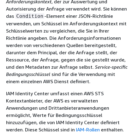
Anforderungskontext
, der zur Auswertung und
Autorisierung der Anfrage verwendet wird. Sie können
das
-Element einer JSON-Richtlinie
Condition
verwenden, um Schlüssel im Anforderungskontext mit
Schlüsselwerten zu vergleichen, die Sie in Ihrer
Richtlinie angeben. Die Anforderungsinformationen
werden von verschiedenen Quellen bereitgestellt,
darunter dem Principal, der die Anfrage stellt, der
Ressource, der Anfrage, gegen die sie gestellt wurde,
und den Metadaten zur Anfrage selbst.
Service-specific
Bedingungsschlüssel
sind für die Verwendung mit
einem einzelnen AWS Dienst definiert.
IAM Identity Center umfasst einen AWS STS
Kontextanbieter, der AWS es verwalteten
Anwendungen und Drittanbieteranwendungen
ermöglicht, Werte für Bedingungsschlüssel
hinzuzufügen, die von IAM Identity Center definiert
werden. Diese Schlüssel sind in
IAM-Rollen
enthalten.