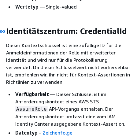
Wertetyp
— Single-valued
Identitätszentrum: CredentialId
Dieser Kontextschlüssel ist eine zufällige ID für die
Anmeldeinformationen der Rolle mit erweiterter
Identität und wird nur für die Protokollierung
verwendet. Da dieser Schlüsselwert nicht vorhersehbar
ist, empfehlen wir, ihn nicht für Kontext-Assertionen in
Richtlinien zu verwenden.
Verfügbarkeit
— Dieser Schlüssel ist im
Anforderungskontext eines AWS STS
API-Vorgangs enthalten. Der
AssumeRole
Anforderungskontext umfasst eine vom IAM
Identity Center ausgegebene Kontext-Assertion.
Datentyp
–
Zeichenfolge