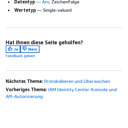
Datentyp
—
Arn
, Zeichenfolge
Wertetyp
— Single-valued
Hat Ihnen diese Seite geholfen?
Ja
Nein
Feedback geben
Nächstes Thema:
Protokollieren und Überwachen
Vorheriges Thema:
IAM Identity Center-Konsole und
API-Autorisierung