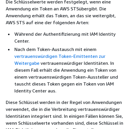
Die Schlüsselwerte werden festgelegt, wenn eine
Anwendung ein Token an AWS STSübergibt. Die
Anwendung erhält das Token, an das sie weitergibt,
AWS STS auf eine der folgenden Arten:
Während der Authentifizierung mit IAM Identity
Center.
Nach dem Token-Austausch mit einem
vertrauenswürdigen Token-Emittenten zur
Weitergabe
vertrauenswürdiger Identitäten. In
diesem Fall erhält die Anwendung ein Token von
einem vertrauenswürdigen Token-Aussteller und
tauscht dieses Token gegen ein Token von IAM
Identity Center aus.
Diese Schlüssel werden in der Regel von Anwendungen
verwendet, die in die Verbreitung vertrauenswürdiger
Identitäten integriert sind. In einigen Fällen können Sie,
wenn Schlüsselwerte vorhanden sind, diese Schlüssel in