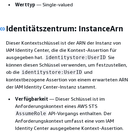
Werttyp
— Single-valued
Identitätszentrum: InstanceArn
Dieser Kontextschlüssel ist der ARN der Instanz von
IAM Identity Center, die die Kontext-Assertion für
ausgegeben hat.
Sie
identitystore:UserID
können diesen Schlüssel verwenden, um festzustellen,
ob die
und
identitystore:UserID
kontextbezogene Assertion von einem erwarteten ARN
der IAM Identity Center-Instanz stammt.
Verfügbarkeit
— Dieser Schlüssel ist im
Anforderungskontext eines AWS STS
API-Vorgangs enthalten. Der
AssumeRole
Anforderungskontext umfasst eine vom IAM
Identity Center ausgegebene Kontext-Assertion.