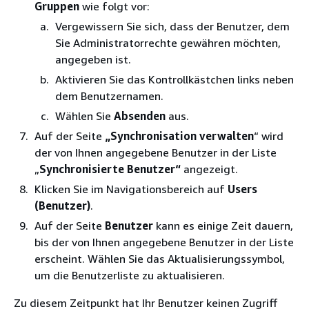
Gruppen
wie folgt vor:
Vergewissern Sie sich, dass der Benutzer, dem
Sie Administratorrechte gewähren möchten,
angegeben ist.
Aktivieren Sie das Kontrollkästchen links neben
dem Benutzernamen.
Wählen Sie
Absenden
aus.
Auf der Seite
„Synchronisation verwalten
“ wird
der von Ihnen angegebene Benutzer in der Liste
„
Synchronisierte Benutzer“
angezeigt.
Klicken Sie im Navigationsbereich auf
Users
(Benutzer)
.
Auf der Seite
Benutzer
kann es einige Zeit dauern,
bis der von Ihnen angegebene Benutzer in der Liste
erscheint. Wählen Sie das Aktualisierungssymbol,
um die Benutzerliste zu aktualisieren.
Zu diesem Zeitpunkt hat Ihr Benutzer keinen Zugriff