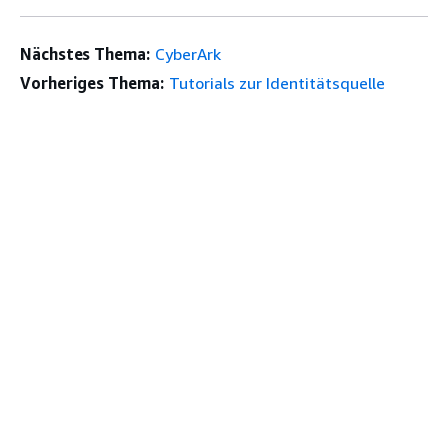
Nächstes Thema:
CyberArk
Vorheriges Thema:
Tutorials zur Identitätsquelle