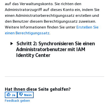
auf das Verwaltungskonto. Sie richten den
Administratorzugriff auf dieses Konto ein, indem Sie
einen Administratorberechtigungssatz erstellen und
den Benutzer diesem Berechtigungssatz zuweisen.
Weitere Informationen finden Sie unter
Erstellen Sie
einen Berechtigungssatz
.
Schritt 2: Synchronisieren Sie einen
Administratorbenutzer mit IAM
Identity Center
Hat Ihnen diese Seite geholfen?
Ja
Nein
Feedback geben