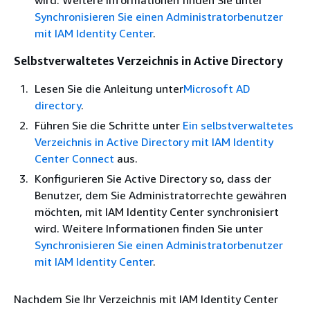
wird. Weitere Informationen finden Sie unter
Synchronisieren Sie einen Administratorbenutzer
mit IAM Identity Center
.
Selbstverwaltetes Verzeichnis in Active Directory
Lesen Sie die Anleitung unter
Microsoft AD
directory
.
Führen Sie die Schritte unter
Ein selbstverwaltetes
Verzeichnis in Active Directory mit IAM Identity
Center Connect
aus.
Konfigurieren Sie Active Directory so, dass der
Benutzer, dem Sie Administratorrechte gewähren
möchten, mit IAM Identity Center synchronisiert
wird. Weitere Informationen finden Sie unter
Synchronisieren Sie einen Administratorbenutzer
mit IAM Identity Center
.
Nachdem Sie Ihr Verzeichnis mit IAM Identity Center