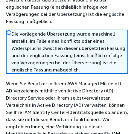
englischen Fassung (einschließlich infolge von
Verzögerungen bei der Übersetzung) ist die englische
Fassung maßgeblich.
Die vorliegende Übersetzung wurde maschinell
erstellt. Im Falle eines Konflikts oder eines
Widerspruchs zwischen dieser übersetzten Fassung
und der englischen Fassung (einschließlich infolge
von Verzögerungen bei der Übersetzung) ist die
englische Fassung maßgeblich.
Wenn Sie Benutzer in Ihrem AWS Managed Microsoft
AD Verzeichnis mithilfe von Active Directory (AD)
Directory Service oder Ihrem selbstverwalteten
Verzeichnis in Active Directory (AD) verwalten, können
Sie Ihre IAM Identity Center-Identitätsquelle so ändern,
dass sie mit diesen Benutzern funktioniert. Wir
empfehlen Ihnen, eine Verbindung zu dieser
Identitätsquelle in Betracht zu ziehen, wenn Sie IAM