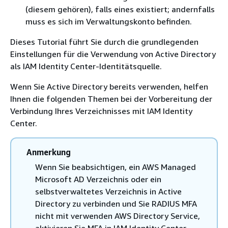
(diesem gehören), falls eines existiert; andernfalls
muss es sich im Verwaltungskonto befinden.
Dieses Tutorial führt Sie durch die grundlegenden
Einstellungen für die Verwendung von Active Directory
als IAM Identity Center-Identitätsquelle.
Wenn Sie Active Directory bereits verwenden, helfen
Ihnen die folgenden Themen bei der Vorbereitung der
Verbindung Ihres Verzeichnisses mit IAM Identity
Center.
Anmerkung
Wenn Sie beabsichtigen, ein AWS Managed
Microsoft AD Verzeichnis oder ein
selbstverwaltetes Verzeichnis in Active
Directory zu verbinden und Sie RADIUS MFA
nicht mit verwenden AWS Directory Service,