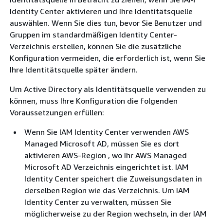
Identity Center aktivieren und Ihre Identitätsquelle
auswählen. Wenn Sie dies tun, bevor Sie Benutzer und
Gruppen im standardmäßigen Identity Center-
Verzeichnis erstellen, können Sie die zusätzliche
Konfiguration vermeiden, die erforderlich ist, wenn Sie
Ihre Identitätsquelle später ändern.
Um Active Directory als Identitätsquelle verwenden zu
können, muss Ihre Konfiguration die folgenden
Voraussetzungen erfüllen:
Wenn Sie IAM Identity Center verwenden AWS
Managed Microsoft AD, müssen Sie es dort
aktivieren AWS-Region , wo Ihr AWS Managed
Microsoft AD Verzeichnis eingerichtet ist. IAM
Identity Center speichert die Zuweisungsdaten in
derselben Region wie das Verzeichnis. Um IAM
Identity Center zu verwalten, müssen Sie
möglicherweise zu der Region wechseln, in der IAM