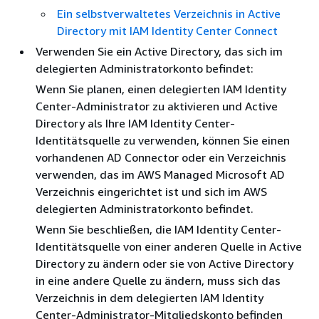
Ein selbstverwaltetes Verzeichnis in Active
Directory mit IAM Identity Center Connect
Verwenden Sie ein Active Directory, das sich im
delegierten Administratorkonto befindet:
Wenn Sie planen, einen delegierten IAM Identity
Center-Administrator zu aktivieren und Active
Directory als Ihre IAM Identity Center-
Identitätsquelle zu verwenden, können Sie einen
vorhandenen AD Connector oder ein Verzeichnis
verwenden, das im AWS Managed Microsoft AD
Verzeichnis eingerichtet ist und sich im AWS
delegierten Administratorkonto befindet.
Wenn Sie beschließen, die IAM Identity Center-
Identitätsquelle von einer anderen Quelle in Active
Directory zu ändern oder sie von Active Directory
in eine andere Quelle zu ändern, muss sich das
Verzeichnis in dem delegierten IAM Identity
Center-Administrator-Mitgliedskonto befinden