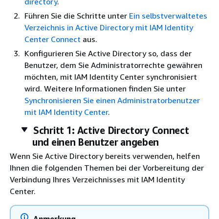
directory
.
Führen Sie die Schritte unter
Ein selbstverwaltetes
Verzeichnis in Active Directory mit IAM Identity
Center Connect
aus.
Konfigurieren Sie Active Directory so, dass der
Benutzer, dem Sie Administratorrechte gewähren
möchten, mit IAM Identity Center synchronisiert
wird. Weitere Informationen finden Sie unter
Synchronisieren Sie einen Administratorbenutzer
mit IAM Identity Center
.
Schritt 1: Active Directory Connect
und einen Benutzer angeben
Wenn Sie Active Directory bereits verwenden, helfen
Ihnen die folgenden Themen bei der Vorbereitung der
Verbindung Ihres Verzeichnisses mit IAM Identity
Center.