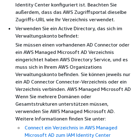
Identity Center konfiguriert ist. Beachten Sie
außerdem, dass das AWS Zugriffsportal dieselbe
Zugriffs-URL wie Ihr Verzeichnis verwendet.
Verwenden Sie ein Active Directory, das sich im
Verwaltungskonto befindet:
Sie müssen einen vorhandenen AD Connector oder
ein AWS Managed Microsoft AD Verzeichnis
eingerichtet haben AWS Directory Service, und es
muss sich in Ihrem AWS Organizations
Verwaltungskonto befinden. Sie können jeweils nur
ein AD Connector Connector-Verzeichnis oder ein
Verzeichnis verbinden. AWS Managed Microsoft AD
Wenn Sie mehrere Domänen oder
Gesamtstrukturen unterstützen müssen,
verwenden Sie AWS Managed Microsoft AD.
Weitere Informationen finden Sie unter:
Connect ein Verzeichnis in AWS Managed
Microsoft AD zum IAM Identity Center