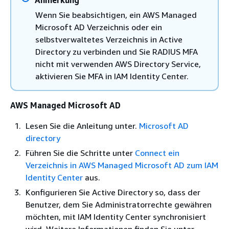
Anmerkung
Wenn Sie beabsichtigen, ein AWS Managed
Microsoft AD Verzeichnis oder ein
selbstverwaltetes Verzeichnis in Active
Directory zu verbinden und Sie RADIUS MFA
nicht mit verwenden AWS Directory Service,
aktivieren Sie MFA in IAM Identity Center.
AWS Managed Microsoft AD
Lesen Sie die Anleitung unter.
Microsoft AD
directory
Führen Sie die Schritte unter
Connect ein
Verzeichnis in AWS Managed Microsoft AD zum IAM
Identity Center
aus.
Konfigurieren Sie Active Directory so, dass der
Benutzer, dem Sie Administratorrechte gewähren
möchten, mit IAM Identity Center synchronisiert