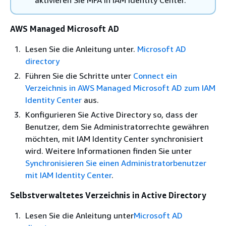
aktivieren Sie MFA in IAM Identity Center.
AWS Managed Microsoft AD
Lesen Sie die Anleitung unter.
Microsoft AD
directory
Führen Sie die Schritte unter
Connect ein
Verzeichnis in AWS Managed Microsoft AD zum IAM
Identity Center
aus.
Konfigurieren Sie Active Directory so, dass der
Benutzer, dem Sie Administratorrechte gewähren
möchten, mit IAM Identity Center synchronisiert
wird. Weitere Informationen finden Sie unter
Synchronisieren Sie einen Administratorbenutzer
mit IAM Identity Center
.
Selbstverwaltetes Verzeichnis in Active Directory
Lesen Sie die Anleitung unter
Microsoft AD