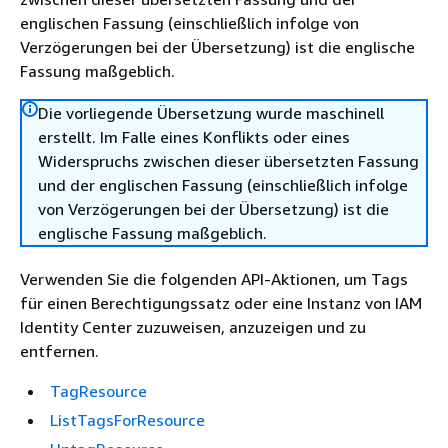
englischen Fassung (einschließlich infolge von
Verzögerungen bei der Übersetzung) ist die englische
Fassung maßgeblich.
Die vorliegende Übersetzung wurde maschinell
erstellt. Im Falle eines Konflikts oder eines
Widerspruchs zwischen dieser übersetzten Fassung
und der englischen Fassung (einschließlich infolge
von Verzögerungen bei der Übersetzung) ist die
englische Fassung maßgeblich.
Verwenden Sie die folgenden API-Aktionen, um Tags
für einen Berechtigungssatz oder eine Instanz von IAM
Identity Center zuzuweisen, anzuzeigen und zu
entfernen.
TagResource
ListTagsForResource