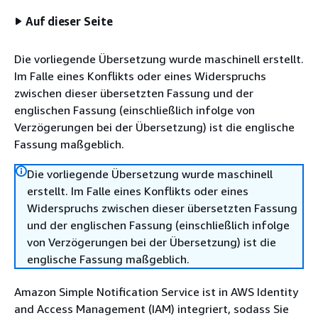
Auf dieser Seite
Die vorliegende Übersetzung wurde maschinell erstellt.
Im Falle eines Konflikts oder eines Widerspruchs
zwischen dieser übersetzten Fassung und der
englischen Fassung (einschließlich infolge von
Verzögerungen bei der Übersetzung) ist die englische
Fassung maßgeblich.
Die vorliegende Übersetzung wurde maschinell
erstellt. Im Falle eines Konflikts oder eines
Widerspruchs zwischen dieser übersetzten Fassung
und der englischen Fassung (einschließlich infolge
von Verzögerungen bei der Übersetzung) ist die
englische Fassung maßgeblich.
Amazon Simple Notification Service ist in AWS Identity
and Access Management (IAM) integriert, sodass Sie