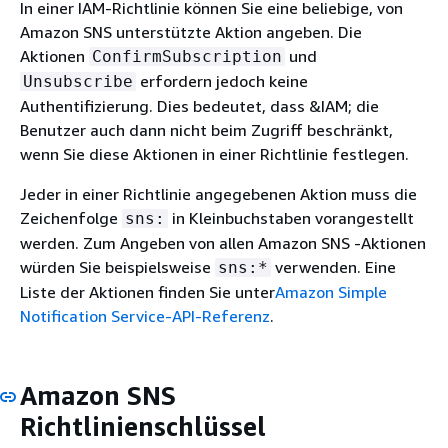
In einer IAM-Richtlinie können Sie eine beliebige, von
Amazon SNS unterstützte Aktion angeben. Die
Aktionen
und
ConfirmSubscription
erfordern jedoch keine
Unsubscribe
Authentifizierung. Dies bedeutet, dass &IAM; die
Benutzer auch dann nicht beim Zugriff beschränkt,
wenn Sie diese Aktionen in einer Richtlinie festlegen.
Jeder in einer Richtlinie angegebenen Aktion muss die
Zeichenfolge
in Kleinbuchstaben vorangestellt
sns:
werden. Zum Angeben von allen Amazon SNS -Aktionen
würden Sie beispielsweise
verwenden. Eine
sns:*
Liste der Aktionen finden Sie unter
Amazon Simple
Notification Service-API-Referenz
.
Amazon SNS
Richtlinienschlüssel