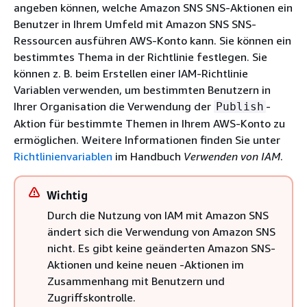
angeben können, welche Amazon SNS SNS-Aktionen ein
Benutzer in Ihrem Umfeld mit Amazon SNS SNS-
Ressourcen ausführen AWS-Konto kann. Sie können ein
bestimmtes Thema in der Richtlinie festlegen. Sie
können z. B. beim Erstellen einer IAM-Richtlinie
Variablen verwenden, um bestimmten Benutzern in
Ihrer Organisation die Verwendung der
-
Publish
Aktion für bestimmte Themen in Ihrem AWS-Konto zu
ermöglichen. Weitere Informationen finden Sie unter
Richtlinienvariablen
im Handbuch
Verwenden von IAM
.
Wichtig
Durch die Nutzung von IAM mit Amazon SNS
ändert sich die Verwendung von Amazon SNS
nicht. Es gibt keine geänderten Amazon SNS-
Aktionen und keine neuen -Aktionen im
Zusammenhang mit Benutzern und
Zugriffskontrolle.