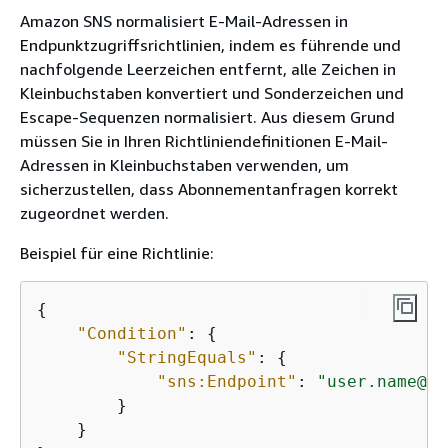
Amazon SNS normalisiert E-Mail-Adressen in
Endpunktzugriffsrichtlinien, indem es führende und
nachfolgende Leerzeichen entfernt, alle Zeichen in
Kleinbuchstaben konvertiert und Sonderzeichen und
Escape-Sequenzen normalisiert. Aus diesem Grund
müssen Sie in Ihren Richtliniendefinitionen E-Mail-
Adressen in Kleinbuchstaben verwenden, um
sicherzustellen, dass Abonnementanfragen korrekt
zugeordnet werden.
Beispiel für eine Richtlinie:
{
"Condition"
: 
{
"StringEquals"
: 
{
"sns:Endpoint"
: 
"user.name@ex
        }

    }
