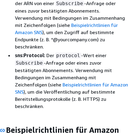
der ARN von einer
-Anfrage oder
Subscribe
eines zuvor bestätigten Abonnements.
Verwendung mit Bedingungen im Zusammenhang
mit Zeichenfolgen (siehe
Beispielrichtlinien für
Amazon SNS
), um den Zugriff auf bestimmte
Endpunkte (z. B. *@yourcompany.com) zu
beschränken.
sns:Protocol:
Der
-Wert einer
protocol
-Anfrage oder eines zuvor
Subscribe
bestätigten Abonnements. Verwendung mit
Bedingungen im Zusammenhang mit
Zeichenfolgen (siehe
Beispielrichtlinien für Amazon
SNS
), um die Veröffentlichung auf bestimmte
Bereitstellungsprotokolle (z. B. HTTPS) zu
beschränken.
Beispielrichtlinien für Amazon