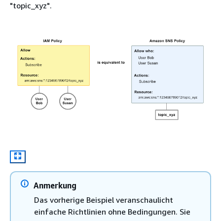
"topic_xyz".
Anmerkung
Das vorherige Beispiel veranschaulicht
einfache Richtlinien ohne Bedingungen. Sie