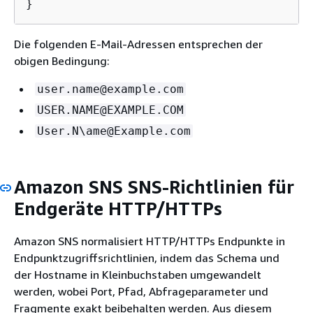
}
Die folgenden E-Mail-Adressen entsprechen der
obigen Bedingung:
user.name@example.com
USER.NAME@EXAMPLE.COM
User.N\ame@Example.com
Amazon SNS SNS-Richtlinien für
Endgeräte HTTP/HTTPs
Amazon SNS normalisiert HTTP/HTTPs Endpunkte in
Endpunktzugriffsrichtlinien, indem das Schema und
der Hostname in Kleinbuchstaben umgewandelt
werden, wobei Port, Pfad, Abfrageparameter und
Fragmente exakt beibehalten werden. Aus diesem