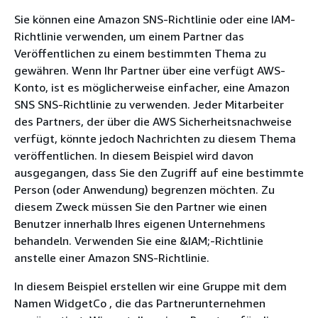
Sie können eine Amazon SNS-Richtlinie oder eine IAM-
Richtlinie verwenden, um einem Partner das
Veröffentlichen zu einem bestimmten Thema zu
gewähren. Wenn Ihr Partner über eine verfügt AWS-
Konto, ist es möglicherweise einfacher, eine Amazon
SNS SNS-Richtlinie zu verwenden. Jeder Mitarbeiter
des Partners, der über die AWS Sicherheitsnachweise
verfügt, könnte jedoch Nachrichten zu diesem Thema
veröffentlichen. In diesem Beispiel wird davon
ausgegangen, dass Sie den Zugriff auf eine bestimmte
Person (oder Anwendung) begrenzen möchten. Zu
diesem Zweck müssen Sie den Partner wie einen
Benutzer innerhalb Ihres eigenen Unternehmens
behandeln. Verwenden Sie eine &IAM;-Richtlinie
anstelle einer Amazon SNS-Richtlinie.
In diesem Beispiel erstellen wir eine Gruppe mit dem
Namen WidgetCo , die das Partnerunternehmen