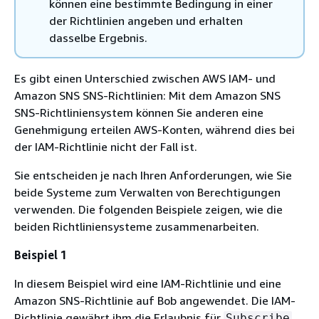
können eine bestimmte Bedingung in einer
der Richtlinien angeben und erhalten
dasselbe Ergebnis.
Es gibt einen Unterschied zwischen AWS IAM- und
Amazon SNS SNS-Richtlinien: Mit dem Amazon SNS
SNS-Richtliniensystem können Sie anderen eine
Genehmigung erteilen AWS-Konten, während dies bei
der IAM-Richtlinie nicht der Fall ist.
Sie entscheiden je nach Ihren Anforderungen, wie Sie
beide Systeme zum Verwalten von Berechtigungen
verwenden. Die folgenden Beispiele zeigen, wie die
beiden Richtliniensysteme zusammenarbeiten.
Beispiel 1
In diesem Beispiel wird eine IAM-Richtlinie und eine
Amazon SNS-Richtlinie auf Bob angewendet. Die IAM-
Richtlinie gewährt ihm die Erlaubnis für
Subscribe