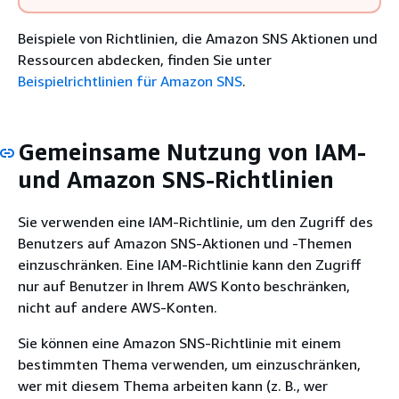
Beispiele von Richtlinien, die Amazon SNS Aktionen und
Ressourcen abdecken, finden Sie unter
Beispielrichtlinien für Amazon SNS
.
Gemeinsame Nutzung von IAM-
und Amazon SNS-Richtlinien
Sie verwenden eine IAM-Richtlinie, um den Zugriff des
Benutzers auf Amazon SNS-Aktionen und -Themen
einzuschränken. Eine IAM-Richtlinie kann den Zugriff
nur auf Benutzer in Ihrem AWS Konto beschränken,
nicht auf andere AWS-Konten.
Sie können eine Amazon SNS-Richtlinie mit einem
bestimmten Thema verwenden, um einzuschränken,
wer mit diesem Thema arbeiten kann (z. B., wer