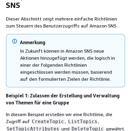
SNS
Dieser Abschnitt zeigt mehrere einfache Richtlinien
zum Steuern des Benutzerzugriffs auf Amazon SNS .
Anmerkung
In Zukunft können in Amazon SNS neue
Aktionen hinzugefügt werden, die logisch in
einer der folgenden Richtlinien
eingeschlossen werden müssen, basierend
auf den formulierten Zielen der Richtlinie.
Beispiel 1: Zulassen der Erstellung und Verwaltung
von Themen für eine Gruppe
In diesem Beispiel erstellen wir eine Richtlinie, die
Zugriff auf
,
,
CreateTopic
ListTopics
und
gewährt.
SetTopicAttributes
DeleteTopic