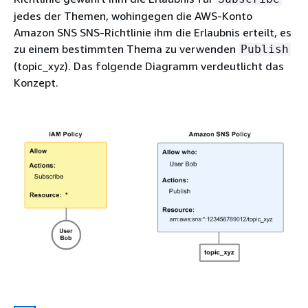
jedes der Themen, wohingegen die AWS-Konto
Amazon SNS SNS-Richtlinie ihm die Erlaubnis erteilt, es
zu einem bestimmten Thema zu verwenden
Publish
(topic_xyz). Das folgende Diagramm verdeutlicht das
Konzept.