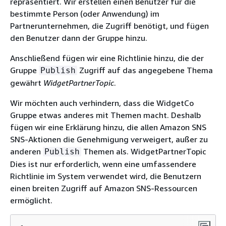
repräsentiert. Wir erstellen einen Benutzer für die
bestimmte Person (oder Anwendung) im
Partnerunternehmen, die Zugriff benötigt, und fügen
den Benutzer dann der Gruppe hinzu.
Anschließend fügen wir eine Richtlinie hinzu, die der
Gruppe
Zugriff auf das angegebene Thema
Publish
gewährt
WidgetPartnerTopic
.
Wir möchten auch verhindern, dass die WidgetCo
Gruppe etwas anderes mit Themen macht. Deshalb
fügen wir eine Erklärung hinzu, die allen Amazon SNS
SNS-Aktionen die Genehmigung verweigert, außer zu
anderen
Themen als. WidgetPartnerTopic
Publish
Dies ist nur erforderlich, wenn eine umfassendere
Richtlinie im System verwendet wird, die Benutzern
einen breiten Zugriff auf Amazon SNS-Ressourcen
ermöglicht.