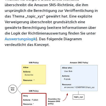
überschreibt die Amazon SNS-Richtlinie, die ihm
ursprünglich die Berechtigung zur Veröffentlichung in
das Thema „topic_xyz“ gewährt hat. Eine explizite
Verweigerung überschreibt grundsätzlich eine
gewährte Berechtigung (weitere Informationen über
die Logik der Richtlinienauswertung finden Sie unter
Auswertungslogik
). Das folgende Diagramm
verdeutlicht das Konzept.