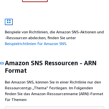
Beispiele von Richtlinien, die Amazon SNS-Aktionen und
-Ressourcen abdecken, finden Sie unter
Beispielrichtlinien für Amazon SNS
.
Amazon SNS Ressourcen - ARN
Format
Bei Amazon SNS, können Sie in einer Richtlinie nur den
Ressourcentyp „Thema“ festlegen. Im Folgenden
finden Sie das Amazon-Ressourcenname (ARN)-Format
für Themen: