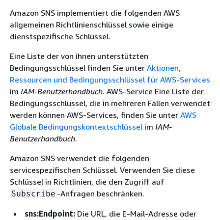
Amazon SNS implementiert die folgenden AWS
allgemeinen Richtlinienschlüssel sowie einige
dienstspezifische Schlüssel.
Eine Liste der von ihnen unterstützten
Bedingungsschlüssel finden Sie unter
Aktionen,
Ressourcen und Bedingungsschlüssel für AWS-Services
im
IAM-Benutzerhandbuch
. AWS-Service Eine Liste der
Bedingungsschlüssel, die in mehreren Fällen verwendet
werden können AWS-Services, finden Sie unter
AWS
Globale Bedingungskontextschlüssel
im
IAM-
Benutzerhandbuch
.
Amazon SNS verwendet die folgenden
servicespezifischen Schlüssel. Verwenden Sie diese
Schlüssel in Richtlinien, die den Zugriff auf
-Anfragen beschränken.
Subscribe
sns:Endpoint:
Die URL, die E-Mail-Adresse oder