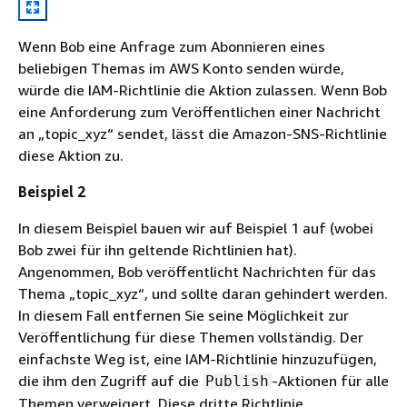
Wenn Bob eine Anfrage zum Abonnieren eines
beliebigen Themas im AWS Konto senden würde,
würde die IAM-Richtlinie die Aktion zulassen. Wenn Bob
eine Anforderung zum Veröffentlichen einer Nachricht
an „topic_xyz“ sendet, lässt die Amazon-SNS-Richtlinie
diese Aktion zu.
Beispiel 2
In diesem Beispiel bauen wir auf Beispiel 1 auf (wobei
Bob zwei für ihn geltende Richtlinien hat).
Angenommen, Bob veröffentlicht Nachrichten für das
Thema „topic_xyz“, und sollte daran gehindert werden.
In diesem Fall entfernen Sie seine Möglichkeit zur
Veröffentlichung für diese Themen vollständig. Der
einfachste Weg ist, eine IAM-Richtlinie hinzuzufügen,
die ihm den Zugriff auf die
-Aktionen für alle
Publish
Themen verweigert. Diese dritte Richtlinie