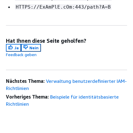
HTTPS://ExAmPlE.cOm:443/path?A=B
Hat Ihnen diese Seite geholfen?
Ja
Nein
Feedback geben
Nächstes Thema:
Verwaltung benutzerdefinierter IAM-
Richtlinien
Vorheriges Thema:
Beispiele für identitätsbasierte
Richtlinien