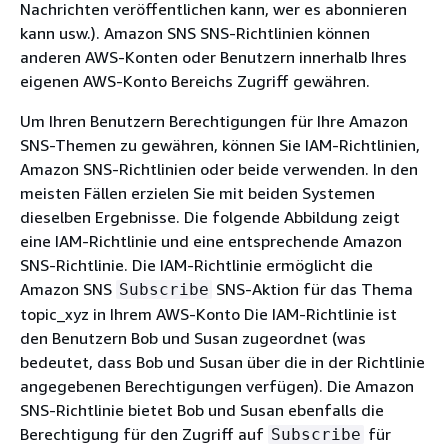
Nachrichten veröffentlichen kann, wer es abonnieren
kann usw.). Amazon SNS SNS-Richtlinien können
anderen AWS-Konten oder Benutzern innerhalb Ihres
eigenen AWS-Konto Bereichs Zugriff gewähren.
Um Ihren Benutzern Berechtigungen für Ihre Amazon
SNS-Themen zu gewähren, können Sie IAM-Richtlinien,
Amazon SNS-Richtlinien oder beide verwenden. In den
meisten Fällen erzielen Sie mit beiden Systemen
dieselben Ergebnisse. Die folgende Abbildung zeigt
eine IAM-Richtlinie und eine entsprechende Amazon
SNS-Richtlinie. Die IAM-Richtlinie ermöglicht die
Amazon SNS
SNS-Aktion für das Thema
Subscribe
topic_xyz in Ihrem AWS-Konto Die IAM-Richtlinie ist
den Benutzern Bob und Susan zugeordnet (was
bedeutet, dass Bob und Susan über die in der Richtlinie
angegebenen Berechtigungen verfügen). Die Amazon
SNS-Richtlinie bietet Bob und Susan ebenfalls die
Berechtigung für den Zugriff auf
für
Subscribe