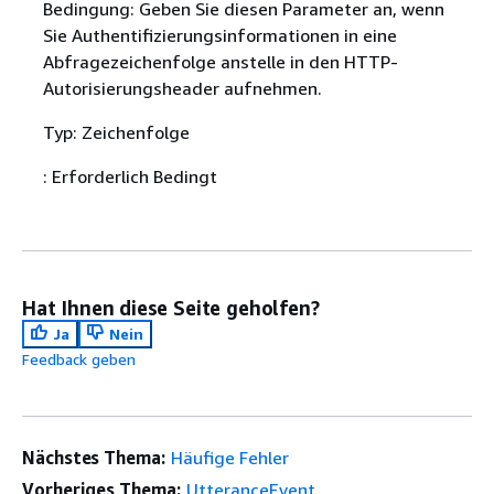
Bedingung: Geben Sie diesen Parameter an, wenn
Sie Authentifizierungsinformationen in eine
Abfragezeichenfolge anstelle in den HTTP-
Autorisierungsheader aufnehmen.
Typ: Zeichenfolge
: Erforderlich Bedingt
Hat Ihnen diese Seite geholfen?
Ja
Nein
Feedback geben
Nächstes Thema:
Häufige Fehler
Vorheriges Thema:
UtteranceEvent