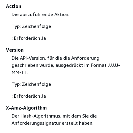
Action
Die auszuführende Aktion.
Typ: Zeichenfolge
: Erforderlich Ja
Version
Die API-Version, für die die Anforderung
geschrieben wurde, ausgedrückt im Format JJJJJ-
MM-TT.
Typ: Zeichenfolge
: Erforderlich Ja
X-Amz-Algorithm
Der Hash-Algorithmus, mit dem Sie die
Anforderungssignatur erstellt haben.