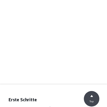
Erste Schritte
Top