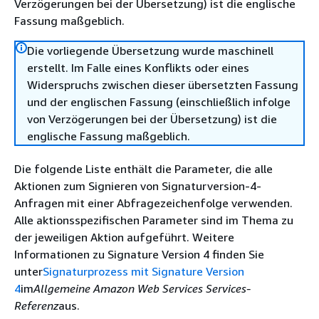
Verzögerungen bei der Übersetzung) ist die englische
Fassung maßgeblich.
Die vorliegende Übersetzung wurde maschinell
erstellt. Im Falle eines Konflikts oder eines
Widerspruchs zwischen dieser übersetzten Fassung
und der englischen Fassung (einschließlich infolge
von Verzögerungen bei der Übersetzung) ist die
englische Fassung maßgeblich.
Die folgende Liste enthält die Parameter, die alle
Aktionen zum Signieren von Signaturversion-4-
Anfragen mit einer Abfragezeichenfolge verwenden.
Alle aktionsspezifischen Parameter sind im Thema zu
der jeweiligen Aktion aufgeführt. Weitere
Informationen zu Signature Version 4 finden Sie
unter
Signaturprozess mit Signature Version
4
im
Allgemeine Amazon Web Services Services-
Referenz
aus.