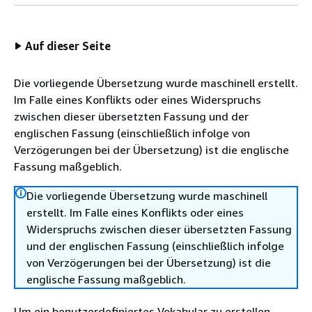
Auf dieser Seite
Die vorliegende Übersetzung wurde maschinell erstellt.
Im Falle eines Konflikts oder eines Widerspruchs
zwischen dieser übersetzten Fassung und der
englischen Fassung (einschließlich infolge von
Verzögerungen bei der Übersetzung) ist die englische
Fassung maßgeblich.
Die vorliegende Übersetzung wurde maschinell
erstellt. Im Falle eines Konflikts oder eines
Widerspruchs zwischen dieser übersetzten Fassung
und der englischen Fassung (einschließlich infolge
von Verzögerungen bei der Übersetzung) ist die
englische Fassung maßgeblich.
Um ein benutzerdefiniertes Vokabular zu erstellen,