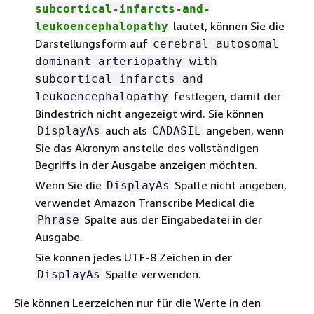
subcortical-infarcts-and-
lautet, können Sie die
leukoencephalopathy
Darstellungsform auf
cerebral autosomal
dominant arteriopathy with
subcortical infarcts and
festlegen, damit der
leukoencephalopathy
Bindestrich nicht angezeigt wird. Sie können
auch als
angeben, wenn
DisplayAs
CADASIL
Sie das Akronym anstelle des vollständigen
Begriffs in der Ausgabe anzeigen möchten.
Wenn Sie die
Spalte nicht angeben,
DisplayAs
verwendet Amazon Transcribe Medical die
Spalte aus der Eingabedatei in der
Phrase
Ausgabe.
Sie können jedes UTF-8 Zeichen in der
Spalte verwenden.
DisplayAs
Sie können Leerzeichen nur für die Werte in den