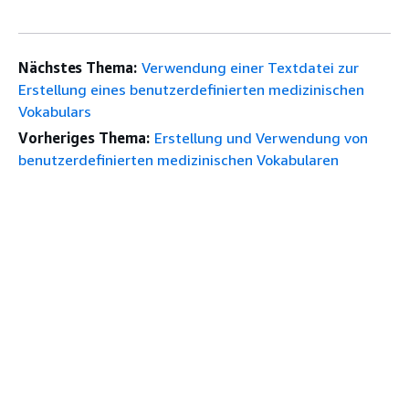
Nächstes Thema:
Verwendung einer Textdatei zur
Erstellung eines benutzerdefinierten medizinischen
Vokabulars
Vorheriges Thema:
Erstellung und Verwendung von
benutzerdefinierten medizinischen Vokabularen