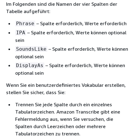
Im Folgenden sind die Namen der vier Spalten der
Tabelle aufgeführt:
– Spalte erforderlich, Werte erforderlich
Phrase
– Spalte erforderlich, Werte können optional
IPA
sein
– Spalte erforderlich, Werte können
SoundsLike
optional sein
– Spalte erforderlich, Werte können
DisplayAs
optional sein
Wenn Sie ein benutzerdefiniertes Vokabular erstellen,
stellen Sie sicher, dass Sie:
Trennen Sie jede Spalte durch ein einzelnes
Tabulatorzeichen. Amazon Transcribe gibt eine
Fehlermeldung aus, wenn Sie versuchen, die
Spalten durch Leerzeichen oder mehrere
Tabulatorzeichen zu trennen.