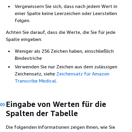
Vergewissern Sie sich, dass nach jedem Wert in
einer Spalte keine Leerzeichen oder Leerstellen
folgen.
Achten Sie darauf, dass die Werte, die Sie für jede
Spalte eingeben:
Weniger als 256 Zeichen haben, einschließlich
Bindestriche
Verwenden Sie nur Zeichen aus dem zulässigen
Zeichensatz, siehe
Zeichensatz für Amazon
Transcribe Medical
.
Eingabe von Werten für die
Spalten der Tabelle
Die folgenden Informationen zeigen Ihnen, wie Sie