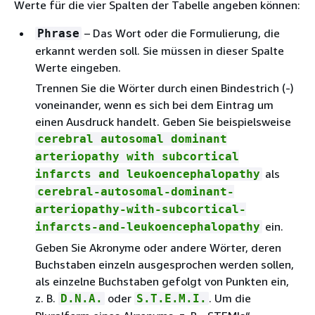
Werte für die vier Spalten der Tabelle angeben können:
– Das Wort oder die Formulierung, die
Phrase
erkannt werden soll. Sie müssen in dieser Spalte
Werte eingeben.
Trennen Sie die Wörter durch einen Bindestrich (-)
voneinander, wenn es sich bei dem Eintrag um
einen Ausdruck handelt. Geben Sie beispielsweise
cerebral autosomal dominant
arteriopathy with subcortical
als
infarcts and leukoencephalopathy
cerebral-autosomal-dominant-
arteriopathy-with-subcortical-
ein.
infarcts-and-leukoencephalopathy
Geben Sie Akronyme oder andere Wörter, deren
Buchstaben einzeln ausgesprochen werden sollen,
als einzelne Buchstaben gefolgt von Punkten ein,
z. B.
oder
. Um die
D.N.A.
S.T.E.M.I.