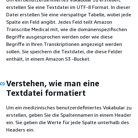
erstellen Sie eine Textdatei im UTF-8 Format. In dieser
Datei erstellen Sie eine vierspaltige Tabelle, wobei jede
Spalte ein Feld angibt. Jedes Feld teilt Amazon
Transcribe Medical mit, wie die domänenspezifischen
Begriffe ausgesprochen werden oder wie diese
Begriffe in Ihren Transkriptionen angezeigt werden
sollen. Sie speichern die Textdatei, die diese Felder
enthält, in einem Amazon S3 -Bucket.
Verstehen, wie man eine
Textdatei formatiert
Um ein medizinisches benutzerdefiniertes Vokabular zu
erstellen, geben Sie die Spaltennamen in einem Header
ein. Sie geben die Werte für jede Spalte unterhalb des
Headers ein.