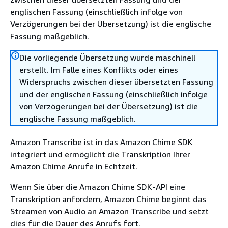
englischen Fassung (einschließlich infolge von
Verzögerungen bei der Übersetzung) ist die englische
Fassung maßgeblich.
Die vorliegende Übersetzung wurde maschinell
erstellt. Im Falle eines Konflikts oder eines
Widerspruchs zwischen dieser übersetzten Fassung
und der englischen Fassung (einschließlich infolge
von Verzögerungen bei der Übersetzung) ist die
englische Fassung maßgeblich.
Amazon Transcribe ist in das Amazon Chime SDK
integriert und ermöglicht die Transkription Ihrer
Amazon Chime Anrufe in Echtzeit.
Wenn Sie über die Amazon Chime SDK-API eine
Transkription anfordern, Amazon Chime beginnt das
Streamen von Audio an Amazon Transcribe und setzt
dies für die Dauer des Anrufs fort.