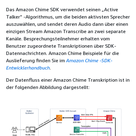
Das Amazon Chime SDK verwendet seinen „Active
Talker“ -Algorithmus, um die beiden aktivsten Sprecher
auszuwählen, und sendet deren Audio dann über einen
einzigen Stream Amazon Transcribe an zwei separate
Kanäle. Besprechungsteilnehmer erhalten vom
Benutzer zugeordnete Transkriptionen über SDK-
Datennachrichten. Amazon Chime Beispiele für die
Auslieferung finden Sie im
Amazon Chime -SDK-
Entwicklerhandbuch
.
Der Datenfluss einer Amazon Chime Transkription ist in
der folgenden Abbildung dargestellt: