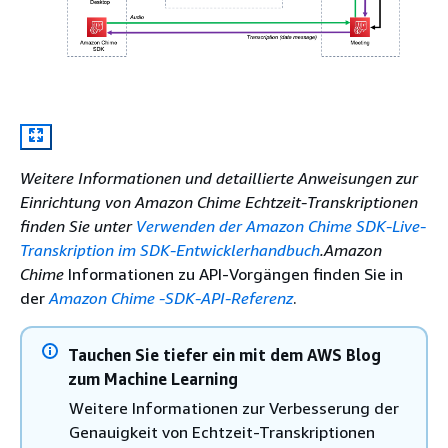
Weitere Informationen und detaillierte Anweisungen zur
Einrichtung von Amazon Chime Echtzeit-Transkriptionen
finden Sie unter
Verwenden der Amazon Chime SDK-Live-
Transkription im SDK-Entwicklerhandbuch
.Amazon
Chime
Informationen zu API-Vorgängen finden Sie in
der
Amazon Chime -SDK-API-Referenz
.
Tauchen Sie tiefer ein mit dem AWS Blog
zum Machine Learning
Weitere Informationen zur Verbesserung der
Genauigkeit von Echtzeit-Transkriptionen