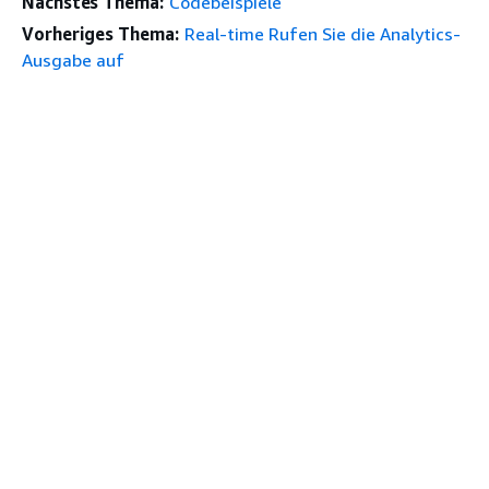
Nächstes Thema:
Codebeispiele
Vorheriges Thema:
Real-time Rufen Sie die Analytics-
Ausgabe auf