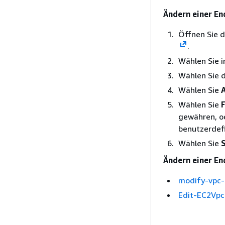
Ändern einer En
Öffnen Sie 
.
Wählen Sie 
Wählen Sie 
Wählen Sie
Wählen Sie
F
gewähren, o
benutzerdefi
Wählen Sie
Ändern einer End
modify-vpc-
Edit-EC2Vpc