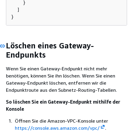
    }

  ]

}
Löschen eines Gateway-
Endpunkts
Wenn Sie einen Gateway-Endpunkt nicht mehr
benötigen, können Sie ihn löschen. Wenn Sie einen
Gateway-Endpunkt löschen, entfernen wir die
Endpunktroute aus den Subnetz-Routing-Tabellen.
So löschen Sie ein Gateway-Endpunkt mithilfe der
Konsole
Öffnen Sie die Amazon-VPC-Konsole unter
https://console.aws.amazon.com/vpc/
.