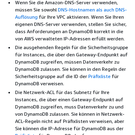
Wenn Sie die Amazon-DNS-Server verwenden,
müssen Sie sowohl
DNS-Hostnamen als auch DNS-
Auflösung
für Ihre VPC aktivieren. Wenn Sie Ihren
eigenen DNS-Server verwenden, stellen Sie sicher,
dass Anforderungen an DynamoDB korrekt in die
von AWS verwalteten IP-Adressen erfüllt werden.
Die ausgehenden Regeln für die Sicherheitsgruppe
für Instances, die über den Gateway-Endpunkt auf
DynamoDB zugreifen, müssen Datenverkehr zu
DynamoDB zulassen. Sie können in den Regeln der
Sicherheitsgruppe auf die ID der
Präfixliste
für
DynamoDB verweisen.
Die Netzwerk-ACL für das Subnetz für Ihre
Instances, die über einen Gateway-Endpunkt auf
DynamoDB zugreifen, muss Datenverkehr zu und
von DynamoDB zulassen. Sie können in Netzwerk-
ACL-Regeln nicht auf Präfixlisten verweisen, aber
Sie können die IP-Adresse für DynamoDB aus der