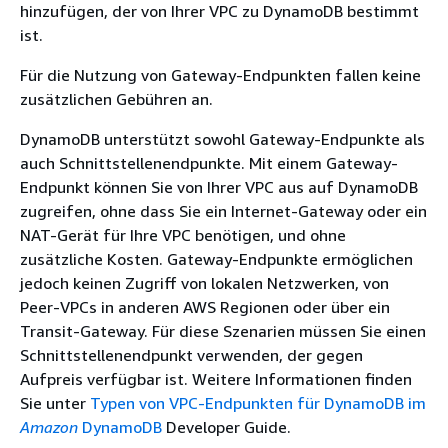
hinzufügen, der von Ihrer VPC zu DynamoDB bestimmt
ist.
Für die Nutzung von Gateway-Endpunkten fallen keine
zusätzlichen Gebühren an.
DynamoDB unterstützt sowohl Gateway-Endpunkte als
auch Schnittstellenendpunkte. Mit einem Gateway-
Endpunkt können Sie von Ihrer VPC aus auf DynamoDB
zugreifen, ohne dass Sie ein Internet-Gateway oder ein
NAT-Gerät für Ihre VPC benötigen, und ohne
zusätzliche Kosten. Gateway-Endpunkte ermöglichen
jedoch keinen Zugriff von lokalen Netzwerken, von
Peer-VPCs in anderen AWS Regionen oder über ein
Transit-Gateway. Für diese Szenarien müssen Sie einen
Schnittstellenendpunkt verwenden, der gegen
Aufpreis verfügbar ist. Weitere Informationen finden
Sie unter
Typen von VPC-Endpunkten für DynamoDB im
Amazon
DynamoDB
Developer Guide.