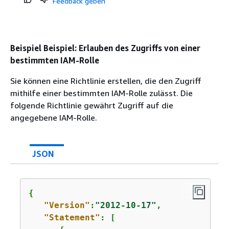
Feedback geben
Beispiel Beispiel: Erlauben des Zugriffs von einer
bestimmten IAM-Rolle
Sie können eine Richtlinie erstellen, die den Zugriff
mithilfe einer bestimmten IAM-Rolle zulässt. Die
folgende Richtlinie gewährt Zugriff auf die
angegebene IAM-Rolle.
JSON
{
"Version"
:
"2012-10-17"
,

"Statement"
: [
