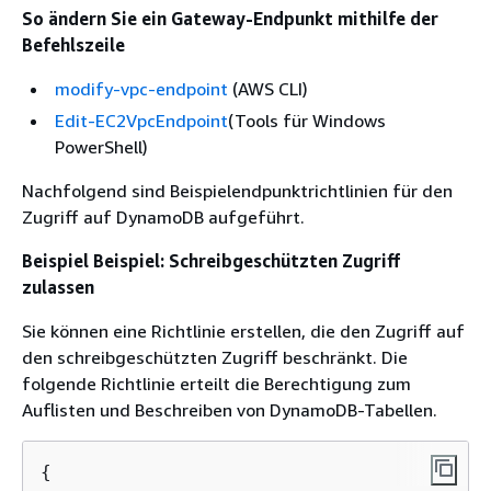
So ändern Sie ein Gateway-Endpunkt mithilfe der
Befehlszeile
modify-vpc-endpoint
(AWS CLI)
Edit-EC2VpcEndpoint
(Tools für Windows
PowerShell)
Nachfolgend sind Beispielendpunktrichtlinien für den
Zugriff auf DynamoDB aufgeführt.
Beispiel Beispiel: Schreibgeschützten Zugriff
zulassen
Sie können eine Richtlinie erstellen, die den Zugriff auf
den schreibgeschützten Zugriff beschränkt. Die
folgende Richtlinie erteilt die Berechtigung zum
Auflisten und Beschreiben von DynamoDB-Tabellen.
{