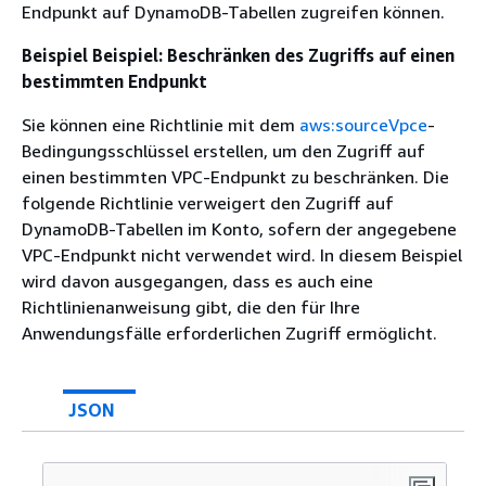
Endpunkt auf DynamoDB-Tabellen zugreifen können.
Beispiel Beispiel: Beschränken des Zugriffs auf einen
bestimmten Endpunkt
Sie können eine Richtlinie mit dem
aws:sourceVpce
-
Bedingungsschlüssel erstellen, um den Zugriff auf
einen bestimmten VPC-Endpunkt zu beschränken. Die
folgende Richtlinie verweigert den Zugriff auf
DynamoDB-Tabellen im Konto, sofern der angegebene
VPC-Endpunkt nicht verwendet wird. In diesem Beispiel
wird davon ausgegangen, dass es auch eine
Richtlinienanweisung gibt, die den für Ihre
Anwendungsfälle erforderlichen Zugriff ermöglicht.
JSON