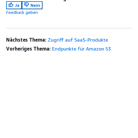
Ja
Nein
Feedback geben
Nächstes Thema:
Zugriff auf SaaS-Produkte
Vorheriges Thema:
Endpunkte für Amazon S3