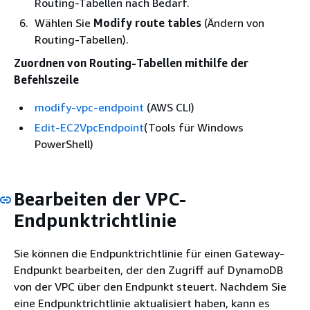
Routing-Tabellen nach Bedarf.
Wählen Sie
Modify route tables
(Ändern von
Routing-Tabellen).
Zuordnen von Routing-Tabellen mithilfe der
Befehlszeile
modify-vpc-endpoint
(AWS CLI)
Edit-EC2VpcEndpoint
(Tools für Windows
PowerShell)
Bearbeiten der VPC-
Endpunktrichtlinie
Sie können die Endpunktrichtlinie für einen Gateway-
Endpunkt bearbeiten, der den Zugriff auf DynamoDB
von der VPC über den Endpunkt steuert. Nachdem Sie
eine Endpunktrichtlinie aktualisiert haben, kann es