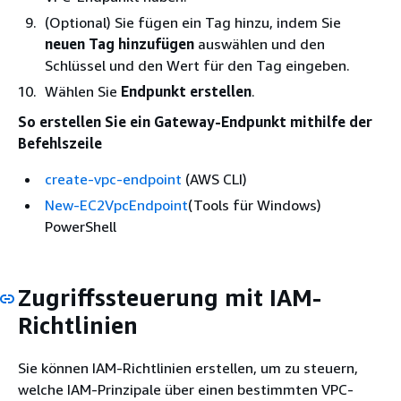
(Optional) Sie fügen ein Tag hinzu, indem Sie
neuen Tag hinzufügen
auswählen und den
Schlüssel und den Wert für den Tag eingeben.
Wählen Sie
Endpunkt erstellen
.
So erstellen Sie ein Gateway-Endpunkt mithilfe der
Befehlszeile
create-vpc-endpoint
(AWS CLI)
New-EC2VpcEndpoint
(Tools für Windows)
PowerShell
Zugriffssteuerung mit IAM-
Richtlinien
Sie können IAM-Richtlinien erstellen, um zu steuern,
welche IAM-Prinzipale über einen bestimmten VPC-