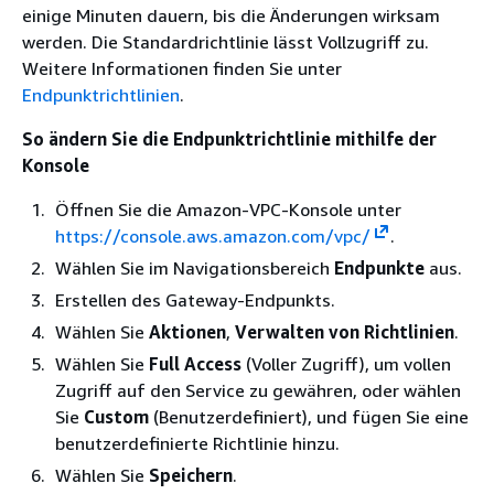
einige Minuten dauern, bis die Änderungen wirksam
werden. Die Standardrichtlinie lässt Vollzugriff zu.
Weitere Informationen finden Sie unter
Endpunktrichtlinien
.
So ändern Sie die Endpunktrichtlinie mithilfe der
Konsole
Öffnen Sie die Amazon-VPC-Konsole unter
https://console.aws.amazon.com/vpc/
.
Wählen Sie im Navigationsbereich
Endpunkte
aus.
Erstellen des Gateway-Endpunkts.
Wählen Sie
Aktionen
,
Verwalten von Richtlinien
.
Wählen Sie
Full Access
(Voller Zugriff), um vollen
Zugriff auf den Service zu gewähren, oder wählen
Sie
Custom
(Benutzerdefiniert), und fügen Sie eine
benutzerdefinierte Richtlinie hinzu.
Wählen Sie
Speichern
.