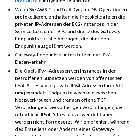
Präfixliste
für DynamoDB abrufen.
Wenn Sie AWS CloudTrail DynamoDB-Operationen
protokollieren, enthalten die Protokolldateien die
privaten IP-Adressen der EC2-Instances in der
Service Consumer-VPC und die ID des Gateway-
Endpunkts für alle Anfragen, die über den
Endpunkt ausgeführt werden.
Gateway-Endpunkte unterstützen nur IPv4-
Datenverkehr.
Die Quell-IPv4-Adressen von Instances in den
betroffenen Subnetzen werden von öffentlichen
IPv4-Adressen in private IPv4-Adressen Ihrer VPC
umgewandelt. Endpunkte wechseln zwischen
Netzwerkrouten und trennen offene TCP-
Verbindungen. Die vorherigen Verbindungen, die
öffentliche IPv4-Adressen verwendet haben,
werden nicht fortgesetzt. Wir empfehlen, während
des Erstellens oder Änderns eines Gateway-