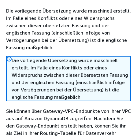
Die vorliegende Übersetzung wurde maschinell erstellt.
Im Falle eines Konflikts oder eines Widerspruchs
zwischen dieser übersetzten Fassung und der
englischen Fassung (einschließlich infolge von
Verzögerungen bei der Übersetzung) ist die englische
Fassung maßgeblich.
Die vorliegende Übersetzung wurde maschinell
erstellt. Im Falle eines Konflikts oder eines
Widerspruchs zwischen dieser übersetzten Fassung
und der englischen Fassung (einschließlich infolge
von Verzögerungen bei der Übersetzung) ist die
englische Fassung maßgeblich.
Sie können über Gateway-VPC-Endpunkte von Ihrer VPC
aus auf Amazon DynamoDB zugreifen. Nachdem Sie
den Gateway-Endpunkt erstellt haben, können Sie ihn
als Ziel in Ihrer Routing-Tabelle für Datenverkehr