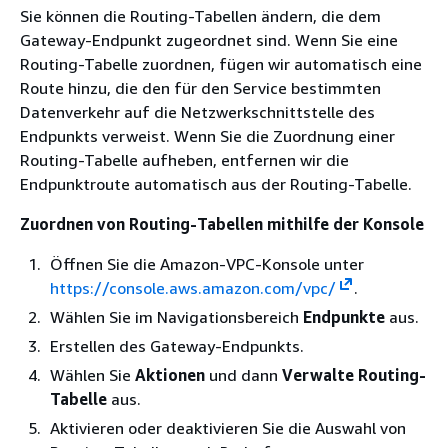
Sie können die Routing-Tabellen ändern, die dem
Gateway-Endpunkt zugeordnet sind. Wenn Sie eine
Routing-Tabelle zuordnen, fügen wir automatisch eine
Route hinzu, die den für den Service bestimmten
Datenverkehr auf die Netzwerkschnittstelle des
Endpunkts verweist. Wenn Sie die Zuordnung einer
Routing-Tabelle aufheben, entfernen wir die
Endpunktroute automatisch aus der Routing-Tabelle.
Zuordnen von Routing-Tabellen mithilfe der Konsole
Öffnen Sie die Amazon-VPC-Konsole unter
https://console.aws.amazon.com/vpc/
.
Wählen Sie im Navigationsbereich
Endpunkte
aus.
Erstellen des Gateway-Endpunkts.
Wählen Sie
Aktionen
und dann
Verwalte Routing-
Tabelle
aus.
Aktivieren oder deaktivieren Sie die Auswahl von