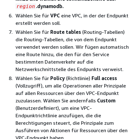
.dynamodb.
region
Wählen Sie für
VPC
eine VPC, in der der Endpunkt
erstellt werden soll.
Wählen Sie für
Route tables
(Routing-Tabellen)
die Routing-Tabellen, die von dem Endpunkt
verwendet werden sollen. Wir fügen automatisch
eine Route hinzu, die den für den Service
bestimmten Datenverkehr auf die
Netzwerkschnittstelle des Endpunkts verweist.
Wählen Sie für
Policy
(Richtlinie)
Full access
(Vollzugriff), um alle Operationen aller Prinzipale
auf allen Ressourcen über den VPC-Endpunkt
zuzulassen. Wählen Sie andernfalls
Custom
(Benutzerdefiniert), um eine VPC-
Endpunktrichtlinie anzufügen, die die
Berechtigungen steuert, die Prinzipale zum
Ausführen von Aktionen für Ressourcen über den
VPC-Endpunkt haben.