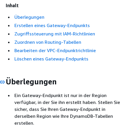
Inhalt
Überlegungen
Erstellen eines Gateway-Endpunkts
Zugriffssteuerung mit IAM-Richtlinien
Zuordnen von Routing-Tabellen
Bearbeiten der VPC-Endpunktrichtlinie
Löschen eines Gateway-Endpunkts
Überlegungen
Ein Gateway-Endpunkt ist nur in der Region
verfügbar, in der Sie ihn erstellt haben. Stellen Sie
sicher, dass Sie Ihren Gateway-Endpunkt in
derselben Region wie Ihre DynamoDB-Tabellen
erstellen.