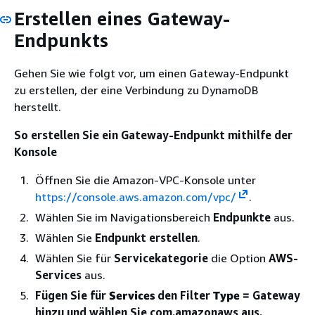
Erstellen eines Gateway-
Endpunkts
Gehen Sie wie folgt vor, um einen Gateway-Endpunkt
zu erstellen, der eine Verbindung zu DynamoDB
herstellt.
So erstellen Sie ein Gateway-Endpunkt mithilfe der
Konsole
Öffnen Sie die Amazon-VPC-Konsole unter
https://console.aws.amazon.com/vpc/
.
Wählen Sie im Navigationsbereich
Endpunkte
aus.
Wählen Sie
Endpunkt erstellen
.
Wählen Sie für
Servicekategorie
die Option
AWS-
Services
aus.
Fügen Sie für
Services
den Filter
Type =
Gateway
hinzu und wählen Sie com.amazonaws aus.