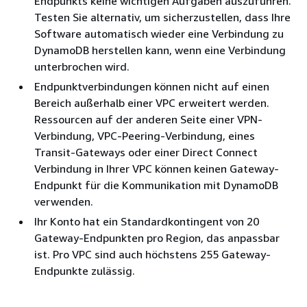
Endpunkts keine wichtigen Aufgaben auszuführen.
Testen Sie alternativ, um sicherzustellen, dass Ihre
Software automatisch wieder eine Verbindung zu
DynamoDB herstellen kann, wenn eine Verbindung
unterbrochen wird.
Endpunktverbindungen können nicht auf einen
Bereich außerhalb einer VPC erweitert werden.
Ressourcen auf der anderen Seite einer VPN-
Verbindung, VPC-Peering-Verbindung, eines
Transit-Gateways oder einer Direct Connect
Verbindung in Ihrer VPC können keinen Gateway-
Endpunkt für die Kommunikation mit DynamoDB
verwenden.
Ihr Konto hat ein Standardkontingent von 20
Gateway-Endpunkten pro Region, das anpassbar
ist. Pro VPC sind auch höchstens 255 Gateway-
Endpunkte zulässig.