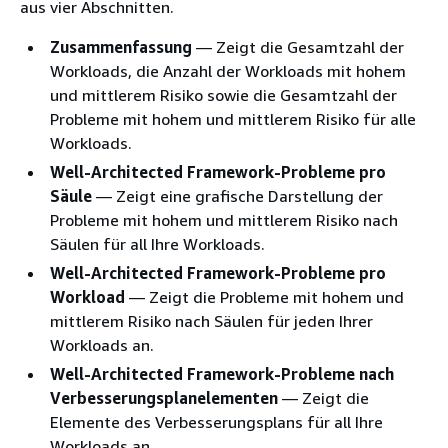
aus vier Abschnitten.
Zusammenfassung
— Zeigt die Gesamtzahl der
Workloads, die Anzahl der Workloads mit hohem
und mittlerem Risiko sowie die Gesamtzahl der
Probleme mit hohem und mittlerem Risiko für alle
Workloads.
Well-Architected Framework-Probleme pro
Säule
— Zeigt eine grafische Darstellung der
Probleme mit hohem und mittlerem Risiko nach
Säulen für all Ihre Workloads.
Well-Architected Framework-Probleme pro
Workload
— Zeigt die Probleme mit hohem und
mittlerem Risiko nach Säulen für jeden Ihrer
Workloads an.
Well-Architected Framework-Probleme nach
Verbesserungsplanelementen
— Zeigt die
Elemente des Verbesserungsplans für all Ihre
Workloads an.