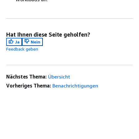
Hat Ihnen diese Seite geholfen?
Ja
Nein
Feedback geben
Nächstes Thema:
Übersicht
Vorheriges Thema:
Benachrichtigungen